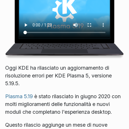
Oggi KDE ha rilasciato un aggiornamento di
risoluzione errori per KDE Plasma 5, versione
5.19.5.
Plasma 5.19
è stato rilasciato in giugno 2020 con
molti miglioramenti delle funzionalità e nuovi
moduli che completano l'esperienza desktop.
Questo rilascio aggiunge un mese di nuove