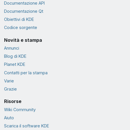
Documentazione API
Documentazione Qt
Obiettivi di KDE
Codice sorgente
Novità e stampa
Annunci
Blog di KDE
Planet KDE
Contatti per la stampa
Varie
Grazie
Risorse
Wiki Community
Aiuto
Scarica il software KDE