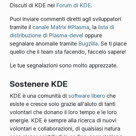
Discuti di KDE nei
Forum di KDE
.
Puoi inviare commenti diretti agli sviluppatori
tramite il
canale Matrix #Plasma
, la
lista di
distribuzione di Plasma-devel
oppure
segnalare anomalie tramite
Bugzilla
. Se ti piace
quello che il team sta facendo, faccelo sapere!
Le tue segnalazioni sono molto apprezzate.
Sostenere KDE
KDE è una comunità di
software libero
che
esiste e cresce solo grazie all'aiuto di tanti
volontari che donano il loro tempo e le loro
energie. KDE è sempre alla ricerca di nuovi
volontari e collaborazioni, di qualsiasi natura