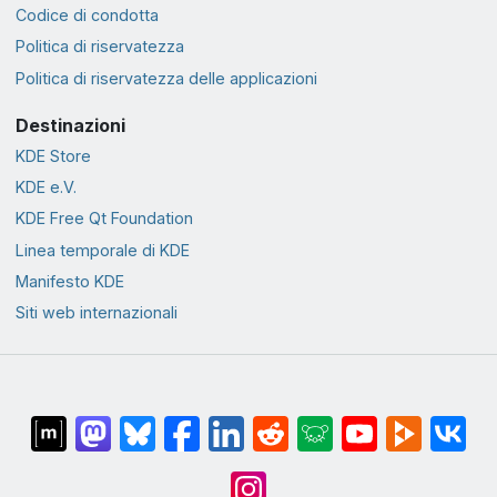
Codice di condotta
Politica di riservatezza
Politica di riservatezza delle applicazioni
Destinazioni
KDE Store
KDE e.V.
KDE Free Qt Foundation
Linea temporale di KDE
Manifesto KDE
Siti web internazionali