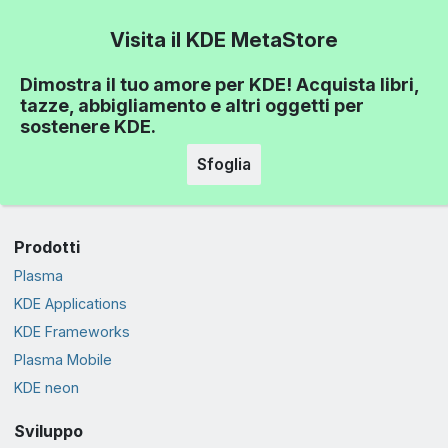
Visita il KDE MetaStore
Dimostra il tuo amore per KDE! Acquista libri,
tazze, abbigliamento e altri oggetti per
sostenere KDE.
Sfoglia
Prodotti
Plasma
KDE Applications
KDE Frameworks
Plasma Mobile
KDE neon
Sviluppo