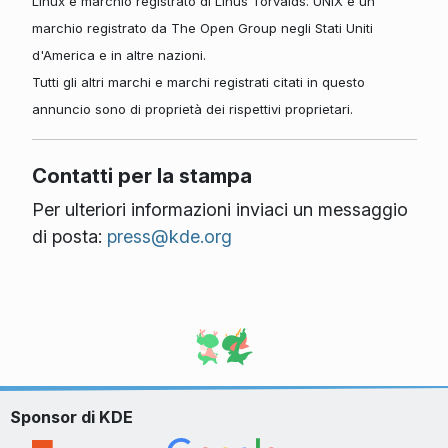
Linux è marchio registrato di Linus Torvalds. UNIX è un
marchio registrato da The Open Group negli Stati Uniti
d'America e in altre nazioni.
Tutti gli altri marchi e marchi registrati citati in questo
annuncio sono di proprietà dei rispettivi proprietari.
Contatti per la stampa
Per ulteriori informazioni inviaci un messaggio
di posta:
press@kde.org
Sponsor di KDE