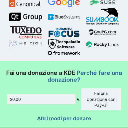
Fai una donazione a KDE
Perché fare una
donazione?
Fai una
€
donazione con
Importo
PayPal
Altri modi per donare