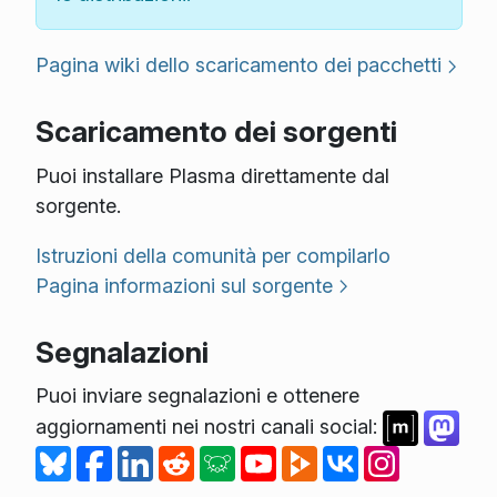
Pagina wiki dello scaricamento dei pacchetti
Scaricamento dei sorgenti
Puoi installare Plasma direttamente dal
sorgente.
Istruzioni della comunità per compilarlo
Pagina informazioni sul sorgente
Segnalazioni
Puoi inviare segnalazioni e ottenere
aggiornamenti nei nostri canali social: