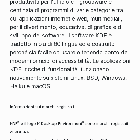
produttività per l'ufficio e il groupware e
centinaia di programmi di varie categorie tra
cui applicazioni Internet e web, multimediali,
per il divertimento, educative, di grafica e di
sviluppo del software. Il software KDE è
tradotto in più di 60 lingue ed è costruito
perché sia facile da usare e tenendo conto dei
moderni principi di accessibilità. Le applicazioni
KDE, ricche di funzionalità, funzionano
nativamente su sistemi Linux, BSD, Windows,
Haiku e macOS.
Informazioni sui marchi registrati.
®
®
KDE
e il logo K Desktop Environment
sono marchi registrati
di KDE e.V..