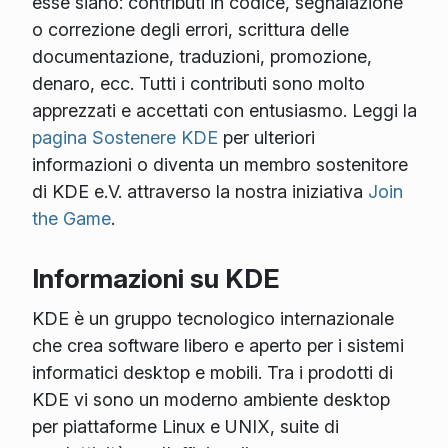
esse siano: contributi in codice, segnalazione
o correzione degli errori, scrittura delle
documentazione, traduzioni, promozione,
denaro, ecc. Tutti i contributi sono molto
apprezzati e accettati con entusiasmo. Leggi la
pagina Sostenere KDE
per ulteriori
informazioni o diventa un membro sostenitore
di KDE e.V. attraverso la nostra iniziativa
Join
the Game
.
Informazioni su KDE
KDE è un gruppo tecnologico internazionale
che crea software libero e aperto per i sistemi
informatici desktop e mobili. Tra i prodotti di
KDE vi sono un moderno ambiente desktop
per piattaforme Linux e UNIX, suite di