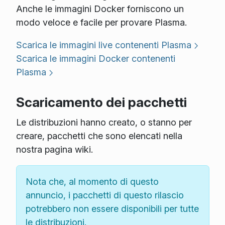
Anche le immagini Docker forniscono un
modo veloce e facile per provare Plasma.
Scarica le immagini live contenenti Plasma
Scarica le immagini Docker contenenti
Plasma
Scaricamento dei pacchetti
Le distribuzioni hanno creato, o stanno per
creare, pacchetti che sono elencati nella
nostra pagina wiki.
Nota che, al momento di questo
annuncio, i pacchetti di questo rilascio
potrebbero non essere disponibili per tutte
le distribuzioni.