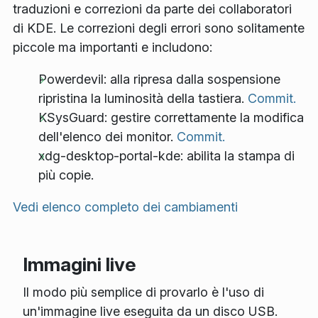
traduzioni e correzioni da parte dei collaboratori
di KDE. Le correzioni degli errori sono solitamente
piccole ma importanti e includono:
Powerdevil: alla ripresa dalla sospensione
ripristina la luminosità della tastiera.
Commit.
KSysGuard: gestire correttamente la modifica
dell'elenco dei monitor.
Commit.
xdg-desktop-portal-kde: abilita la stampa di
più copie.
Vedi elenco completo dei cambiamenti
Immagini live
Il modo più semplice di provarlo è l'uso di
un'immagine live eseguita da un disco USB.