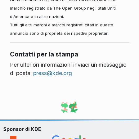
marchio registrato da The Open Group negli Stati Uniti
d'America e in altre nazioni.
Tutti gli altri marchi e marchi registrati citati in questo
annuncio sono di proprietà dei rispettivi proprietari.
Contatti per la stampa
Per ulteriori informazioni inviaci un messaggio
di posta:
press@kde.org
Sponsor di KDE