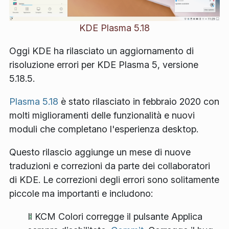
KDE Plasma 5.18
Oggi KDE ha rilasciato un aggiornamento di
risoluzione errori per KDE Plasma 5, versione
5.18.5.
Plasma 5.18
è stato rilasciato in febbraio 2020 con
molti miglioramenti delle funzionalità e nuovi
moduli che completano l'esperienza desktop.
Questo rilascio aggiunge un mese di nuove
traduzioni e correzioni da parte dei collaboratori
di KDE. Le correzioni degli errori sono solitamente
piccole ma importanti e includono:
Il KCM Colori corregge il pulsante Applica