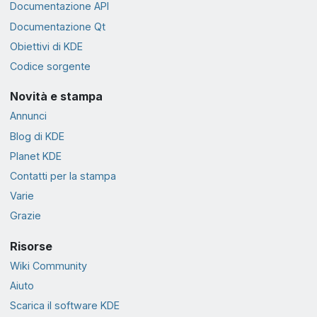
Documentazione API
Documentazione Qt
Obiettivi di KDE
Codice sorgente
Novità e stampa
Annunci
Blog di KDE
Planet KDE
Contatti per la stampa
Varie
Grazie
Risorse
Wiki Community
Aiuto
Scarica il software KDE