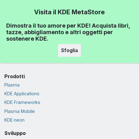
Visita il KDE MetaStore
Dimostra il tuo amore per KDE! Acquista libri,
tazze, abbigliamento e altri oggetti per
sostenere KDE.
Sfoglia
Prodotti
Plasma
KDE Applications
KDE Frameworks
Plasma Mobile
KDE neon
Sviluppo