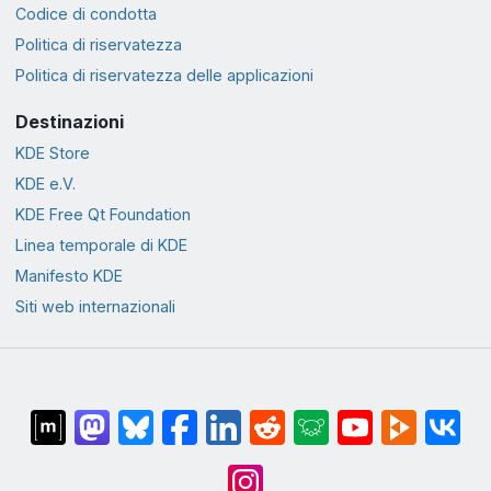
Codice di condotta
Politica di riservatezza
Politica di riservatezza delle applicazioni
Destinazioni
KDE Store
KDE e.V.
KDE Free Qt Foundation
Linea temporale di KDE
Manifesto KDE
Siti web internazionali