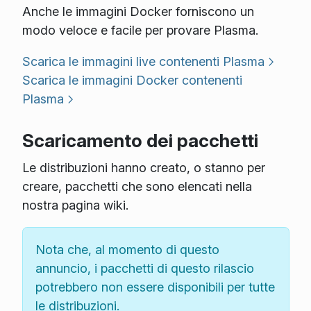
Anche le immagini Docker forniscono un
modo veloce e facile per provare Plasma.
Scarica le immagini live contenenti Plasma
Scarica le immagini Docker contenenti
Plasma
Scaricamento dei pacchetti
Le distribuzioni hanno creato, o stanno per
creare, pacchetti che sono elencati nella
nostra pagina wiki.
Nota che, al momento di questo
annuncio, i pacchetti di questo rilascio
potrebbero non essere disponibili per tutte
le distribuzioni.