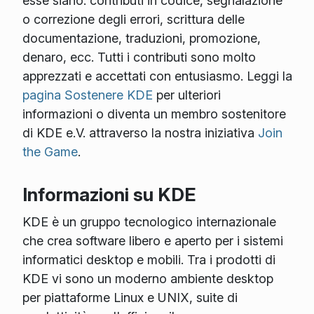
esse siano: contributi in codice, segnalazione
o correzione degli errori, scrittura delle
documentazione, traduzioni, promozione,
denaro, ecc. Tutti i contributi sono molto
apprezzati e accettati con entusiasmo. Leggi la
pagina Sostenere KDE
per ulteriori
informazioni o diventa un membro sostenitore
di KDE e.V. attraverso la nostra iniziativa
Join
the Game
.
Informazioni su KDE
KDE è un gruppo tecnologico internazionale
che crea software libero e aperto per i sistemi
informatici desktop e mobili. Tra i prodotti di
KDE vi sono un moderno ambiente desktop
per piattaforme Linux e UNIX, suite di