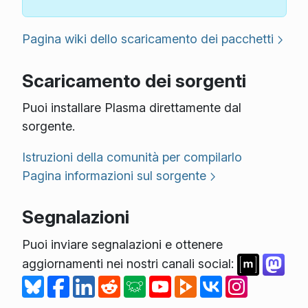
Pagina wiki dello scaricamento dei pacchetti
Scaricamento dei sorgenti
Puoi installare Plasma direttamente dal
sorgente.
Istruzioni della comunità per compilarlo
Pagina informazioni sul sorgente
Segnalazioni
Puoi inviare segnalazioni e ottenere
aggiornamenti nei nostri canali social: