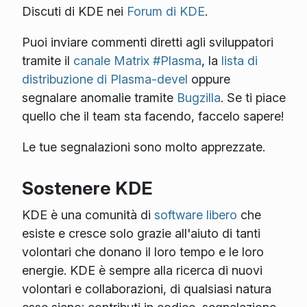
Discuti di KDE nei
Forum di KDE
.
Puoi inviare commenti diretti agli sviluppatori
tramite il
canale Matrix #Plasma
, la
lista di
distribuzione di Plasma-devel
oppure
segnalare anomalie tramite
Bugzilla
. Se ti piace
quello che il team sta facendo, faccelo sapere!
Le tue segnalazioni sono molto apprezzate.
Sostenere KDE
KDE è una comunità di
software libero
che
esiste e cresce solo grazie all'aiuto di tanti
volontari che donano il loro tempo e le loro
energie. KDE è sempre alla ricerca di nuovi
volontari e collaborazioni, di qualsiasi natura