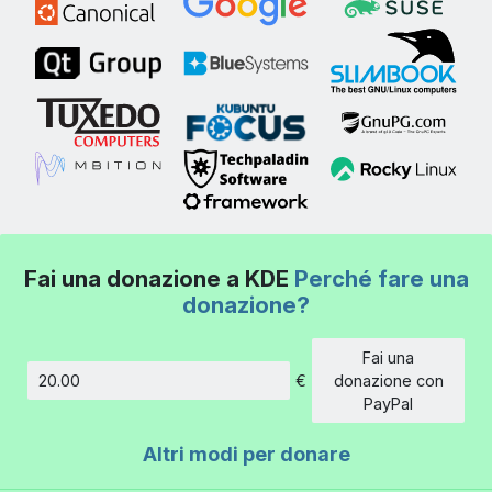
Fai una donazione a KDE
Perché fare una
donazione?
Fai una
€
donazione con
Importo
PayPal
Altri modi per donare