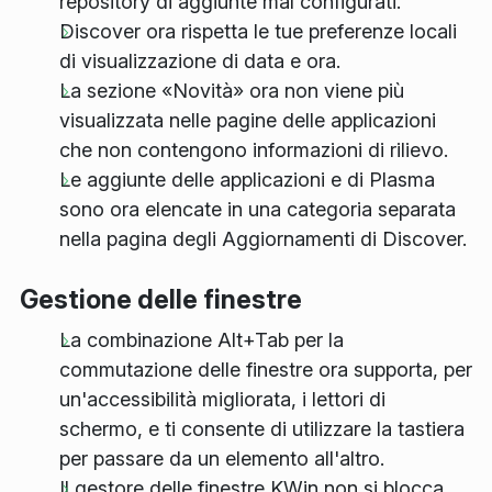
repository di aggiunte mal configurati.
Discover ora rispetta le tue preferenze locali
di visualizzazione di data e ora.
La sezione «Novità» ora non viene più
visualizzata nelle pagine delle applicazioni
che non contengono informazioni di rilievo.
Le aggiunte delle applicazioni e di Plasma
sono ora elencate in una categoria separata
nella pagina degli Aggiornamenti di Discover.
Gestione delle finestre
La combinazione Alt+Tab per la
commutazione delle finestre ora supporta, per
un'accessibilità migliorata, i lettori di
schermo, e ti consente di utilizzare la tastiera
per passare da un elemento all'altro.
Il gestore delle finestre KWin non si blocca