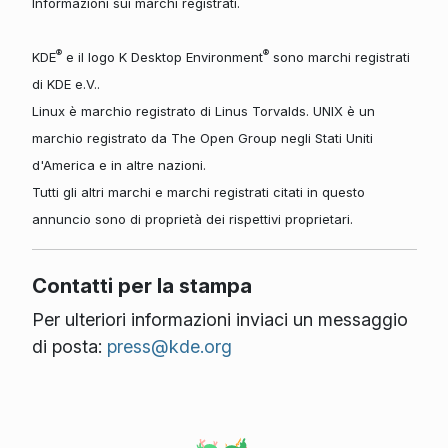
Informazioni sui marchi registrati.
®
®
KDE
e il logo K Desktop Environment
sono marchi registrati
di KDE e.V..
Linux è marchio registrato di Linus Torvalds. UNIX è un
marchio registrato da The Open Group negli Stati Uniti
d'America e in altre nazioni.
Tutti gli altri marchi e marchi registrati citati in questo
annuncio sono di proprietà dei rispettivi proprietari.
Contatti per la stampa
Per ulteriori informazioni inviaci un messaggio
di posta:
press@kde.org