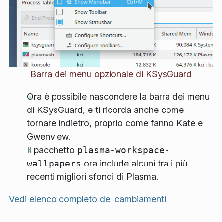
Barra dei menu opzionale di KSysGuard
Ora è possibile nascondere la barra dei menu
di KSysGuard, e ti ricorda anche come
tornare indietro, proprio come fanno Kate e
Gwenview.
Il pacchetto
plasma-workspace-
wallpapers
ora include alcuni tra i più
recenti migliori sfondi di Plasma.
Vedi elenco completo dei cambiamenti