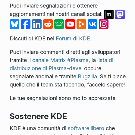
Puoi inviare segnalazioni e ottenere
aggiornamenti nei nostri canali social:
Discuti di KDE nei
Forum di KDE
.
Puoi inviare commenti diretti agli sviluppatori
tramite il
canale Matrix #Plasma
, la
lista di
distribuzione di Plasma-devel
oppure
segnalare anomalie tramite
Bugzilla
. Se ti piace
quello che il team sta facendo, faccelo sapere!
Le tue segnalazioni sono molto apprezzate.
Sostenere KDE
KDE è una comunità di
software libero
che