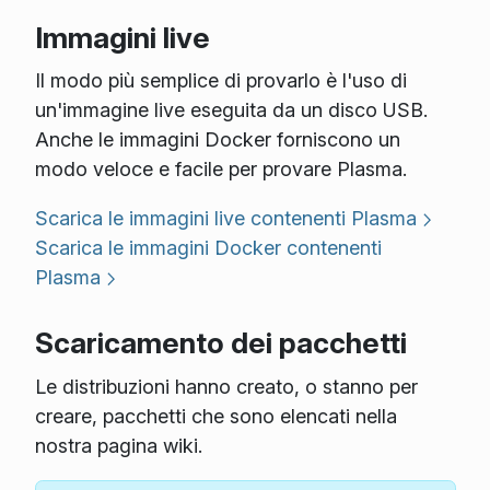
Immagini live
Il modo più semplice di provarlo è l'uso di
un'immagine live eseguita da un disco USB.
Anche le immagini Docker forniscono un
modo veloce e facile per provare Plasma.
Scarica le immagini live contenenti Plasma
Scarica le immagini Docker contenenti
Plasma
Scaricamento dei pacchetti
Le distribuzioni hanno creato, o stanno per
creare, pacchetti che sono elencati nella
nostra pagina wiki.