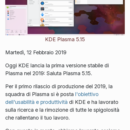
KDE Plasma 5.15
Martedì, 12 Febbraio 2019
Oggi KDE lancia la prima versione stabile di
Plasma nel 2019: Saluta Plasma 5.15.
Per il primo rilascio di produzione del 2019, la
squadra di Plasma si è posta
l'obiettivo
dell'usabilità e produttività
di KDE e ha lavorato
sulla ricerca e la rimozione di tutte le spigolosità
che rallentano il tuo lavoro.