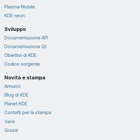
Plasma Mobile
KDE neon
Sviluppo
Documentazione API
Documentazione Qt
Obiettivi di KDE
Codice sorgente
Novità e stampa
Annunci
Blog di KDE
Planet KDE
Contatti per la stampa
Varie
Grazie