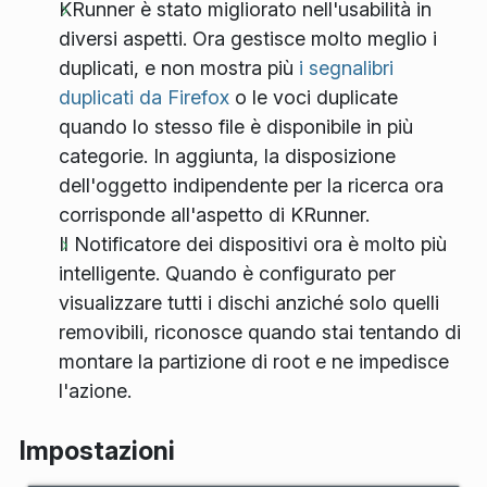
KRunner è stato migliorato nell'usabilità in
diversi aspetti. Ora gestisce molto meglio i
duplicati, e non mostra più
i segnalibri
duplicati da Firefox
o le voci duplicate
quando lo stesso file è disponibile in più
categorie. In aggiunta, la disposizione
dell'oggetto indipendente per la ricerca ora
corrisponde all'aspetto di KRunner.
Il Notificatore dei dispositivi ora è molto più
intelligente. Quando è configurato per
visualizzare tutti i dischi anziché solo quelli
removibili, riconosce quando stai tentando di
montare la partizione di root e ne impedisce
l'azione.
Impostazioni