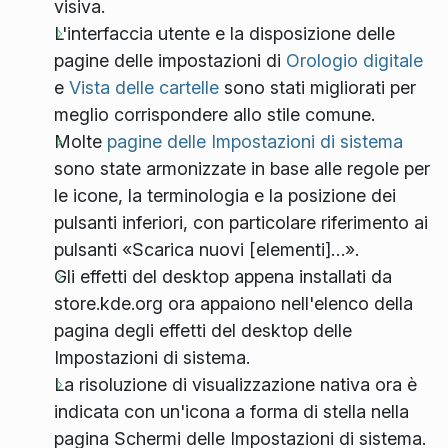
visiva.
L'interfaccia utente e la disposizione delle
pagine delle impostazioni di
Orologio digitale
e
Vista delle cartelle
sono stati migliorati per
meglio corrispondere allo stile comune.
Molte
pagine delle Impostazioni di sistema
sono state armonizzate in base alle regole per
le icone, la terminologia e la posizione dei
pulsanti inferiori, con particolare riferimento ai
pulsanti «Scarica nuovi [elementi]…».
Gli effetti del desktop appena installati da
store.kde.org ora appaiono nell'elenco della
pagina degli effetti del desktop delle
Impostazioni di sistema.
La risoluzione di visualizzazione nativa ora è
indicata con un'icona a forma di stella nella
pagina Schermi delle Impostazioni di sistema.