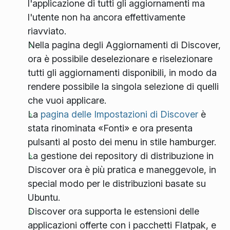
l'applicazione di tutti gli aggiornamenti ma
l'utente non ha ancora effettivamente
riavviato.
Nella pagina degli Aggiornamenti di Discover,
ora è possibile deselezionare e riselezionare
tutti gli aggiornamenti disponibili, in modo da
rendere possibile la singola selezione di quelli
che vuoi applicare.
La
pagina delle Impostazioni di Discover
è
stata rinominata «Fonti» e ora presenta
pulsanti al posto dei menu in stile hamburger.
La gestione dei repository di distribuzione in
Discover ora è più pratica e maneggevole, in
special modo per le distribuzioni basate su
Ubuntu.
Discover ora supporta le estensioni delle
applicazioni offerte con i pacchetti Flatpak, e