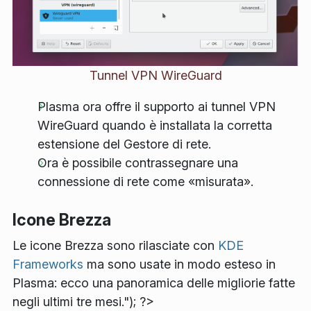
Tunnel VPN WireGuard
Plasma ora offre il supporto ai tunnel VPN
WireGuard quando è installata la corretta
estensione del Gestore di rete.
Ora è possibile contrassegnare una
connessione di rete come «misurata».
Icone Brezza
Le icone Brezza sono rilasciate con
KDE
Frameworks
ma sono usate in modo esteso in
Plasma: ecco una panoramica delle migliorie fatte
negli ultimi tre mesi."); ?>