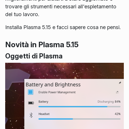
trovare gli strumenti necessari all'espletamento
del tuo lavoro.
Installa Plasma 5.15 e facci sapere cosa ne pensi.
Novità in Plasma 5.15
Oggetti di Plasma