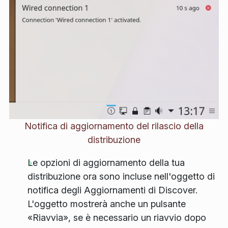
Notifica di aggiornamento del rilascio della
distribuzione
Le opzioni di aggiornamento della tua
distribuzione ora sono incluse nell'oggetto di
notifica degli Aggiornamenti di Discover.
L'oggetto mostrerà anche un pulsante
«Riavvia», se è necessario un riavvio dopo