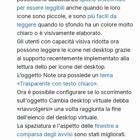
per essere leggibili
anche quando le loro
icone sono piccole, e sono
più facili da
leggere
quando lo sfondo ha un colore molto
chiaro o è visivamente elaborato.
Gli utenti con capacità visiva ridotta ora
possono leggere le icone nel desktop grazie
al supporto recentemente implementato alla
lettura dello per icone del desktop.
L'oggetto Note ora possiede un
tema
«Trasparente con testo chiaro»
.
Ora è possibile configurare se lo scorrimento
sull'oggetto Cambia desktop virtuale debba
«riavvolgersi» una volta raggiunta la fine
dell'elenco del desktop virtuale.
La spaziatura e l'aspetto delle
finestre a
comparsa degli avvisi
sono stati migliorati.