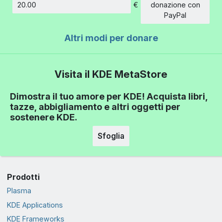
€
donazione con
Importo
PayPal
Altri modi per donare
Visita il KDE MetaStore
Dimostra il tuo amore per KDE! Acquista libri,
tazze, abbigliamento e altri oggetti per
sostenere KDE.
Sfoglia
Prodotti
Plasma
KDE Applications
KDE Frameworks