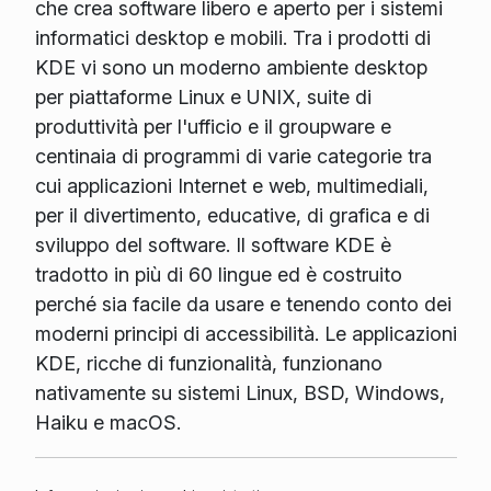
che crea software libero e aperto per i sistemi
informatici desktop e mobili. Tra i prodotti di
KDE vi sono un moderno ambiente desktop
per piattaforme Linux e UNIX, suite di
produttività per l'ufficio e il groupware e
centinaia di programmi di varie categorie tra
cui applicazioni Internet e web, multimediali,
per il divertimento, educative, di grafica e di
sviluppo del software. Il software KDE è
tradotto in più di 60 lingue ed è costruito
perché sia facile da usare e tenendo conto dei
moderni principi di accessibilità. Le applicazioni
KDE, ricche di funzionalità, funzionano
nativamente su sistemi Linux, BSD, Windows,
Haiku e macOS.