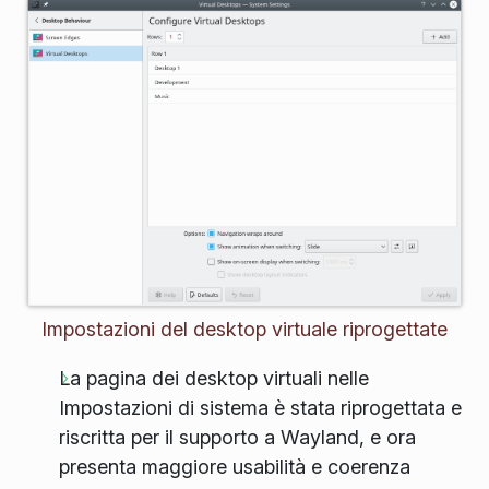
Impostazioni del desktop virtuale riprogettate
La pagina dei desktop virtuali nelle
Impostazioni di sistema è stata riprogettata e
riscritta per il supporto a Wayland, e ora
presenta maggiore usabilità e coerenza