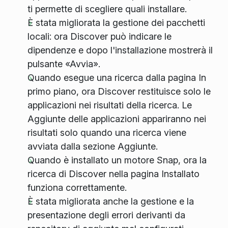
ti permette di scegliere quali installare.
È stata migliorata la gestione dei pacchetti
locali: ora Discover può indicare le
dipendenze e dopo l'installazione mostrerà il
pulsante «Avvia».
Quando esegue una ricerca dalla pagina In
primo piano, ora Discover restituisce solo le
applicazioni nei risultati della ricerca. Le
Aggiunte delle applicazioni appariranno nei
risultati solo quando una ricerca viene
avviata dalla sezione Aggiunte.
Quando è installato un motore Snap, ora la
ricerca di Discover nella pagina Installato
funziona correttamente.
È stata migliorata anche la gestione e la
presentazione degli errori derivanti da