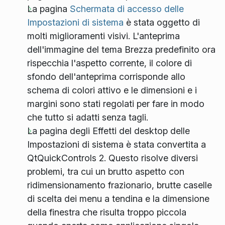
La pagina
Schermata di accesso delle
Impostazioni di sistema
è stata oggetto di
molti miglioramenti visivi. L'anteprima
dell'immagine del tema Brezza predefinito ora
rispecchia l'aspetto corrente, il colore di
sfondo dell'anteprima corrisponde allo
schema di colori attivo e le dimensioni e i
margini sono stati regolati per fare in modo
che tutto si adatti senza tagli.
La pagina degli Effetti del desktop delle
Impostazioni di sistema è stata convertita a
QtQuickControls 2. Questo risolve diversi
problemi, tra cui un brutto aspetto con
ridimensionamento frazionario, brutte caselle
di scelta dei menu a tendina e la dimensione
della finestra che risulta troppo piccola