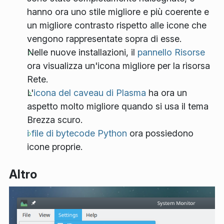
hanno ora uno stile migliore e più coerente e
un migliore contrasto rispetto alle icone che
vengono rappresentate sopra di esse.
Nelle nuove installazioni, il
pannello Risorse
ora visualizza un'icona migliore per la risorsa
Rete.
L'
icona del caveau di Plasma
ha ora un
aspetto molto migliore quando si usa il tema
Brezza scuro.
i file di bytecode Python
ora possiedono
icone proprie.
Altro