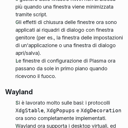
più quando una finestra viene minimizzata
tramite script.
Gli effetti di chiusura delle finestre ora sono
applicati ai riquadri di dialogo con finestra
genitore (per es., la finestra delle impostazioni
di un'applicazione o una finestra di dialogo
apri/salva).
Le finestre di configurazione di Plasma ora
passano da sole in primo piano quando
ricevono il fuoco.
Wayland
Si è lavorato molto sulle basi: i protocolli
XdgStable
,
XdgPopups
e
XdgDecoration
ora sono completamente implementati.
Wayland ora supporta i desktop virtuali, ed