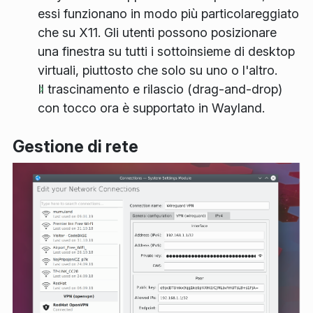
essi funzionano in modo più particolareggiato
che su X11. Gli utenti possono posizionare
una finestra su tutti i sottoinsieme di desktop
virtuali, piuttosto che solo su uno o l'altro.
Il trascinamento e rilascio (drag-and-drop)
con tocco ora è supportato in Wayland.
Gestione di rete