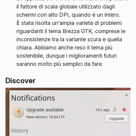
il fattore di scala globale utilizzato dagli
schermi con alto DPI, quando è un intero.
È stata risolta un'ampia varietà di problemi
riguardanti il tema Brezza GTK, comprese le
inconsistenze tra la variante scura e quella
chiara. Abbiamo anche reso il tema più
sostenibile, dunque i miglioramenti futuri
saranno molto più semplici da fare.
Discover