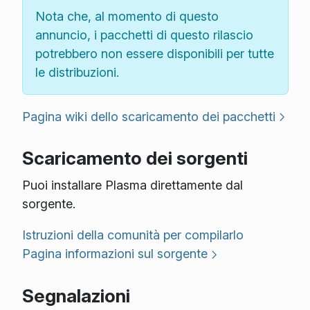
Nota che, al momento di questo
annuncio, i pacchetti di questo rilascio
potrebbero non essere disponibili per tutte
le distribuzioni.
Pagina wiki dello scaricamento dei pacchetti
Scaricamento dei sorgenti
Puoi installare Plasma direttamente dal
sorgente.
Istruzioni della comunità per compilarlo
Pagina informazioni sul sorgente
Segnalazioni