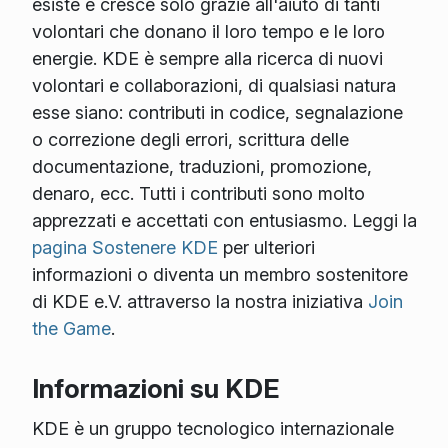
esiste e cresce solo grazie all'aiuto di tanti
volontari che donano il loro tempo e le loro
energie. KDE è sempre alla ricerca di nuovi
volontari e collaborazioni, di qualsiasi natura
esse siano: contributi in codice, segnalazione
o correzione degli errori, scrittura delle
documentazione, traduzioni, promozione,
denaro, ecc. Tutti i contributi sono molto
apprezzati e accettati con entusiasmo. Leggi la
pagina Sostenere KDE
per ulteriori
informazioni o diventa un membro sostenitore
di KDE e.V. attraverso la nostra iniziativa
Join
the Game
.
Informazioni su KDE
KDE è un gruppo tecnologico internazionale