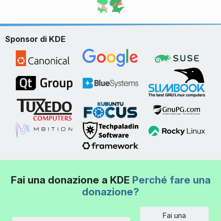
Sponsor di KDE
Fai una donazione a KDE
Perché fare una
donazione?
Fai una