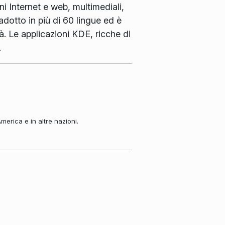
ni Internet e web, multimediali,
adotto in più di 60 lingue ed è
à. Le applicazioni KDE, ricche di
.
merica e in altre nazioni.