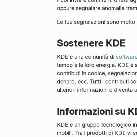
oppure segnalare anomalie tram
Le tue segnalazioni sono molto 
Sostenere KDE
KDE è una comunità di
software
tempo e le loro energie. KDE è se
contributi in codice, segnalazio
denaro, ecc. Tutti i contributi 
ulteriori informazioni o diventa
Informazioni su 
KDE è un gruppo tecnologico inte
mobili. Tra i prodotti di KDE vi