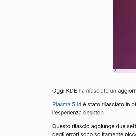
Oggi KDE ha rilasciato un aggiorn
Plasma 5.14
è stato rilasciato in 
l'esperienza desktop.
Questo rilascio aggiunge due sett
degli errori sono solitamente pic