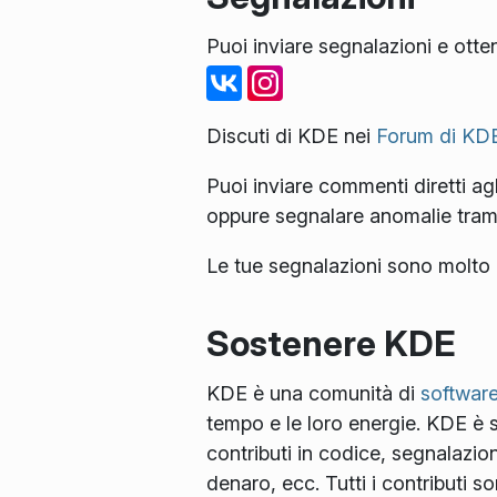
Puoi inviare segnalazioni e otte
Discuti di KDE nei
Forum di KD
Puoi inviare commenti diretti agli
oppure segnalare anomalie tram
Le tue segnalazioni sono molto 
Sostenere KDE
KDE è una comunità di
software
tempo e le loro energie. KDE è se
contributi in codice, segnalazio
denaro, ecc. Tutti i contributi 