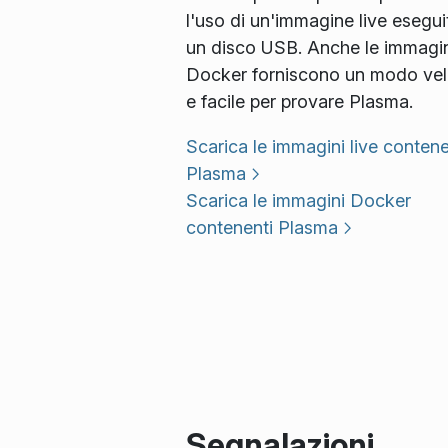
l'uso di un'immagine live esegui
un disco USB. Anche le immagin
Docker forniscono un modo ve
e facile per provare Plasma.
Scarica le immagini live contene
Plasma
Scarica le immagini Docker
contenenti Plasma
Segnalazioni