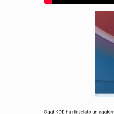
Oggi KDE ha rilasciato un aggiorn