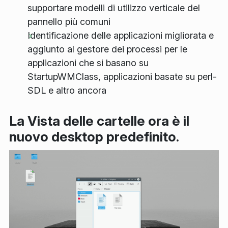
supportare modelli di utilizzo verticale del
pannello più comuni
Identificazione delle applicazioni migliorata e
aggiunto al gestore dei processi per le
applicazioni che si basano su
StartupWMClass, applicazioni basate su perl-
SDL e altro ancora
La Vista delle cartelle ora è il
nuovo desktop predefinito.