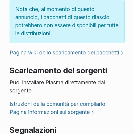
Nota che, al momento di questo
annuncio, i pacchetti di questo rilascio
potrebbero non essere disponibili per tutte
le distribuzioni.
Pagina wiki dello scaricamento dei pacchetti
Scaricamento dei sorgenti
Puoi installare Plasma direttamente dal
sorgente.
Istruzioni della comunità per compilarlo
Pagina informazioni sul sorgente
Segnalazioni