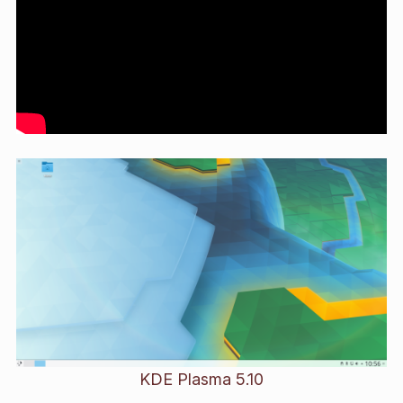
KDE Plasma 5.10