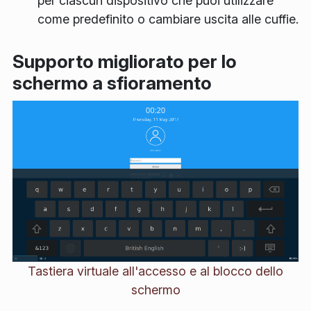
per ciascun dispositivo che puoi utilizzare
come predefinito o cambiare uscita alle cuffie.
Supporto migliorato per lo
schermo a sfioramento
Tastiera virtuale all'accesso e al blocco dello
schermo