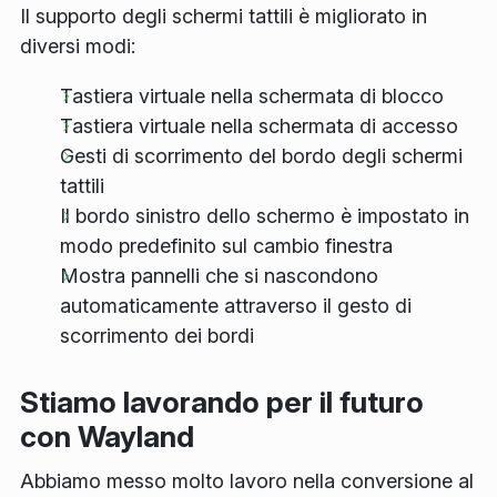
Il supporto degli schermi tattili è migliorato in
diversi modi:
Tastiera virtuale nella schermata di blocco
Tastiera virtuale nella schermata di accesso
Gesti di scorrimento del bordo degli schermi
tattili
Il bordo sinistro dello schermo è impostato in
modo predefinito sul cambio finestra
Mostra pannelli che si nascondono
automaticamente attraverso il gesto di
scorrimento dei bordi
Stiamo lavorando per il futuro
con Wayland
Abbiamo messo molto lavoro nella conversione al