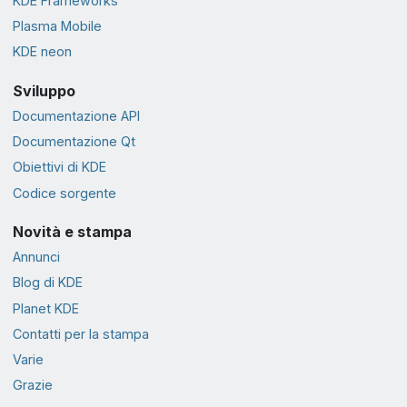
KDE Frameworks
Plasma Mobile
KDE neon
Sviluppo
Documentazione API
Documentazione Qt
Obiettivi di KDE
Codice sorgente
Novità e stampa
Annunci
Blog di KDE
Planet KDE
Contatti per la stampa
Varie
Grazie