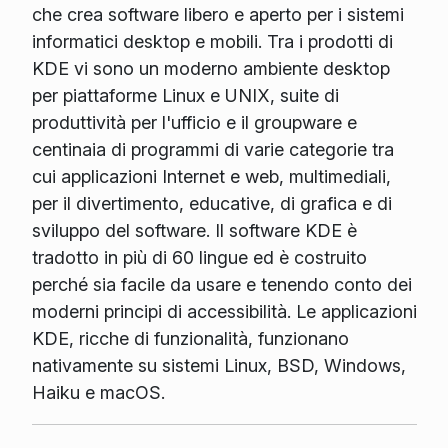
che crea software libero e aperto per i sistemi
informatici desktop e mobili. Tra i prodotti di
KDE vi sono un moderno ambiente desktop
per piattaforme Linux e UNIX, suite di
produttività per l'ufficio e il groupware e
centinaia di programmi di varie categorie tra
cui applicazioni Internet e web, multimediali,
per il divertimento, educative, di grafica e di
sviluppo del software. Il software KDE è
tradotto in più di 60 lingue ed è costruito
perché sia facile da usare e tenendo conto dei
moderni principi di accessibilità. Le applicazioni
KDE, ricche di funzionalità, funzionano
nativamente su sistemi Linux, BSD, Windows,
Haiku e macOS.