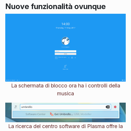
Nuove funzionalità ovunque
La schermata di blocco ora ha i controlli della
musica
La ricerca del centro software di Plasma offre la