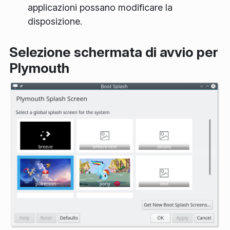
applicazioni possano modificare la
disposizione.
Selezione schermata di avvio per
Plymouth