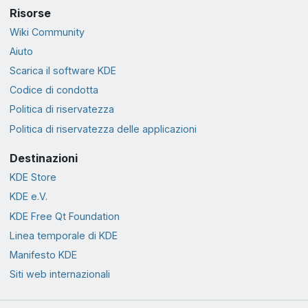
Risorse
Wiki Community
Aiuto
Scarica il software KDE
Codice di condotta
Politica di riservatezza
Politica di riservatezza delle applicazioni
Destinazioni
KDE Store
KDE e.V.
KDE Free Qt Foundation
Linea temporale di KDE
Manifesto KDE
Siti web internazionali