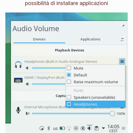
possibilità di installare applicazioni