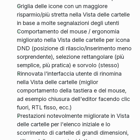
Griglia delle icone con un maggiore
risparmio/più stretta nella Vista delle cartelle
in base a molte segnalazioni degli utenti
Comportamento del mouse / ergonomia
migliorato nella Vista delle cartelle per icona
DND (posizione di rilascio/inserimento meno
sorprendente), selezione rettangolare (più
semplice, più pratica) e sorvolo (stesso)
Rinnovata l'interfaccia utente di rinomina
nella Vista delle cartelle (miglior
comportamento della tastiera e del mouse,
ad esempio chiusura dell'editor facendo clic
fuori, RTL fisso, ecc.)
Prestazioni
notevolmente
migliorate in Vista
delle cartelle per l'elenco iniziale e lo
scorrimento di cartelle di grandi dimensioni,