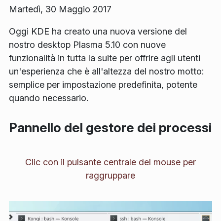
Martedì, 30 Maggio 2017
Oggi KDE ha creato una nuova versione del
nostro desktop Plasma 5.10 con nuove
funzionalità in tutta la suite per offrire agli utenti
un'esperienza che è all'altezza del nostro motto:
semplice per impostazione predefinita, potente
quando necessario.
Pannello del gestore dei processi
Clic con il pulsante centrale del mouse per
raggruppare