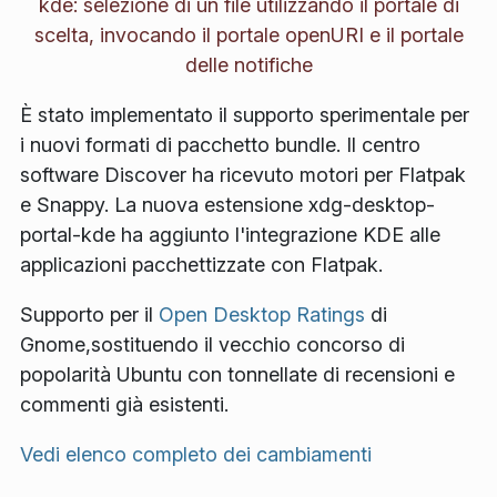
kde: selezione di un file utilizzando il portale di
scelta, invocando il portale openURI e il portale
delle notifiche
È stato implementato il supporto sperimentale per
i nuovi formati di pacchetto bundle. Il centro
software Discover ha ricevuto motori per Flatpak
e Snappy. La nuova estensione xdg-desktop-
portal-kde ha aggiunto l'integrazione KDE alle
applicazioni pacchettizzate con Flatpak.
Supporto per il
Open Desktop Ratings
di
Gnome,sostituendo il vecchio concorso di
popolarità Ubuntu con tonnellate di recensioni e
commenti già esistenti.
Vedi elenco completo dei cambiamenti