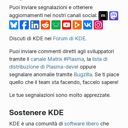
Puoi inviare segnalazioni e ottenere
aggiornamenti nei nostri canali social:
Discuti di KDE nei
Forum di KDE
.
Puoi inviare commenti diretti agli sviluppatori
tramite il
canale Matrix #Plasma
, la
lista di
distribuzione di Plasma-devel
oppure
segnalare anomalie tramite
Bugzilla
. Se ti piace
quello che il team sta facendo, faccelo sapere!
Le tue segnalazioni sono molto apprezzate.
Sostenere KDE
KDE è una comunità di
software libero
che