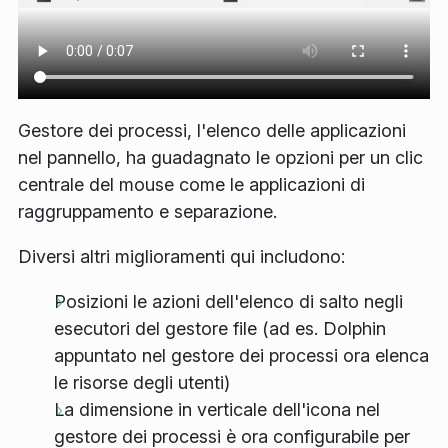
Gestore dei processi, l'elenco delle applicazioni
nel pannello, ha guadagnato le opzioni per un clic
centrale del mouse come le applicazioni di
raggruppamento e separazione.
Diversi altri miglioramenti qui includono:
Posizioni le azioni dell'elenco di salto negli
esecutori del gestore file (ad es. Dolphin
appuntato nel gestore dei processi ora elenca
le risorse degli utenti)
La dimensione in verticale dell'icona nel
gestore dei processi è ora configurabile per