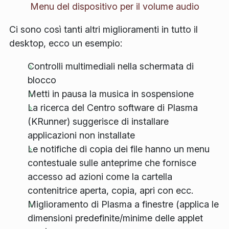
Menu del dispositivo per il volume audio
Ci sono così tanti altri miglioramenti in tutto il
desktop, ecco un esempio:
Controlli multimediali nella schermata di
blocco
Metti in pausa la musica in sospensione
La ricerca del Centro software di Plasma
(KRunner) suggerisce di installare
applicazioni non installate
Le notifiche di copia dei file hanno un menu
contestuale sulle anteprime che fornisce
accesso ad azioni come la cartella
contenitrice aperta, copia, apri con ecc.
Miglioramento di Plasma a finestre (applica le
dimensioni predefinite/minime delle applet