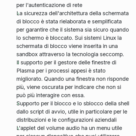
per l'autenticazione di rete
La sicurezza dell'architettura della schermata
di blocco è stata rielaborata e semplificata
per garantire che il sistema sia sicuro quando
lo schermo è bloccato. Sui sistemi Linux la
schermata di blocco viene inserita in una
sandbox attraverso la tecnologia seccomp.
Il supporto per il gestore delle finestre di
Plasma per i processi appesi è stato
migliorato. Quando una finestra non risponde
più, viene oscurata per indicare che non si
può più interagire con essa.
Supporto per il blocco e lo sblocco della shell
dallo script di avvio, utile in particolare per le
distribuzioni e le configurazioni aziendali
L'applet del volume audio ha un menu utile