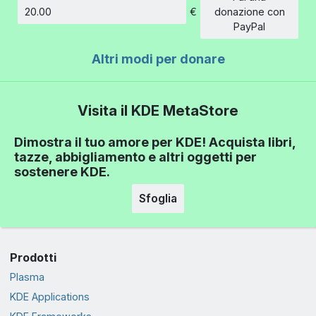
€
donazione con
Importo
PayPal
Altri modi per donare
Visita il KDE MetaStore
Dimostra il tuo amore per KDE! Acquista libri,
tazze, abbigliamento e altri oggetti per
sostenere KDE.
Sfoglia
Prodotti
Plasma
KDE Applications