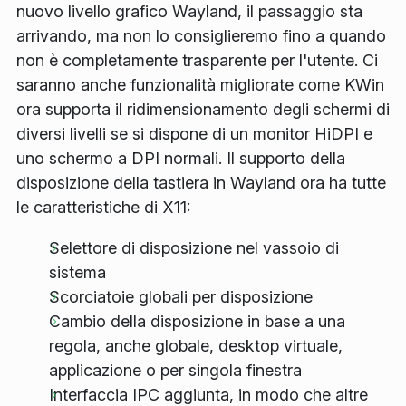
nuovo livello grafico Wayland, il passaggio sta
arrivando, ma non lo consiglieremo fino a quando
non è completamente trasparente per l'utente. Ci
saranno anche funzionalità migliorate come KWin
ora supporta il ridimensionamento degli schermi di
diversi livelli se si dispone di un monitor HiDPI e
uno schermo a DPI normali. Il supporto della
disposizione della tastiera in Wayland ora ha tutte
le caratteristiche di X11:
Selettore di disposizione nel vassoio di
sistema
Scorciatoie globali per disposizione
Cambio della disposizione in base a una
regola, anche globale, desktop virtuale,
applicazione o per singola finestra
Interfaccia IPC aggiunta, in modo che altre