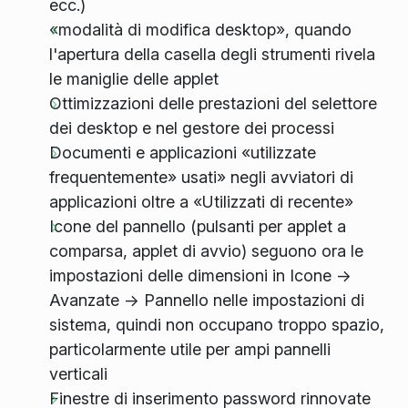
ecc.)
«modalità di modifica desktop», quando
l'apertura della casella degli strumenti rivela
le maniglie delle applet
Ottimizzazioni delle prestazioni del selettore
dei desktop e nel gestore dei processi
Documenti e applicazioni «utilizzate
frequentemente» usati» negli avviatori di
applicazioni oltre a «Utilizzati di recente»
Icone del pannello (pulsanti per applet a
comparsa, applet di avvio) seguono ora le
impostazioni delle dimensioni in Icone ->
Avanzate -> Pannello nelle impostazioni di
sistema, quindi non occupano troppo spazio,
particolarmente utile per ampi pannelli
verticali
Finestre di inserimento password rinnovate