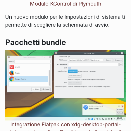
Modulo KControl di Plymouth
Un nuovo modulo per le Impostazioni di sistema ti
permette di scegliere la schermata di avvio.
Pacchetti bundle
Integrazione Flatpak con xdg-desktop-portal-