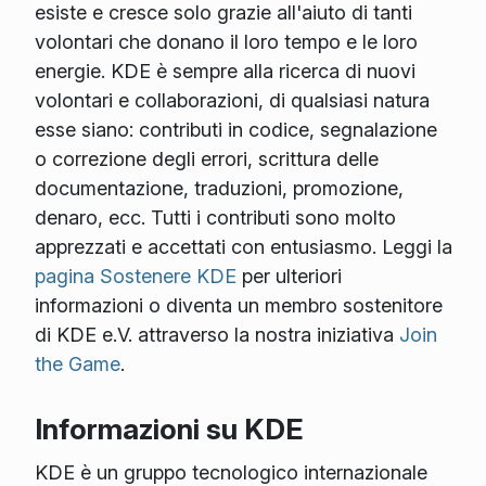
esiste e cresce solo grazie all'aiuto di tanti
volontari che donano il loro tempo e le loro
energie. KDE è sempre alla ricerca di nuovi
volontari e collaborazioni, di qualsiasi natura
esse siano: contributi in codice, segnalazione
o correzione degli errori, scrittura delle
documentazione, traduzioni, promozione,
denaro, ecc. Tutti i contributi sono molto
apprezzati e accettati con entusiasmo. Leggi la
pagina Sostenere KDE
per ulteriori
informazioni o diventa un membro sostenitore
di KDE e.V. attraverso la nostra iniziativa
Join
the Game
.
Informazioni su KDE
KDE è un gruppo tecnologico internazionale