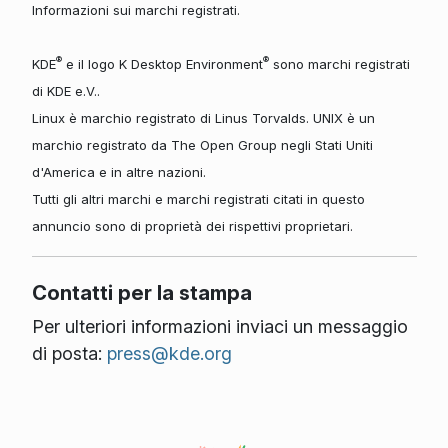
Informazioni sui marchi registrati.
®
®
KDE
e il logo K Desktop Environment
sono marchi registrati
di KDE e.V..
Linux è marchio registrato di Linus Torvalds. UNIX è un
marchio registrato da The Open Group negli Stati Uniti
d'America e in altre nazioni.
Tutti gli altri marchi e marchi registrati citati in questo
annuncio sono di proprietà dei rispettivi proprietari.
Contatti per la stampa
Per ulteriori informazioni inviaci un messaggio
di posta:
press@kde.org