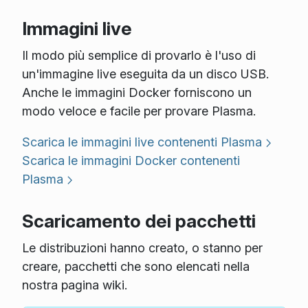
Immagini live
Il modo più semplice di provarlo è l'uso di
un'immagine live eseguita da un disco USB.
Anche le immagini Docker forniscono un
modo veloce e facile per provare Plasma.
Scarica le immagini live contenenti Plasma
Scarica le immagini Docker contenenti
Plasma
Scaricamento dei pacchetti
Le distribuzioni hanno creato, o stanno per
creare, pacchetti che sono elencati nella
nostra pagina wiki.