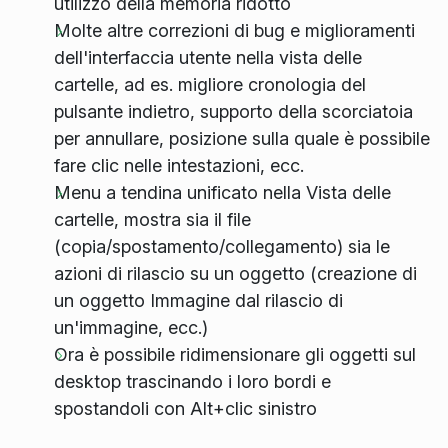
utilizzo della memoria ridotto
Molte altre correzioni di bug e miglioramenti
dell'interfaccia utente nella vista delle
cartelle, ad es. migliore cronologia del
pulsante indietro, supporto della scorciatoia
per annullare, posizione sulla quale è possibile
fare clic nelle intestazioni, ecc.
Menu a tendina unificato nella Vista delle
cartelle, mostra sia il file
(copia/spostamento/collegamento) sia le
azioni di rilascio su un oggetto (creazione di
un oggetto Immagine dal rilascio di
un'immagine, ecc.)
Ora è possibile ridimensionare gli oggetti sul
desktop trascinando i loro bordi e
spostandoli con Alt+clic sinistro