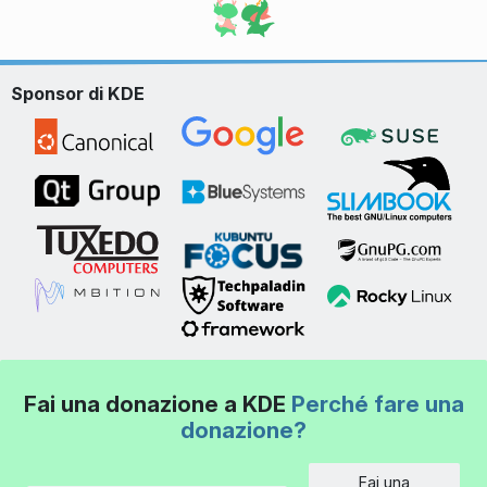
Sponsor di KDE
Fai una donazione a KDE
Perché fare una
donazione?
Fai una