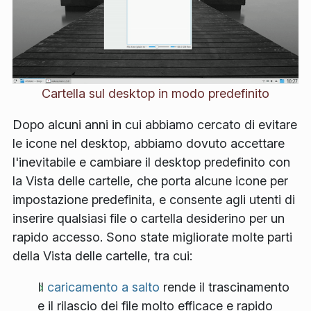
Cartella sul desktop in modo predefinito
Dopo alcuni anni in cui abbiamo cercato di evitare
le icone nel desktop, abbiamo dovuto accettare
l'inevitabile e cambiare il desktop predefinito con
la Vista delle cartelle, che porta alcune icone per
impostazione predefinita, e consente agli utenti di
inserire qualsiasi file o cartella desiderino per un
rapido accesso. Sono state migliorate molte parti
della Vista delle cartelle, tra cui:
Il
caricamento a salto
rende il trascinamento
e il rilascio dei file molto efficace e rapido