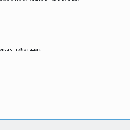
ica e in altre nazioni.