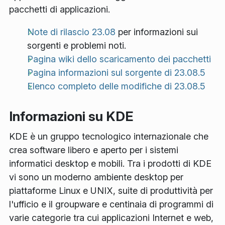
pacchetti di applicazioni.
Note di rilascio 23.08
per informazioni sui
sorgenti e problemi noti.
Pagina wiki dello scaricamento dei pacchetti
Pagina informazioni sul sorgente di 23.08.5
Elenco completo delle modifiche di 23.08.5
Informazioni su KDE
KDE è un gruppo tecnologico internazionale che
crea software libero e aperto per i sistemi
informatici desktop e mobili. Tra i prodotti di KDE
vi sono un moderno ambiente desktop per
piattaforme Linux e UNIX, suite di produttività per
l'ufficio e il groupware e centinaia di programmi di
varie categorie tra cui applicazioni Internet e web,