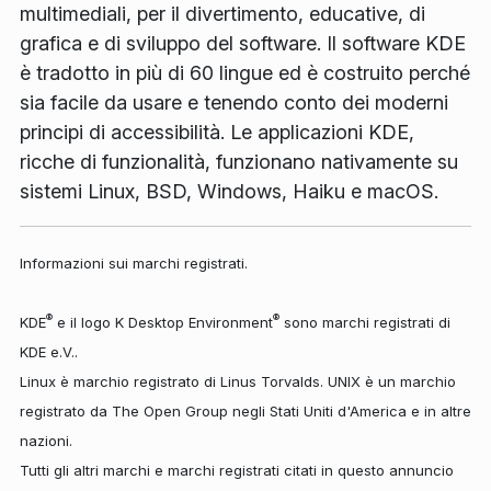
multimediali, per il divertimento, educative, di
grafica e di sviluppo del software. Il software KDE
è tradotto in più di 60 lingue ed è costruito perché
sia facile da usare e tenendo conto dei moderni
principi di accessibilità. Le applicazioni KDE,
ricche di funzionalità, funzionano nativamente su
sistemi Linux, BSD, Windows, Haiku e macOS.
Informazioni sui marchi registrati.
®
®
KDE
e il logo K Desktop Environment
sono marchi registrati di
KDE e.V..
Linux è marchio registrato di Linus Torvalds. UNIX è un marchio
registrato da The Open Group negli Stati Uniti d'America e in altre
nazioni.
Tutti gli altri marchi e marchi registrati citati in questo annuncio