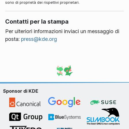
sono di proprietà dei rispettivi proprietari.
Contatti per la stampa
Per ulteriori informazioni inviaci un messaggio di
posta:
press@kde.org
Sponsor di KDE