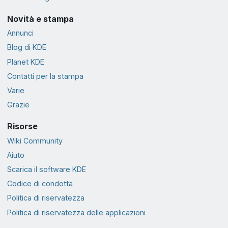
Novità e stampa
Annunci
Blog di KDE
Planet KDE
Contatti per la stampa
Varie
Grazie
Risorse
Wiki Community
Aiuto
Scarica il software KDE
Codice di condotta
Politica di riservatezza
Politica di riservatezza delle applicazioni