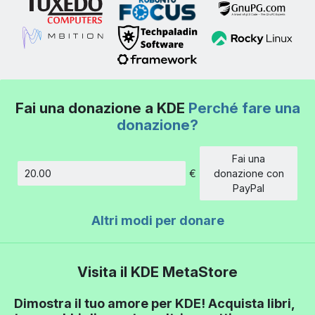
Fai una donazione a KDE
Perché fare una
donazione?
Fai una
€
donazione con
Importo
PayPal
Altri modi per donare
Visita il KDE MetaStore
Dimostra il tuo amore per KDE! Acquista libri,