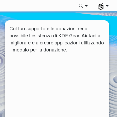
Seleziona l
Col tuo supporto e le donazioni rendi
possibile l'esistenza di KDE Gear. Aiutaci a
migliorare e a creare applicazioni utilizzando
il modulo per la donazione.