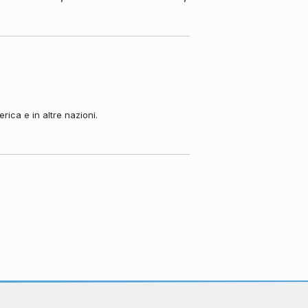
ica e in altre nazioni.