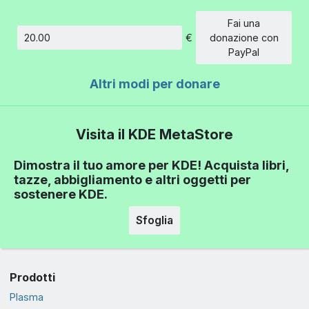
Fai una
€
donazione con
Importo
PayPal
Altri modi per donare
Visita il KDE MetaStore
Dimostra il tuo amore per KDE! Acquista libri,
tazze, abbigliamento e altri oggetti per
sostenere KDE.
Sfoglia
Prodotti
Plasma