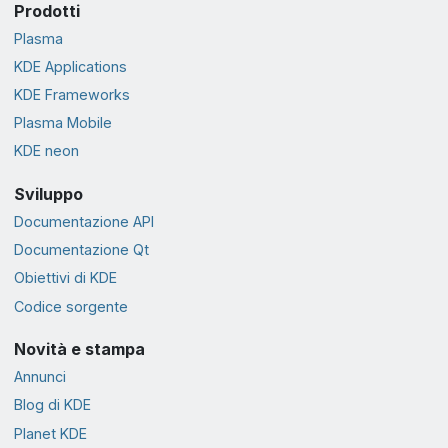
Prodotti
Plasma
KDE Applications
KDE Frameworks
Plasma Mobile
KDE neon
Sviluppo
Documentazione API
Documentazione Qt
Obiettivi di KDE
Codice sorgente
Novità e stampa
Annunci
Blog di KDE
Planet KDE