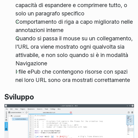
capacità di espandere e comprimere tutto, o
solo un paragrafo specifico
Comportamento di riga a capo migliorato nelle
annotazioni interne
Quando si passa il mouse su un collegamento,
l'URL ora viene mostrato ogni qualvolta sia
attivabile, e non solo quando si è in modalità
Navigazione
I file ePub che contengono risorse con spazi
nei loro URL sono ora mostrati correttamente
Sviluppo