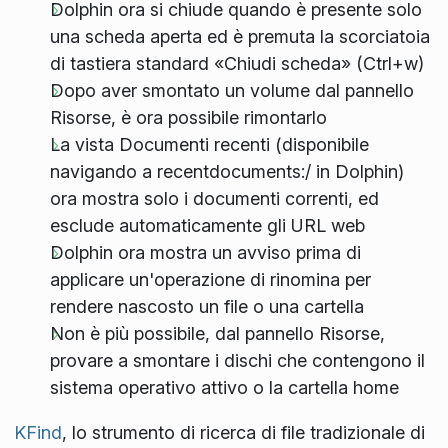
Dolphin ora si chiude quando è presente solo
una scheda aperta ed è premuta la scorciatoia
di tastiera standard «Chiudi scheda» (Ctrl+w)
Dopo aver smontato un volume dal pannello
Risorse, è ora possibile rimontarlo
La vista Documenti recenti (disponibile
navigando a recentdocuments:/ in Dolphin)
ora mostra solo i documenti correnti, ed
esclude automaticamente gli URL web
Dolphin ora mostra un avviso prima di
applicare un'operazione di rinomina per
rendere nascosto un file o una cartella
Non è più possibile, dal pannello Risorse,
provare a smontare i dischi che contengono il
sistema operativo attivo o la cartella home
KFind
, lo strumento di ricerca di file tradizionale di