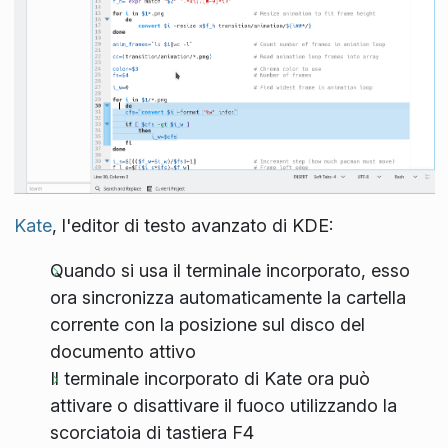
Kate
, l'editor di testo avanzato di KDE:
Quando si usa il terminale incorporato, esso
ora sincronizza automaticamente la cartella
corrente con la posizione sul disco del
documento attivo
Il terminale incorporato di Kate ora può
attivare o disattivare il fuoco utilizzando la
scorciatoia di tastiera F4