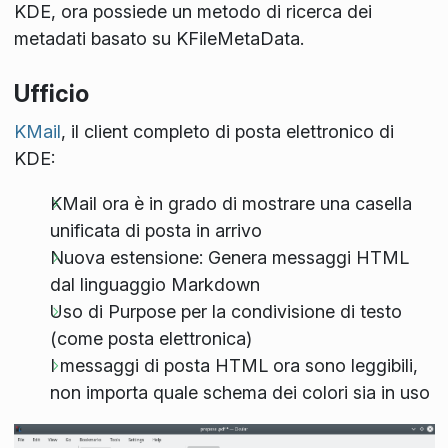
KDE, ora possiede un metodo di ricerca dei
metadati basato su KFileMetaData.
Ufficio
KMail
, il client completo di posta elettronico di
KDE:
KMail ora è in grado di mostrare una casella
unificata di posta in arrivo
Nuova estensione: Genera messaggi HTML
dal linguaggio Markdown
Uso di Purpose per la condivisione di testo
(come posta elettronica)
I messaggi di posta HTML ora sono leggibili,
non importa quale schema dei colori sia in uso