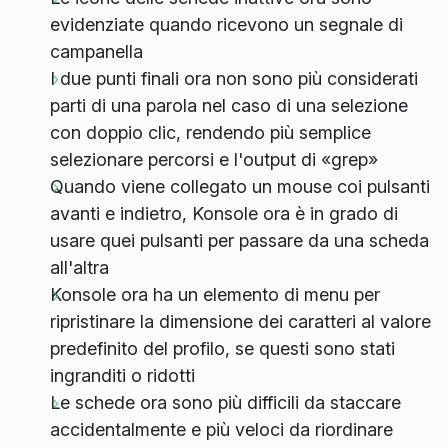
evidenziate quando ricevono un segnale di
campanella
I due punti finali ora non sono più considerati
parti di una parola nel caso di una selezione
con doppio clic, rendendo più semplice
selezionare percorsi e l'output di «grep»
Quando viene collegato un mouse coi pulsanti
avanti e indietro, Konsole ora è in grado di
usare quei pulsanti per passare da una scheda
all'altra
Konsole ora ha un elemento di menu per
ripristinare la dimensione dei caratteri al valore
predefinito del profilo, se questi sono stati
ingranditi o ridotti
Le schede ora sono più difficili da staccare
accidentalmente e più veloci da riordinare