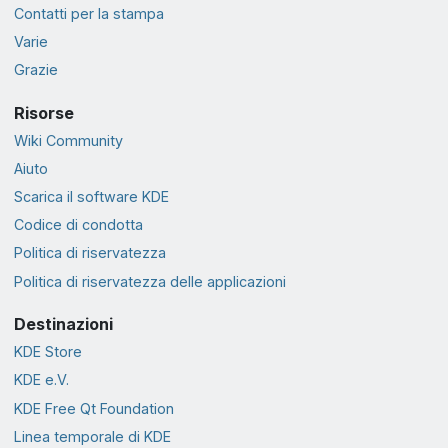
Contatti per la stampa
Varie
Grazie
Risorse
Wiki Community
Aiuto
Scarica il software KDE
Codice di condotta
Politica di riservatezza
Politica di riservatezza delle applicazioni
Destinazioni
KDE Store
KDE e.V.
KDE Free Qt Foundation
Linea temporale di KDE