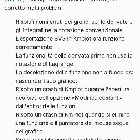
corretto molti problemi:
Risolti i nomi errati dei grafici per le derivate e
gli integrali nella notazione convenzionale
L'esportazione SVG in Kmplot ora funziona
correttamente
La funzionalità della derivata prima non usa la
notazione di Lagrange
La deselezione della funzione non a fuoco ora
nasconde il suo grafico:
Risolto un crash di Kmplot durante l'apertura
ricorsiva dell'opzione «Modifica costanti»
dall'editor delle funzioni
Risolto un crash di KmPlot quando si elimina
una funzione e il puntatore del mouse segue
nel grafico
Ora è possibile esportare i dati dei disegni