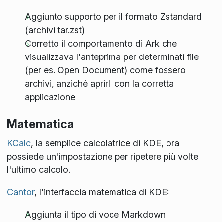
Aggiunto supporto per il formato Zstandard
(archivi tar.zst)
Corretto il comportamento di Ark che
visualizzava l'anteprima per determinati file
(per es. Open Document) come fossero
archivi, anziché aprirli con la corretta
applicazione
Matematica
KCalc
, la semplice calcolatrice di KDE, ora
possiede un'impostazione per ripetere più volte
l'ultimo calcolo.
Cantor
, l'interfaccia matematica di KDE:
Aggiunta il tipo di voce Markdown