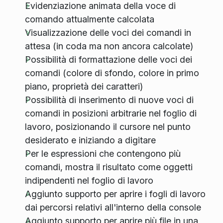
Evidenziazione animata della voce di
comando attualmente calcolata
Visualizzazione delle voci dei comandi in
attesa (in coda ma non ancora calcolate)
Possibilità di formattazione delle voci dei
comandi (colore di sfondo, colore in primo
piano, proprietà dei caratteri)
Possibilità di inserimento di nuove voci di
comandi in posizioni arbitrarie nel foglio di
lavoro, posizionando il cursore nel punto
desiderato e iniziando a digitare
Per le espressioni che contengono più
comandi, mostra il risultato come oggetti
indipendenti nel foglio di lavoro
Aggiunto supporto per aprire i fogli di lavoro
dai percorsi relativi all'interno della console
Aggiunto supporto per aprire più file in una