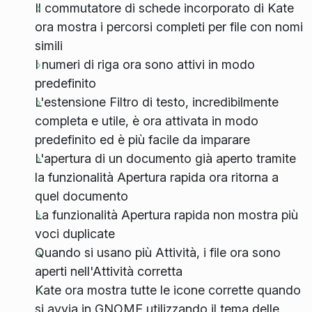
Il commutatore di schede incorporato di Kate
ora mostra i percorsi completi per file con nomi
simili
I numeri di riga ora sono attivi in modo
predefinito
L'estensione Filtro di testo, incredibilmente
completa e utile, è ora attivata in modo
predefinito ed è più facile da imparare
L'apertura di un documento già aperto tramite
la funzionalità Apertura rapida ora ritorna a
quel documento
La funzionalità Apertura rapida non mostra più
voci duplicate
Quando si usano più Attività, i file ora sono
aperti nell'Attività corretta
Kate ora mostra tutte le icone corrette quando
si avvia in GNOME utilizzando il tema delle