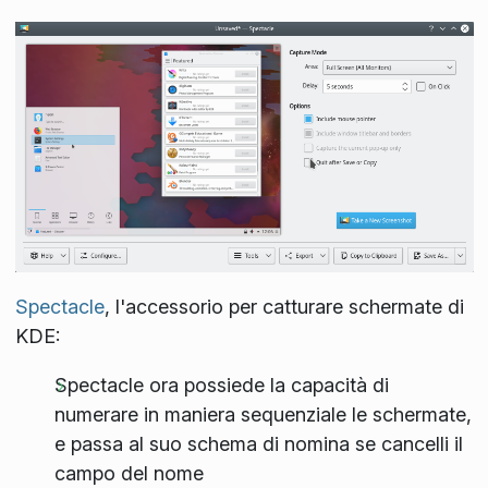
Spectacle
, l'accessorio per catturare schermate di
KDE:
Spectacle ora possiede la capacità di
numerare in maniera sequenziale le schermate,
e passa al suo schema di nomina se cancelli il
campo del nome