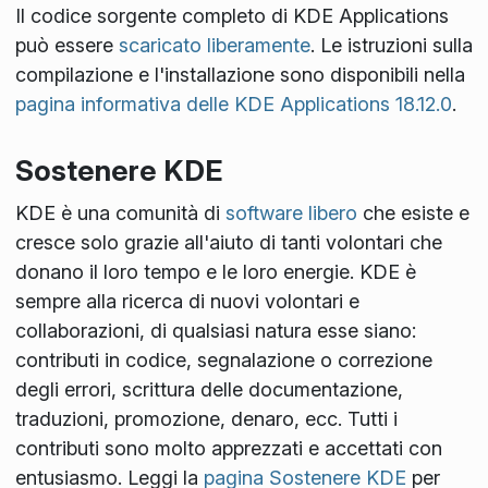
Il codice sorgente completo di KDE Applications
può essere
scaricato liberamente
. Le istruzioni sulla
compilazione e l'installazione sono disponibili nella
pagina informativa delle KDE Applications 18.12.0
.
Sostenere KDE
KDE è una comunità di
software libero
che esiste e
cresce solo grazie all'aiuto di tanti volontari che
donano il loro tempo e le loro energie. KDE è
sempre alla ricerca di nuovi volontari e
collaborazioni, di qualsiasi natura esse siano:
contributi in codice, segnalazione o correzione
degli errori, scrittura delle documentazione,
traduzioni, promozione, denaro, ecc. Tutti i
contributi sono molto apprezzati e accettati con
entusiasmo. Leggi la
pagina Sostenere KDE
per