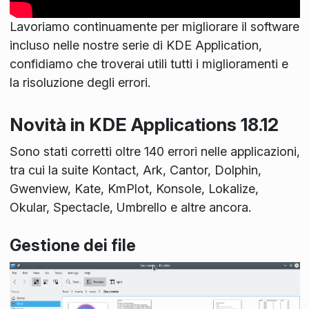
Lavoriamo continuamente per migliorare il software
incluso nelle nostre serie di KDE Application,
confidiamo che troverai utili tutti i miglioramenti e
la risoluzione degli errori.
Novità in KDE Applications 18.12
Sono stati corretti oltre 140 errori nelle applicazioni,
tra cui la suite Kontact, Ark, Cantor, Dolphin,
Gwenview, Kate, KmPlot, Konsole, Lokalize,
Okular, Spectacle, Umbrello e altre ancora.
Gestione dei file