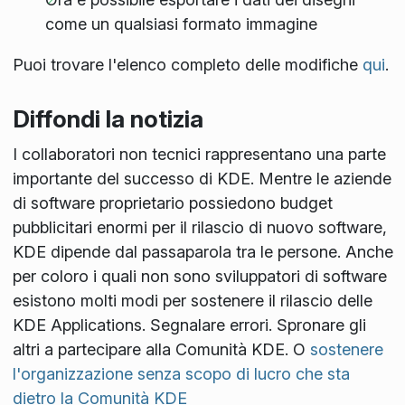
come un qualsiasi formato immagine
Puoi trovare l'elenco completo delle modifiche
qui
.
Diffondi la notizia
I collaboratori non tecnici rappresentano una parte
importante del successo di KDE. Mentre le aziende
di software proprietario possiedono budget
pubblicitari enormi per il rilascio di nuovo software,
KDE dipende dal passaparola tra le persone. Anche
per coloro i quali non sono sviluppatori di software
esistono molti modi per sostenere il rilascio delle
KDE Applications. Segnalare errori. Spronare gli
altri a partecipare alla Comunità KDE. O
sostenere
l'organizzazione senza scopo di lucro che sta
dietro la Comunità KDE