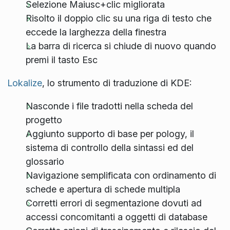
Selezione Maiusc+clic migliorata
Risolto il doppio clic su una riga di testo che
eccede la larghezza della finestra
La barra di ricerca si chiude di nuovo quando
premi il tasto Esc
Lokalize
, lo strumento di traduzione di KDE:
Nasconde i file tradotti nella scheda del
progetto
Aggiunto supporto di base per pology, il
sistema di controllo della sintassi ed del
glossario
Navigazione semplificata con ordinamento di
schede e apertura di schede multipla
Corretti errori di segmentazione dovuti ad
accessi concomitanti a oggetti di database