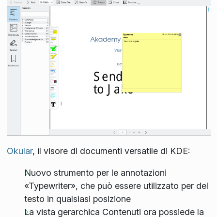
Okular
, il visore di documenti versatile di KDE:
Nuovo strumento per le annotazioni
«Typewriter», che può essere utilizzato per del
testo in qualsiasi posizione
La vista gerarchica Contenuti ora possiede la