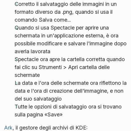
Corretto il salvataggio delle immagini in un
formato diverso da .png, quando si usa il
comando Salva come...
Quando si usa Spectacle per aprire una
schermata in un'applicazione esterna, è ora
possibile modificare e salvare l'immagine dopo
averla lavorata
Spectacle ora apre la cartella corretta quando
fai clic su Strumenti > Apri cartella delle
schermate
La data e l'ora delle schermate ora riflettono la
data e l'ora di creazione dell'immagine, e non
del suo salvataggio
Tutte le opzioni di salvataggio ora si trovano
sulla pagina «Save»
Ark
, il gestore degli archivi di KDE: