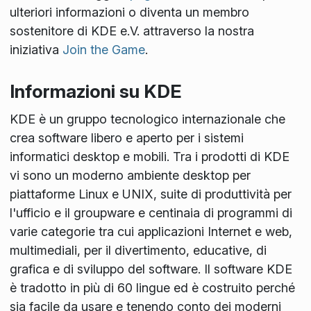
ulteriori informazioni o diventa un membro
sostenitore di KDE e.V. attraverso la nostra
iniziativa
Join the Game
.
Informazioni su KDE
KDE è un gruppo tecnologico internazionale che
crea software libero e aperto per i sistemi
informatici desktop e mobili. Tra i prodotti di KDE
vi sono un moderno ambiente desktop per
piattaforme Linux e UNIX, suite di produttività per
l'ufficio e il groupware e centinaia di programmi di
varie categorie tra cui applicazioni Internet e web,
multimediali, per il divertimento, educative, di
grafica e di sviluppo del software. Il software KDE
è tradotto in più di 60 lingue ed è costruito perché
sia facile da usare e tenendo conto dei moderni