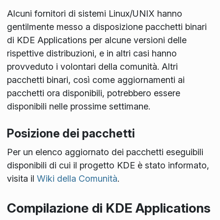
Alcuni fornitori di sistemi Linux/UNIX hanno
gentilmente messo a disposizione pacchetti binari
di KDE Applications per alcune versioni delle
rispettive distribuzioni, e in altri casi hanno
provveduto i volontari della comunità. Altri
pacchetti binari, così come aggiornamenti ai
pacchetti ora disponibili, potrebbero essere
disponibili nelle prossime settimane.
Posizione dei pacchetti
Per un elenco aggiornato dei pacchetti eseguibili
disponibili di cui il progetto KDE è stato informato,
visita il
Wiki della Comunità
.
Compilazione di KDE Applications