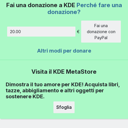
Fai una donazione a KDE
Perché fare una
donazione?
Fai una
€
donazione con
Importo
PayPal
Altri modi per donare
Visita il KDE MetaStore
Dimostra il tuo amore per KDE! Acquista libri,
tazze, abbigliamento e altri oggetti per
sostenere KDE.
Sfoglia