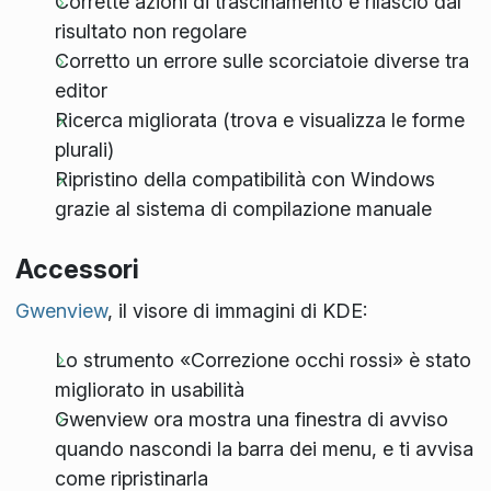
Corrette azioni di trascinamento e rilascio dal
risultato non regolare
Corretto un errore sulle scorciatoie diverse tra
editor
Ricerca migliorata (trova e visualizza le forme
plurali)
Ripristino della compatibilità con Windows
grazie al sistema di compilazione manuale
Accessori
Gwenview
, il visore di immagini di KDE:
Lo strumento «Correzione occhi rossi» è stato
migliorato in usabilità
Gwenview ora mostra una finestra di avviso
quando nascondi la barra dei menu, e ti avvisa
come ripristinarla