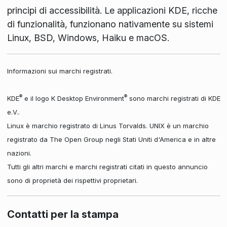
principi di accessibilità. Le applicazioni KDE, ricche
di funzionalità, funzionano nativamente su sistemi
Linux, BSD, Windows, Haiku e macOS.
Informazioni sui marchi registrati.
®
®
KDE
e il logo K Desktop Environment
sono marchi registrati di KDE
e.V..
Linux è marchio registrato di Linus Torvalds. UNIX è un marchio
registrato da The Open Group negli Stati Uniti d'America e in altre
nazioni.
Tutti gli altri marchi e marchi registrati citati in questo annuncio
sono di proprietà dei rispettivi proprietari.
Contatti per la stampa