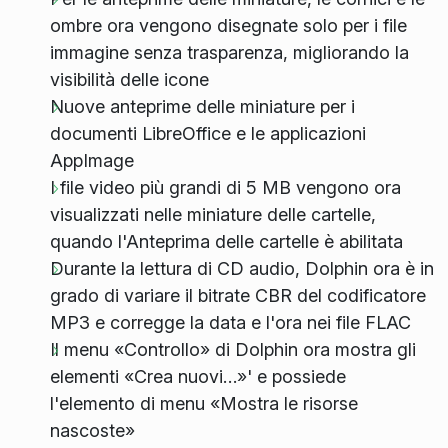
ombre ora vengono disegnate solo per i file
immagine senza trasparenza, migliorando la
visibilità delle icone
Nuove anteprime delle miniature per i
documenti LibreOffice e le applicazioni
AppImage
I file video più grandi di 5 MB vengono ora
visualizzati nelle miniature delle cartelle,
quando l'Anteprima delle cartelle è abilitata
Durante la lettura di CD audio, Dolphin ora è in
grado di variare il bitrate CBR del codificatore
MP3 e corregge la data e l'ora nei file FLAC
Il menu «Controllo» di Dolphin ora mostra gli
elementi «Crea nuovi…»' e possiede
l'elemento di menu «Mostra le risorse
nascoste»