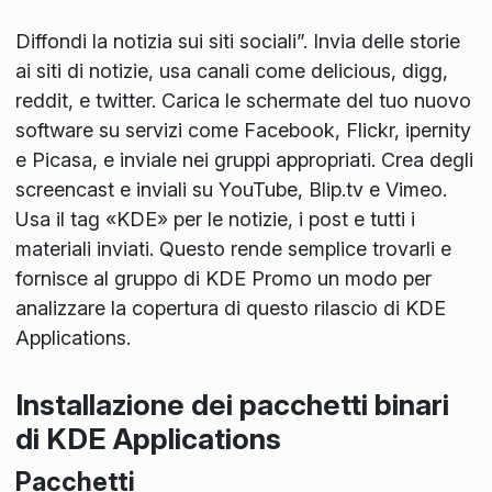
Diffondi la notizia sui siti sociali”. Invia delle storie
ai siti di notizie, usa canali come delicious, digg,
reddit, e twitter. Carica le schermate del tuo nuovo
software su servizi come Facebook, Flickr, ipernity
e Picasa, e inviale nei gruppi appropriati. Crea degli
screencast e inviali su YouTube, Blip.tv e Vimeo.
Usa il tag «KDE» per le notizie, i post e tutti i
materiali inviati. Questo rende semplice trovarli e
fornisce al gruppo di KDE Promo un modo per
analizzare la copertura di questo rilascio di KDE
Applications.
Installazione dei pacchetti binari
di KDE Applications
Pacchetti