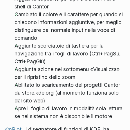
shell di Cantor
Cambiato il colore e il carattere per quando si
chiedono informazioni aggiuntive, per meglio
distinguere dal normale input nella voce di
comando
Aggiunte scorciatoie di tastiera per la
navigazione tra i fogli di lavoro (Ctrl+PagSu,
Ctrl+PagGiù)
Aggiunta azione nel sottomenu «Visualizza»
per il ripristino dello zoom
Abilitato lo scaricamento dei progetti Cantor
da store.kde.org (al momento funziona solo
dal sito web)
Apre il foglio di lavoro in modalità sola lettura
se nel sistema non è disponibile il motore
KmPlot
, il disegnatore di funzioni di KDE, ha