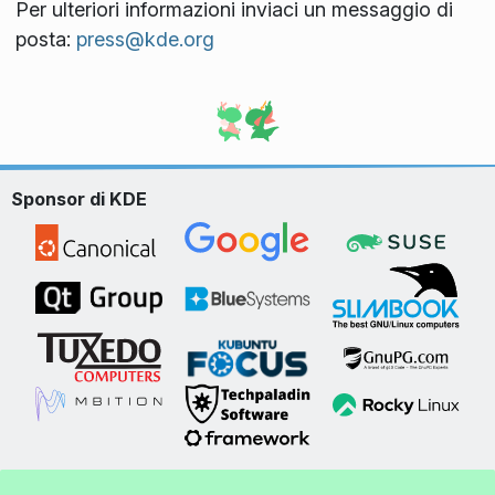
Per ulteriori informazioni inviaci un messaggio di
posta:
press@kde.org
Sponsor di KDE