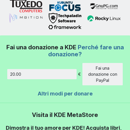
Fai una donazione a KDE
Perché fare una
donazione?
Fai una
€
donazione con
Importo
PayPal
Altri modi per donare
Visita il KDE MetaStore
Dimostra il tuo amore per KDE! Acquista libri,