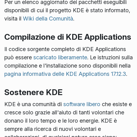
Per un elenco aggiornato dei pacchetti eseguibili
disponibili di cui il progetto KDE è stato informato,
visita il
Wiki della Comunità
.
Compilazione di KDE Applications
Il codice sorgente completo di KDE Applications
può essere
scaricato liberamente
. Le istruzioni sulla
compilazione e l'installazione sono disponibili nella
pagina informativa delle KDE Applications 17.12.3
.
Sostenere KDE
KDE è una comunità di
software libero
che esiste e
cresce solo grazie all'aiuto di tanti volontari che
donano il loro tempo e le loro energie. KDE è
sempre alla ricerca di nuovi volontari e