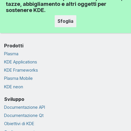
tazze, abbigliamento e altri oggetti per
sostenere KDE.
Sfoglia
Prodotti
Plasma
KDE Applications
KDE Frameworks
Plasma Mobile
KDE neon
Sviluppo
Documentazione API
Documentazione Qt
Obiettivi di KDE