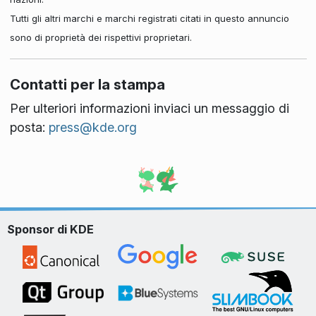
Tutti gli altri marchi e marchi registrati citati in questo annuncio
sono di proprietà dei rispettivi proprietari.
Contatti per la stampa
Per ulteriori informazioni inviaci un messaggio di
posta:
press@kde.org
Sponsor di KDE