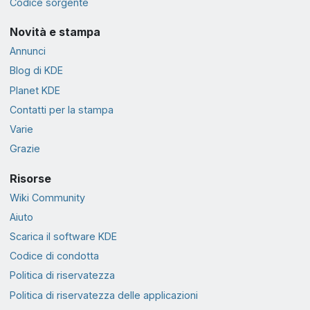
Codice sorgente
Novità e stampa
Annunci
Blog di KDE
Planet KDE
Contatti per la stampa
Varie
Grazie
Risorse
Wiki Community
Aiuto
Scarica il software KDE
Codice di condotta
Politica di riservatezza
Politica di riservatezza delle applicazioni