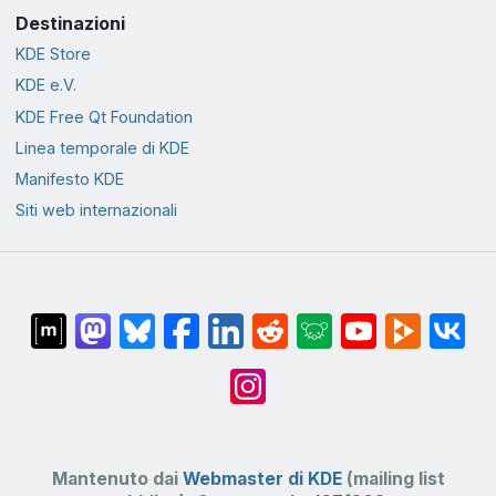
Destinazioni
KDE Store
KDE e.V.
KDE Free Qt Foundation
Linea temporale di KDE
Manifesto KDE
Siti web internazionali
Mantenuto dai
Webmaster di KDE
(mailing list