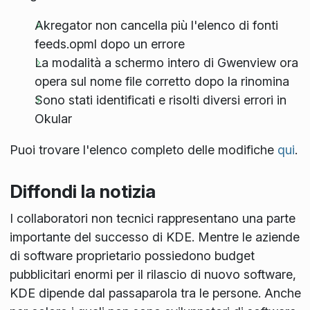
Akregator non cancella più l'elenco di fonti
feeds.opml dopo un errore
La modalità a schermo intero di Gwenview ora
opera sul nome file corretto dopo la rinomina
Sono stati identificati e risolti diversi errori in
Okular
Puoi trovare l'elenco completo delle modifiche
qui
.
Diffondi la notizia
I collaboratori non tecnici rappresentano una parte
importante del successo di KDE. Mentre le aziende
di software proprietario possiedono budget
pubblicitari enormi per il rilascio di nuovo software,
KDE dipende dal passaparola tra le persone. Anche