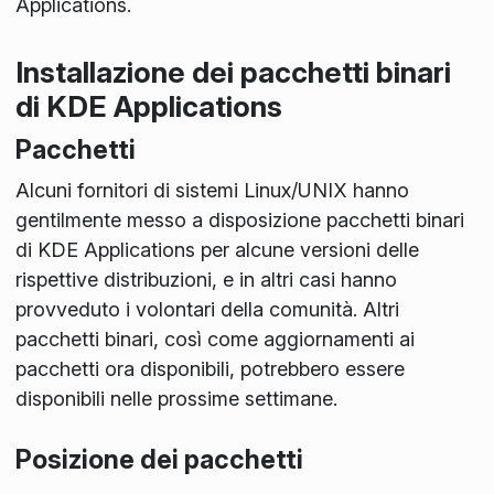
Applications.
Installazione dei pacchetti binari
di KDE Applications
Pacchetti
Alcuni fornitori di sistemi Linux/UNIX hanno
gentilmente messo a disposizione pacchetti binari
di KDE Applications per alcune versioni delle
rispettive distribuzioni, e in altri casi hanno
provveduto i volontari della comunità. Altri
pacchetti binari, così come aggiornamenti ai
pacchetti ora disponibili, potrebbero essere
disponibili nelle prossime settimane.
Posizione dei pacchetti