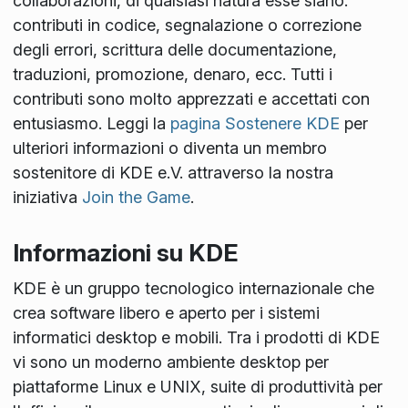
collaborazioni, di qualsiasi natura esse siano:
contributi in codice, segnalazione o correzione
degli errori, scrittura delle documentazione,
traduzioni, promozione, denaro, ecc. Tutti i
contributi sono molto apprezzati e accettati con
entusiasmo. Leggi la
pagina Sostenere KDE
per
ulteriori informazioni o diventa un membro
sostenitore di KDE e.V. attraverso la nostra
iniziativa
Join the Game
.
Informazioni su KDE
KDE è un gruppo tecnologico internazionale che
crea software libero e aperto per i sistemi
informatici desktop e mobili. Tra i prodotti di KDE
vi sono un moderno ambiente desktop per
piattaforme Linux e UNIX, suite di produttività per