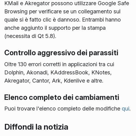
KMail e Akregator possono utilizzare Google Safe
Browsing per verificare se un collegamento sul
quale si è fatto clic è dannoso. Entrambi hanno
anche aggiunto il supporto per la stampa
(necessita di Qt 5.8).
Controllo aggressivo dei parassiti
Oltre 130 errori corretti in applicazioni tra cui
Dolphin, Akonadi, KAddressBook, KNotes,
Akregator, Cantor, Ark, Kdenlive e altre.
Elenco completo dei cambiamenti
Puoi trovare l'elenco completo delle modifiche
qui
.
Diffondi la notizia