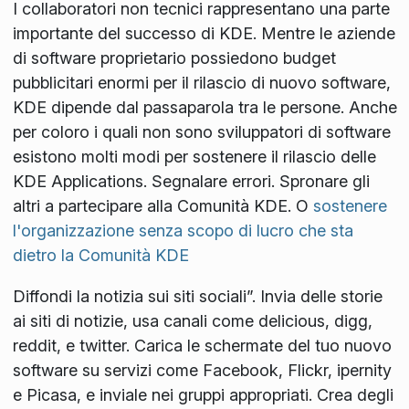
I collaboratori non tecnici rappresentano una parte
importante del successo di KDE. Mentre le aziende
di software proprietario possiedono budget
pubblicitari enormi per il rilascio di nuovo software,
KDE dipende dal passaparola tra le persone. Anche
per coloro i quali non sono sviluppatori di software
esistono molti modi per sostenere il rilascio delle
KDE Applications. Segnalare errori. Spronare gli
altri a partecipare alla Comunità KDE. O
sostenere
l'organizzazione senza scopo di lucro che sta
dietro la Comunità KDE
Diffondi la notizia sui siti sociali”. Invia delle storie
ai siti di notizie, usa canali come delicious, digg,
reddit, e twitter. Carica le schermate del tuo nuovo
software su servizi come Facebook, Flickr, ipernity
e Picasa, e inviale nei gruppi appropriati. Crea degli