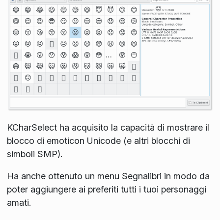
KCharSelect ha acquisito la capacità di mostrare il
blocco di emoticon Unicode (e altri blocchi di
simboli SMP).
Ha anche ottenuto un menu Segnalibri in modo da
poter aggiungere ai preferiti tutti i tuoi personaggi
amati.