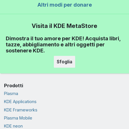
Altri modi per donare
Visita il KDE MetaStore
Dimostra il tuo amore per KDE! Acquista libri,
tazze, abbigliamento e altri oggetti per
sostenere KDE.
Sfoglia
Prodotti
Plasma
KDE Applications
KDE Frameworks
Plasma Mobile
KDE neon