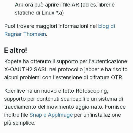
Ark ora può aprire i file AR (ad es. librerie
statiche di Linux *.a)
Puoi trovare maggiori informazioni nel
blog di
Ragnar Thomsen
.
E altro!
Kopete ha ottenuto il supporto per l'autenticazione
X-OAUTH2 SASL nel protocollo jabber e ha risolto
alcuni problemi con l'estensione di cifratura OTR.
Kdenlive ha un nuovo effetto Rotoscoping,
supporto per contenuti scaricabili e un sistema di
tracciamento del movimento aggiornato. Fornisce
inoltre file
Snap e AppImage
per un'installazione
più semplice.