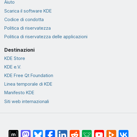
Aiuto
Scarica il software KDE
Codice di condotta
Politica di riservatezza
Politica di riservatezza delle applicazioni
Destinazioni
KDE Store
KDE e.V.
KDE Free Qt Foundation
Linea temporale di KDE
Manifesto KDE
Siti web internazionali