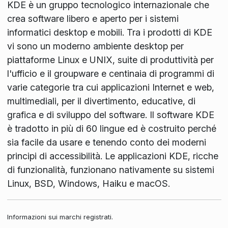
KDE è un gruppo tecnologico internazionale che
crea software libero e aperto per i sistemi
informatici desktop e mobili. Tra i prodotti di KDE
vi sono un moderno ambiente desktop per
piattaforme Linux e UNIX, suite di produttività per
l'ufficio e il groupware e centinaia di programmi di
varie categorie tra cui applicazioni Internet e web,
multimediali, per il divertimento, educative, di
grafica e di sviluppo del software. Il software KDE
è tradotto in più di 60 lingue ed è costruito perché
sia facile da usare e tenendo conto dei moderni
principi di accessibilità. Le applicazioni KDE, ricche
di funzionalità, funzionano nativamente su sistemi
Linux, BSD, Windows, Haiku e macOS.
Informazioni sui marchi registrati.