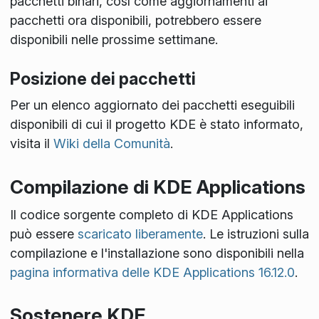
pacchetti binari, così come aggiornamenti ai
pacchetti ora disponibili, potrebbero essere
disponibili nelle prossime settimane.
Posizione dei pacchetti
Per un elenco aggiornato dei pacchetti eseguibili
disponibili di cui il progetto KDE è stato informato,
visita il
Wiki della Comunità
.
Compilazione di KDE Applications
Il codice sorgente completo di KDE Applications
può essere
scaricato liberamente
. Le istruzioni sulla
compilazione e l'installazione sono disponibili nella
pagina informativa delle KDE Applications 16.12.0
.
Sostenere KDE