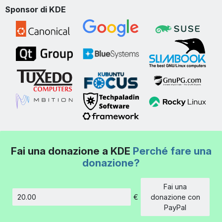
Sponsor di KDE
Fai una donazione a KDE
Perché fare una
donazione?
Fai una
€
donazione con
Importo
PayPal