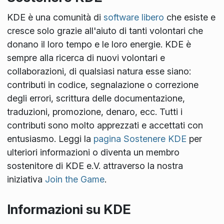
KDE è una comunità di
software libero
che esiste e
cresce solo grazie all'aiuto di tanti volontari che
donano il loro tempo e le loro energie. KDE è
sempre alla ricerca di nuovi volontari e
collaborazioni, di qualsiasi natura esse siano:
contributi in codice, segnalazione o correzione
degli errori, scrittura delle documentazione,
traduzioni, promozione, denaro, ecc. Tutti i
contributi sono molto apprezzati e accettati con
entusiasmo. Leggi la
pagina Sostenere KDE
per
ulteriori informazioni o diventa un membro
sostenitore di KDE e.V. attraverso la nostra
iniziativa
Join the Game
.
Informazioni su KDE