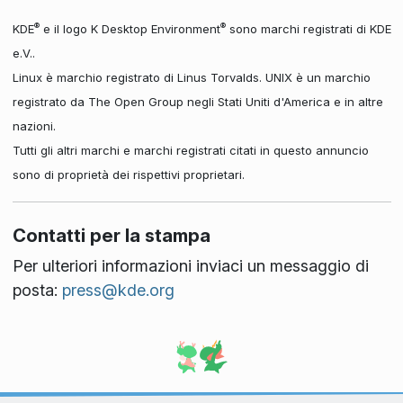
®
®
KDE
e il logo K Desktop Environment
sono marchi registrati di KDE
e.V..
Linux è marchio registrato di Linus Torvalds. UNIX è un marchio
registrato da The Open Group negli Stati Uniti d'America e in altre
nazioni.
Tutti gli altri marchi e marchi registrati citati in questo annuncio
sono di proprietà dei rispettivi proprietari.
Contatti per la stampa
Per ulteriori informazioni inviaci un messaggio di
posta:
press@kde.org