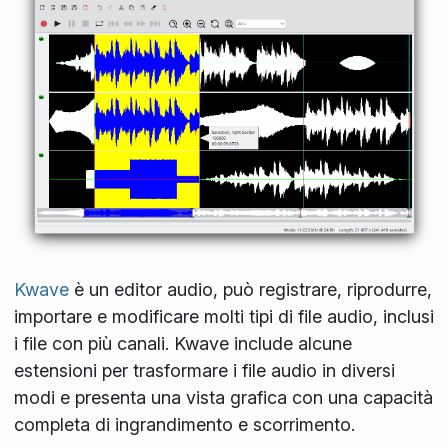
Kwave
è un editor audio, può registrare, riprodurre,
importare e modificare molti tipi di file audio, inclusi
i file con più canali. Kwave include alcune
estensioni per trasformare i file audio in diversi
modi e presenta una vista grafica con una capacità
completa di ingrandimento e scorrimento.