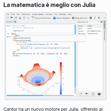
La matematica è meglio con Julia
Cantor ha un nuovo motore per Julia, offrendo ai