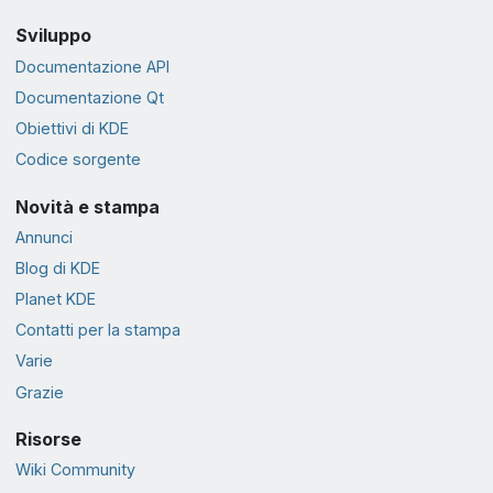
Sviluppo
Documentazione API
Documentazione Qt
Obiettivi di KDE
Codice sorgente
Novità e stampa
Annunci
Blog di KDE
Planet KDE
Contatti per la stampa
Varie
Grazie
Risorse
Wiki Community