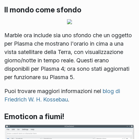
Il mondo come sfondo
Marble ora include sia uno sfondo che un oggetto
per Plasma che mostrano l'orario in cima a una
vista satellitare della Terra, con visualizzazione
giorno/notte in tempo reale. Questi erano
disponibili per Plasma 4; ora sono stati aggiornati
per funzionare su Plasma 5.
Puoi trovare maggiori informazioni nel
blog di
Friedrich W. H. Kossebau
.
Emoticon a fiumi!