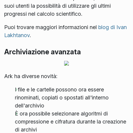
suoi utenti la possibilità di utilizzare gli ultimi
progressi nel calcolo scientifico.
Puoi trovare maggiori informazioni nel
blog di Ivan
Lakhtanov
.
Archiviazione avanzata
Ark ha diverse novità:
I file e le cartelle possono ora essere
rinominati, copiati o spostati all'interno
dell'archivio
È ora possibile selezionare algoritmi di
compressione e cifratura durante la creazione
di archivi