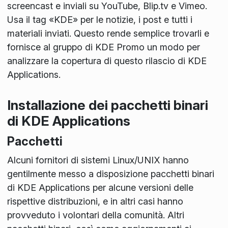
screencast e inviali su YouTube, Blip.tv e Vimeo.
Usa il tag «KDE» per le notizie, i post e tutti i
materiali inviati. Questo rende semplice trovarli e
fornisce al gruppo di KDE Promo un modo per
analizzare la copertura di questo rilascio di KDE
Applications.
Installazione dei pacchetti binari
di KDE Applications
Pacchetti
Alcuni fornitori di sistemi Linux/UNIX hanno
gentilmente messo a disposizione pacchetti binari
di KDE Applications per alcune versioni delle
rispettive distribuzioni, e in altri casi hanno
provveduto i volontari della comunità. Altri