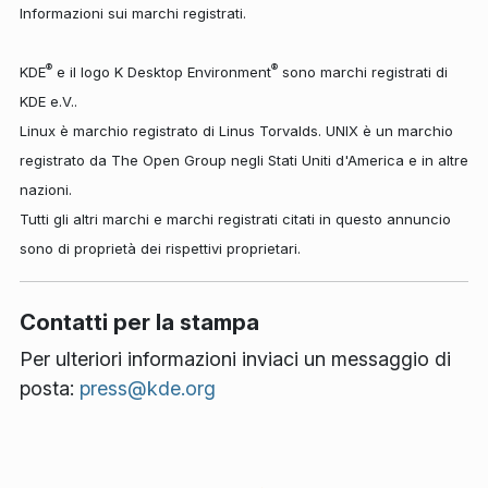
Informazioni sui marchi registrati.
®
®
KDE
e il logo K Desktop Environment
sono marchi registrati di
KDE e.V..
Linux è marchio registrato di Linus Torvalds. UNIX è un marchio
registrato da The Open Group negli Stati Uniti d'America e in altre
nazioni.
Tutti gli altri marchi e marchi registrati citati in questo annuncio
sono di proprietà dei rispettivi proprietari.
Contatti per la stampa
Per ulteriori informazioni inviaci un messaggio di
posta:
press@kde.org