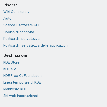
Risorse
Wiki Community
Aiuto
Scarica il software KDE
Codice di condotta
Politica di riservatezza
Politica di riservatezza delle applicazioni
Destinazioni
KDE Store
KDE e.V.
KDE Free Qt Foundation
Linea temporale di KDE
Manifesto KDE
Siti web internazionali