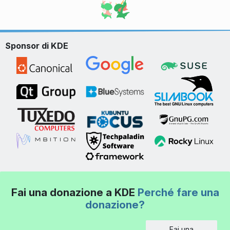
Sponsor di KDE
Fai una donazione a KDE
Perché fare una
donazione?
Fai una