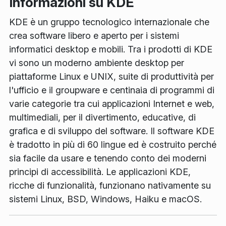
Informazioni su KDE
KDE è un gruppo tecnologico internazionale che
crea software libero e aperto per i sistemi
informatici desktop e mobili. Tra i prodotti di KDE
vi sono un moderno ambiente desktop per
piattaforme Linux e UNIX, suite di produttività per
l'ufficio e il groupware e centinaia di programmi di
varie categorie tra cui applicazioni Internet e web,
multimediali, per il divertimento, educative, di
grafica e di sviluppo del software. Il software KDE
è tradotto in più di 60 lingue ed è costruito perché
sia facile da usare e tenendo conto dei moderni
principi di accessibilità. Le applicazioni KDE,
ricche di funzionalità, funzionano nativamente su
sistemi Linux, BSD, Windows, Haiku e macOS.