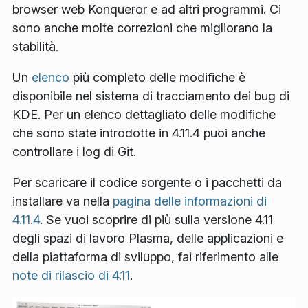
browser web Konqueror e ad altri programmi. Ci
sono anche molte correzioni che migliorano la
stabilità.
Un
elenco
più completo delle modifiche è
disponibile nel sistema di tracciamento dei bug di
KDE. Per un elenco dettagliato delle modifiche
che sono state introdotte in 4.11.4 puoi anche
controllare i log di Git.
Per scaricare il codice sorgente o i pacchetti da
installare va nella
pagina delle informazioni di
4.11.4
. Se vuoi scoprire di più sulla versione 4.11
degli spazi di lavoro Plasma, delle applicazioni e
della piattaforma di sviluppo, fai riferimento alle
note di rilascio di 4.11
.