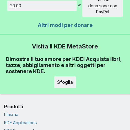
€
donazione con
Importo
PayPal
Altri modi per donare
Visita il KDE MetaStore
Dimostra il tuo amore per KDE! Acquista libri,
tazze, abbigliamento e altri oggetti per
sostenere KDE.
Sfoglia
Prodotti
Plasma
KDE Applications