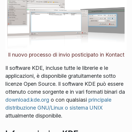
Il nuovo processo di invio posticipato in Kontact
Il software KDE, incluse tutte le librerie e le
applicazioni, è disponibile gratuitamente sotto
licenze Open Source. Il software KDE può essere
ottenuto come sorgente e in vari formati binari da
download.kde.org
o con qualsiasi
principale
distribuzione GNU/Linux o sistema UNIX
attualmente disponibile.