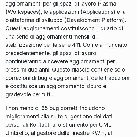
aggiornamenti per gli spazi di lavoro Plasma
(Workspaces), le applicazioni (Applications) e la
piattaforma di sviluppo (Development Platform).
Questi aggiornamenti costituiscono il quarto di
una serie di aggiornamenti mensili di
stabilizzazione per la serie 4.11. Come annunciato
precedentemente, gli spazi di lavoro
continueranno a ricevere aggiornamenti per i
prossimi due anni. Questo rilascio contiene solo
correzioni di bug e aggiornamenti delle traduzioni
e costituisce un aggiornamento sicuro e
gradevole per tutti.
I non meno di 65 bug corretti includono
miglioramenti alla suite di gestione dei dati
personali Kontact, allo strumento per UML
Umbrello, al gestore delle finestre KWin, al