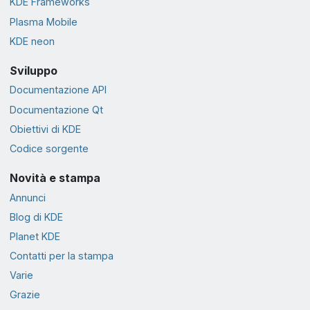
KDE Frameworks
Plasma Mobile
KDE neon
Sviluppo
Documentazione API
Documentazione Qt
Obiettivi di KDE
Codice sorgente
Novità e stampa
Annunci
Blog di KDE
Planet KDE
Contatti per la stampa
Varie
Grazie