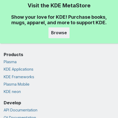
Visit the KDE MetaStore
Show your love for KDE! Purchase books,
mugs, apparel, and more to support KDE.
Browse
Products
Plasma
KDE Applications
KDE Frameworks
Plasma Mobile
KDE neon
Develop
API Documentation
Qt Documentation