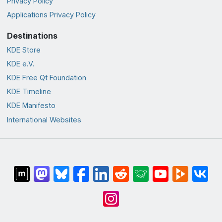
Privacy Policy
Applications Privacy Policy
Destinations
KDE Store
KDE e.V.
KDE Free Qt Foundation
KDE Timeline
KDE Manifesto
International Websites