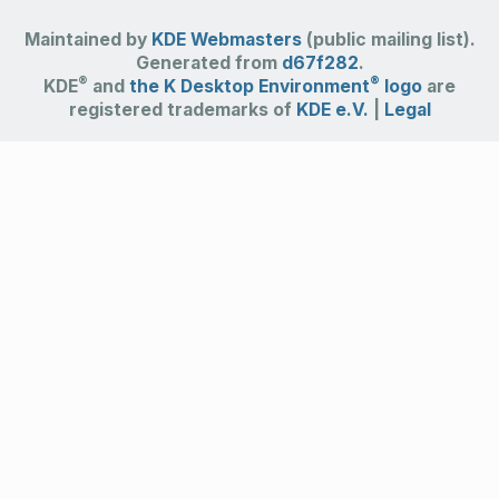
Maintained by
KDE Webmasters
(public mailing list).
Generated from
d67f282
.
®
®
KDE
and
the K Desktop Environment
logo
are
registered trademarks of
KDE e.V.
|
Legal