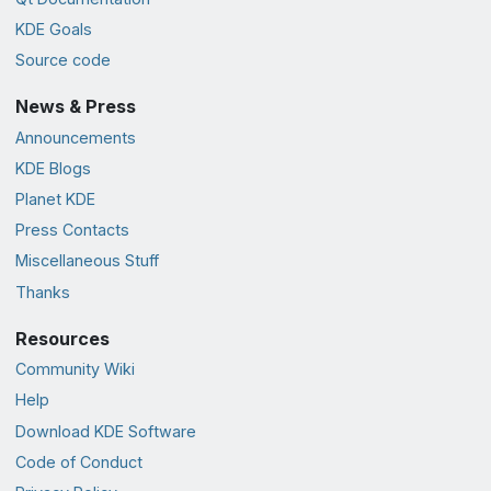
KDE Goals
Source code
News & Press
Announcements
KDE Blogs
Planet KDE
Press Contacts
Miscellaneous Stuff
Thanks
Resources
Community Wiki
Help
Download KDE Software
Code of Conduct