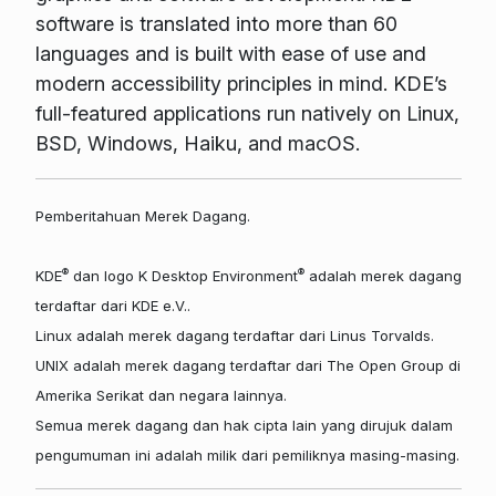
software is translated into more than 60
languages and is built with ease of use and
modern accessibility principles in mind. KDE’s
full-featured applications run natively on Linux,
BSD, Windows, Haiku, and macOS.
Pemberitahuan Merek Dagang.
®
®
KDE
dan logo K Desktop Environment
adalah merek dagang
terdaftar dari KDE e.V..
Linux adalah merek dagang terdaftar dari Linus Torvalds.
UNIX adalah merek dagang terdaftar dari The Open Group di
Amerika Serikat dan negara lainnya.
Semua merek dagang dan hak cipta lain yang dirujuk dalam
pengumuman ini adalah milik dari pemiliknya masing-masing.