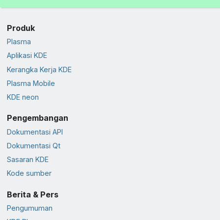
Produk
Plasma
Aplikasi KDE
Kerangka Kerja KDE
Plasma Mobile
KDE neon
Pengembangan
Dokumentasi API
Dokumentasi Qt
Sasaran KDE
Kode sumber
Berita & Pers
Pengumuman