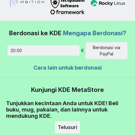
Berdonasi ke KDE
Mengapa Berdonasi?
Berdonasi via
€
Jumlah
PayPal
Cara lain untuk berdonasi
Kunjungi KDE MetaStore
Tunjukkan kecintaan Anda untuk KDE! Beli
buku, mug, pakaian, dan lainnya untuk
mendukung KDE.
Telusuri