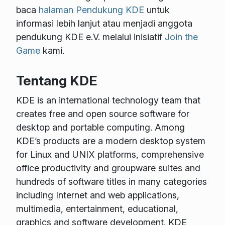
baca
halaman Pendukung KDE
untuk
informasi lebih lanjut atau menjadi anggota
pendukung KDE e.V. melalui inisiatif
Join the
Game
kami.
Tentang KDE
KDE is an international technology team that
creates free and open source software for
desktop and portable computing. Among
KDE’s products are a modern desktop system
for Linux and UNIX platforms, comprehensive
office productivity and groupware suites and
hundreds of software titles in many categories
including Internet and web applications,
multimedia, entertainment, educational,
graphics and software development. KDE