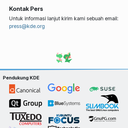
Kontak Pers
Untuk informasi lanjut kirim kami sebuah email:
press@kde.org
Pendukung KDE