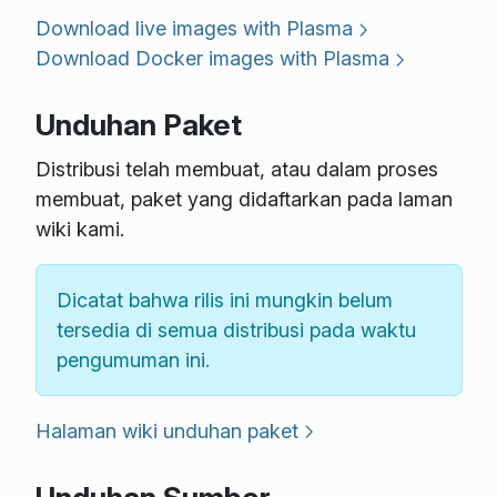
Download live images with Plasma
Download Docker images with Plasma
Unduhan Paket
Distribusi telah membuat, atau dalam proses
membuat, paket yang didaftarkan pada laman
wiki kami.
Dicatat bahwa rilis ini mungkin belum
tersedia di semua distribusi pada waktu
pengumuman ini.
Halaman wiki unduhan paket