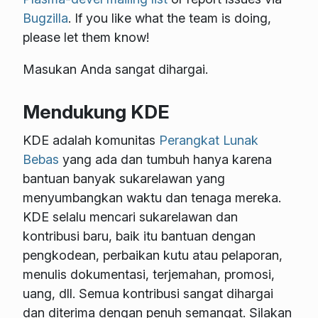
Bugzilla
. If you like what the team is doing,
please let them know!
Masukan Anda sangat dihargai.
Mendukung KDE
KDE adalah komunitas
Perangkat Lunak
Bebas
yang ada dan tumbuh hanya karena
bantuan banyak sukarelawan yang
menyumbangkan waktu dan tenaga mereka.
KDE selalu mencari sukarelawan dan
kontribusi baru, baik itu bantuan dengan
pengkodean, perbaikan kutu atau pelaporan,
menulis dokumentasi, terjemahan, promosi,
uang, dll. Semua kontribusi sangat dihargai
dan diterima dengan penuh semangat. Silakan