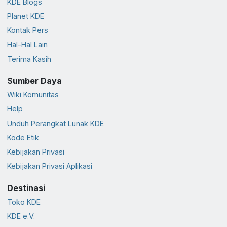
KDE Blogs
Planet KDE
Kontak Pers
Hal-Hal Lain
Terima Kasih
Sumber Daya
Wiki Komunitas
Help
Unduh Perangkat Lunak KDE
Kode Etik
Kebijakan Privasi
Kebijakan Privasi Aplikasi
Destinasi
Toko KDE
KDE e.V.