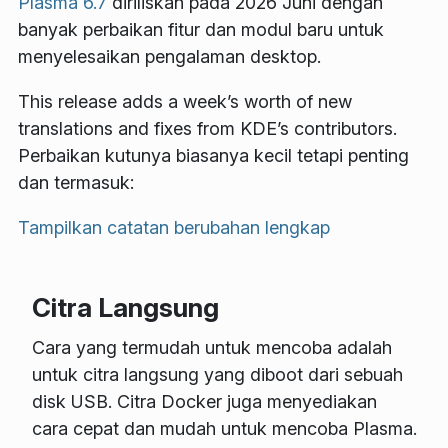
Plasma 6.7
diriliskan pada 2026 Juni dengan
banyak perbaikan fitur dan modul baru untuk
menyelesaikan pengalaman desktop.
This release adds a week’s worth of new
translations and fixes from KDE’s contributors.
Perbaikan kutunya biasanya kecil tetapi penting
dan termasuk:
Tampilkan catatan berubahan lengkap
Citra Langsung
Cara yang termudah untuk mencoba adalah
untuk citra langsung yang diboot dari sebuah
disk USB. Citra Docker juga menyediakan
cara cepat dan mudah untuk mencoba Plasma.