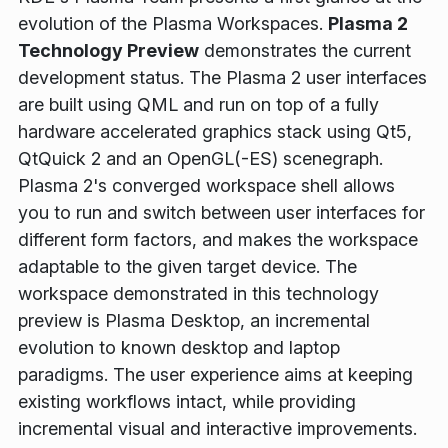
evolution of the Plasma Workspaces.
Plasma 2
Technology Preview
demonstrates the current
development status. The Plasma 2 user interfaces
are built using QML and run on top of a fully
hardware accelerated graphics stack using Qt5,
QtQuick 2 and an OpenGL(-ES) scenegraph.
Plasma 2's converged workspace shell allows
you to run and switch between user interfaces for
different form factors, and makes the workspace
adaptable to the given target device. The
workspace demonstrated in this technology
preview is Plasma Desktop, an incremental
evolution to known desktop and laptop
paradigms. The user experience aims at keeping
existing workflows intact, while providing
incremental visual and interactive improvements.