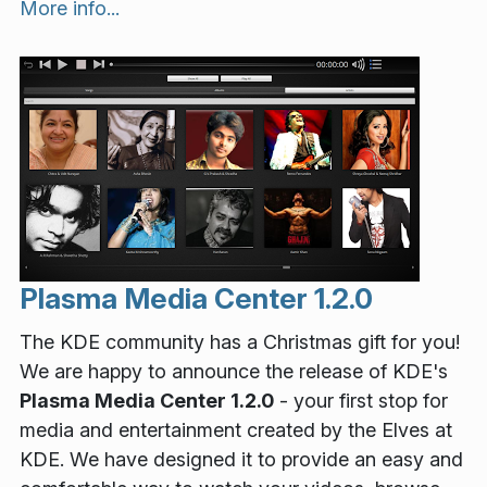
More info...
Plasma Media Center 1.2.0
The KDE community has a Christmas gift for you!
We are happy to announce the release of KDE's
Plasma Media Center 1.2.0
- your first stop for
media and entertainment created by the Elves at
KDE. We have designed it to provide an easy and