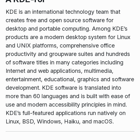
KDE is an international technology team that
creates free and open source software for
desktop and portable computing. Among KDE’s
products are a modern desktop system for Linux
and UNIX platforms, comprehensive office
productivity and groupware suites and hundreds
of software titles in many categories including
Internet and web applications, multimedia,
entertainment, educational, graphics and software
development. KDE software is translated into
more than 60 languages and is built with ease of
use and modern accessibility principles in mind.
KDE’s full-featured applications run natively on
Linux, BSD, Windows, Haiku, and macOS.