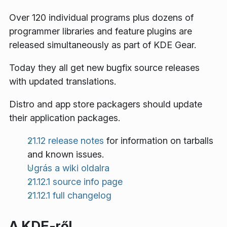
Over 120 individual programs plus dozens of
programmer libraries and feature plugins are
released simultaneously as part of KDE Gear.
Today they all get new bugfix source releases
with updated translations.
Distro and app store packagers should update
their application packages.
21.12 release notes
for information on tarballs
and known issues.
Ugrás a wiki oldalra
21.12.1 source info page
21.12.1 full changelog
A KDE-ről