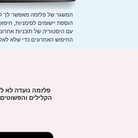
המשגר של פלזמה מאפשר לך להפע
הוספת יישומים לסימניות, חיפוש
עם היסטוריה של תוכניות אחרונו
החיפוש האחרונים כדי שלא לאלץ
פלזמה נועדה לא ל
הקלילים והפשוטים 