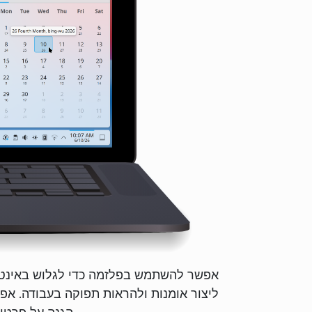
אפשר להשתמש בפלזמה כדי לגלוש באינטרנ
ליצור אומנות ולהראות תפוקה בעבודה. א