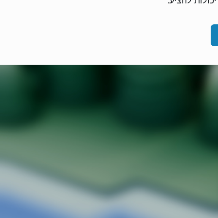
כולות להציע.