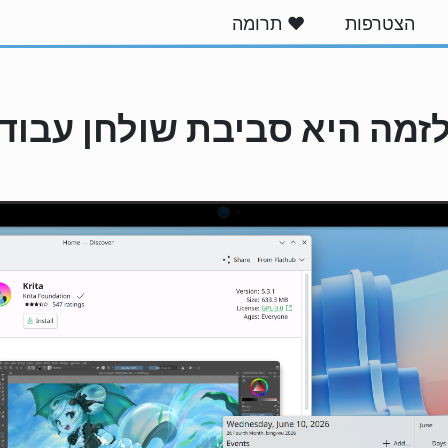
הצטרפות
❤️ תרומה
זמה היא סביבת שולחן עבוד