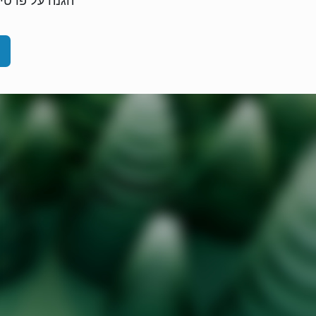
הגנה על פרטיו