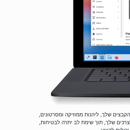
בצים שלך, ליהנות ממוזיקה ומסרטונים,
רכים שלך, תוך שימת לב יתרה לבטיחות,