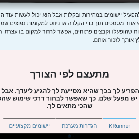
יל יישומים במהירות ובקלות אבל הוא יכול לעשות עוד הרב
 אחר מסמכים תוך כדי הקלדה או ניווט למקומות נפוצים שמס
ת שהופעלו וקבצים פתוחים, אפשר לחזור למקום בו עצרת. הוא
 אותך לזכור אותם.
מתעצם לפי הצורך
הפריע לך בכך שהיא מסייעת לך להגיע ליעדך. אבל
יש מפעל שלם. כך שאפשר לבחור דרכי שימוש שהכ
שהכי מתאים לך.
KRunner
הגדרות מערכת
יישומים מקצועיים