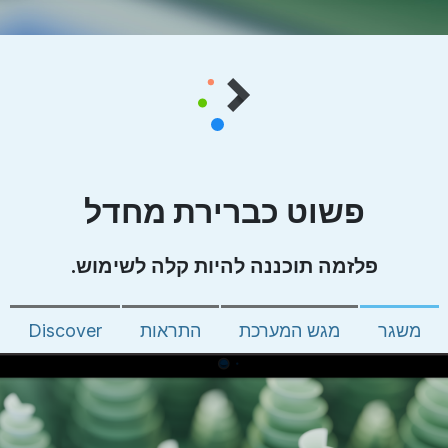
פשוט כברירת מחדל
פלזמה תוכננה להיות קלה לשימוש.
משגר
מגש המערכת
התראות
Discover