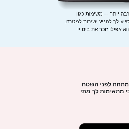
ה יותר -- משימות כגון
ייע לך להגיע ישירות למטרה.
 אפילו זוכר את ביטויי
 מתחת לפני השטח
י מתאימות לך מתי