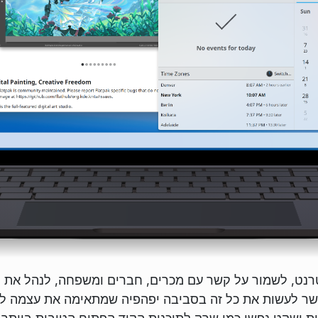
ט, לשמור על קשר עם מכרים, חברים ומשפחה, לנהל את הק
פשר לעשות את כל זה בסביבה יפהפיה שמתאימה את עצמה לצ