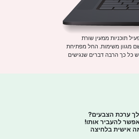
עיל תוכניות ממעין שורת
שם מגוון משימות. החל מפתיחת
יש כל כך הרבה דברים שנגישים
ך ערכת הצבעים?
פשר להעביר אותו!
מה אישית בלחיצה