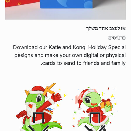
או לעצב אחד משלך
כרטיסים
Download our Katie and Konqi Holiday Special
designs and make your own digital or physical
cards to send to friends and family.