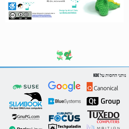
נותני החסות על KDE