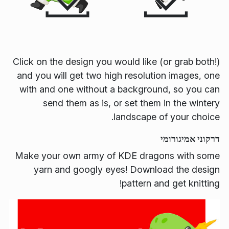
Click on the design you would like (or grab both!)
and you will get two high resolution images, one
with and one without a background, so you can
send them as is, or set them in the wintery
landscape of your choice.
דרקוני אמיגורומי
Make your own army of KDE dragons with some
yarn and googly eyes! Download the design
pattern and get knitting!