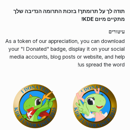
תודה לך על תרומתך! בזכות התרומה הנדיבה שלך
מתקיים מיזם KDE!
עיטורים
As a token of our appreciation, you can download
your "I Donated" badge, display it on your social
media accounts, blog posts or website, and help
us spread the word!