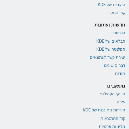
היעדים של KDE
קוד המקור
חדשות ועתונות
הכרזות
הבלוגים של KDE
הפלנטה של KDE
יצירת קשר לעתונאים
דברים שונים
תודות
משאבים
הוויקי הקהילתי
עזרה
הורדות התוכנות של KDE
קוד ההתנהגות
מדיניות פרטיות