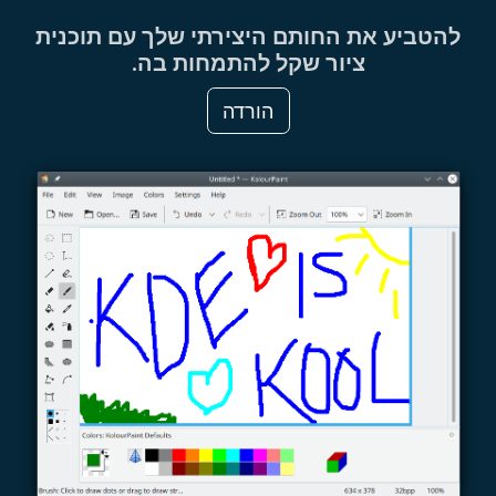
להטביע את החותם היצירתי שלך עם תוכנית
ציור שקל להתמחות בה.
הורדה