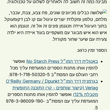
מבינה כמה זה חשוב לה ולאחרים לשלוט על טכנולוגיה.
הספר זמין כרגע:
באנגלית דרך המו״ל No Starch Press
ואפשר
להזמין אותו מחנות הספרים המועדפת עליך מכל
רחבי העולם עם המסת״ב 978-1-718-50320-5.
בגרמנית דרך המו״ל O'Reilly Germany / Dpunkt
Verlag (קישור שותפים - קרן התוכנה החופשית
מקבלת 12%)
ואפשר להזמין אותו מחנות הספרים
המועדפת עליך עם המסת״ב 978-3-96009-190-
5.