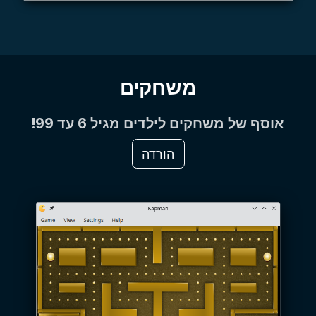
משחקים
אוסף של משחקים לילדים מגיל 6 עד 99!
הורדה