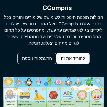
GCompris
חבילות תוכנות חינוכיות לשימושם של מורים והורים בכל
רחבי העולם. GCompris כולל מספר רחב של פעילויות
לילדים בגילאי שנתיים עד עשר, ומתפרסים על כל תחום
החל מספירה והכרת האלפבית ועד מתמטיקה ושערים
לוגיים מתחום האלקטרוניקה.
להוריד את זה
התעמקות נוספת