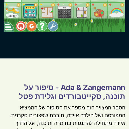
Ada & Zangemann - סיפור על
תוכנה, סקייטבורדים וגלידת פטל
הספר המצויר הזה מספר את הסיפור של הממציא
המפורסם ושל הילדה איידה, חובבת שפצורים סקרנית.
איידה מתחילה להתנסות בחומרה ותוכנה, ועל הדרך