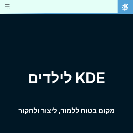
ילוג לתוכן
אתר הבית
KDE לילדים
מקום בטוח ללמוד, ליצור ולחקור