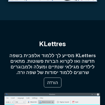
KLettres
KLetters מסייע לך ללמוד אלפבית בשפה
חדשה ואז לקרוא הברות פשוטות. מתאים
לילדים מגילאי שנתיים ומעלה ולמבוגרים
שרוצים ללמוד יסודות של שפה זרה.
הורדה