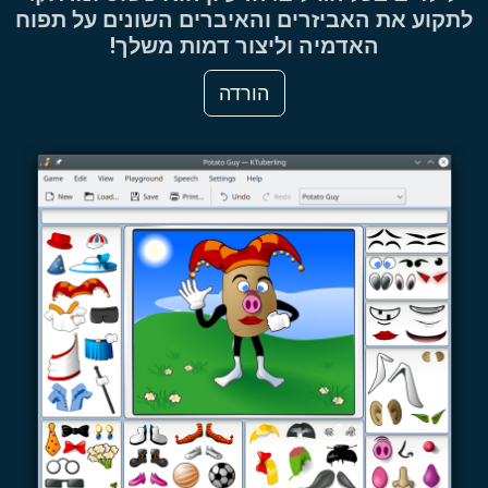
לתקוע את האביזרים והאיברים השונים על תפוח
האדמיה וליצור דמות משלך!
הורדה