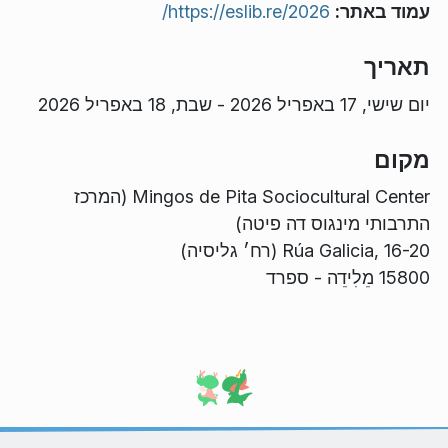
עמוד באתר:
https://eslib.re/2026/
תאריך
יום שישי, 17 באפריל 2026
-
שבת, 18 באפריל 2026
מקום
Mingos de Pita Sociocultural Center (המרכז
התרבותי מינגוס דה פיטה)
Rúa Galicia, 16-20 (רח׳ גליסיה)
15800 מֵלִידֵה - ספרד