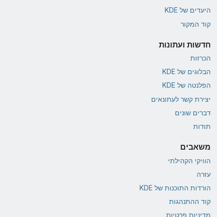
היעדים של KDE
קוד המקור
חדשות ועתונות
הכרזות
הבלוגים של KDE
הפלנטה של KDE
יצירת קשר לעתונאים
דברים שונים
תודות
משאבים
הוויקי הקהילתי
עזרה
הורדות התוכנות של KDE
קוד ההתנהגות
מדיניות פרטיות