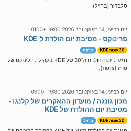
סלבדור (ברזיל).
יום רביעי, 14 באוקטובר 2026 19:00 +0100
פרינוקס - מסיבת יום הולדת ל־KDE
30 שנות KDE
צרפת
חגיגת יום ההולדת ה־30 של KDE בקהילת הלינוקס של
פריז (צרפת).
יום רביעי, 14 באוקטובר 2026 19:30 -0300
מכון גונגה / מועדון ההאקרים של קלנגו -
מסיבת יום ההולדת של KDE
30 שנות KDE
ברזיל
חגיגת יום ההולדת ה־30 של KDE בקהילת הלינוקס של