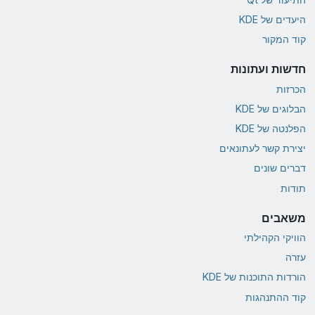
היעדים של KDE
קוד המקור
חדשות ועתונות
הכרזות
הבלוגים של KDE
הפלנטה של KDE
יצירת קשר לעתונאים
דברים שונים
תודות
משאבים
הוויקי הקהילתי
עזרה
הורדות התוכנות של KDE
קוד ההתנהגות