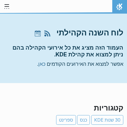
ילוג לתוכן
אתר הבית
לוח השנה הקהילתי
העמוד הזה מציג את כל אירועי הקהילה בהם
ניתן למצוא את קהילת KDE.
אפשר למצוא את האירועים הקודמים
כאן
.
קטגוריות
30 שנות KDE
כנס
ספרינט