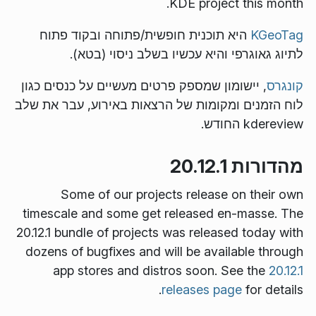
KDE project this month.
KGeoTag
היא תוכנית חופשית/פתוחה ובקוד פתוח
לתיוג גאוגרפי והיא עכשיו בשלב ניסוי (בטא).
קונגרס
, יישומון שמספק פרטים מעשיים על כנסים כגון
לוח הזמנים ומקומות של הרצאות באירוע, עבר את שלב
kdereview החודש.
מהדורות 20.12.1
Some of our projects release on their own
timescale and some get released en-masse. The
20.12.1 bundle of projects was released today with
dozens of bugfixes and will be available through
app stores and distros soon. See the
20.12.1
releases page
for details.