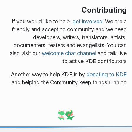
Contributing
If you would like to help,
get involved
! We are a
friendly and accepting community and we need
developers, writers, translators, artists,
documenters, testers and evangelists. You can
also visit our
welcome chat channel
and talk live
to active KDE contributors.
Another way to help KDE is by
donating to KDE
and helping the Community keep things running.