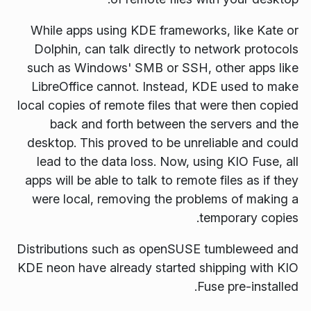
While apps using KDE frameworks, like Kate or
Dolphin, can talk directly to network protocols
such as Windows' SMB or SSH, other apps like
LibreOffice cannot. Instead, KDE used to make
local copies of remote files that were then copied
back and forth between the servers and the
desktop. This proved to be unreliable and could
lead to the data loss. Now, using KIO Fuse, all
apps will be able to talk to remote files as if they
were local, removing the problems of making a
temporary copies.
Distributions such as openSUSE tumbleweed and
KDE neon have already started shipping with KIO
Fuse pre-installed.