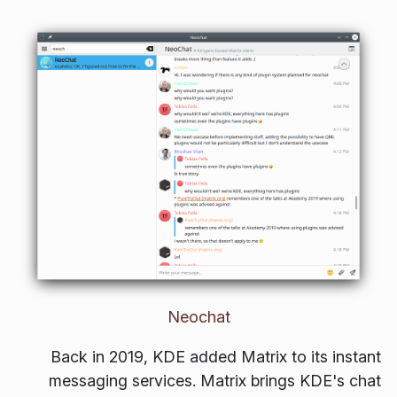
Neochat
Back in 2019, KDE added Matrix to its instant
messaging services. Matrix brings KDE's chat