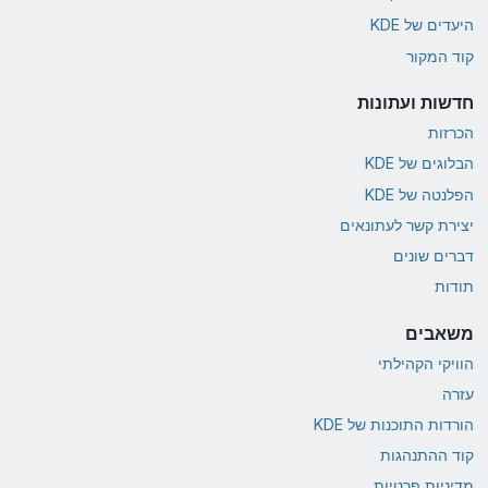
היעדים של KDE
קוד המקור
חדשות ועתונות
הכרזות
הבלוגים של KDE
הפלנטה של KDE
יצירת קשר לעתונאים
דברים שונים
תודות
משאבים
הוויקי הקהילתי
עזרה
הורדות התוכנות של KDE
קוד ההתנהגות
מדיניות פרטיות