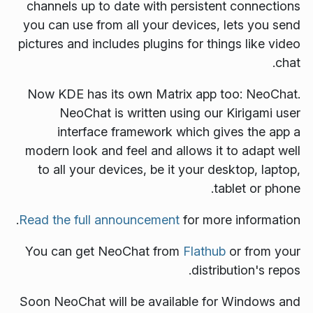
channels up to date with persistent connections
you can use from all your devices, lets you send
pictures and includes plugins for things like video
chat.
Now KDE has its own Matrix app too: NeoChat.
NeoChat is written using our Kirigami user
interface framework which gives the app a
modern look and feel and allows it to adapt well
to all your devices, be it your desktop, laptop,
tablet or phone.
Read the full announcement
for more information.
You can get NeoChat from
Flathub
or from your
distribution's repos.
Soon NeoChat will be available for Windows and