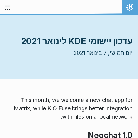
ילוג לתוכן
אתר הבית
עדכון יישומי KDE לינואר 2021
יום חמישי, 7 בינואר 2021
This month, we welcome a new chat app for
Matrix, while KIO Fuse brings better integration
with files on a local network.
Neochat 1.0