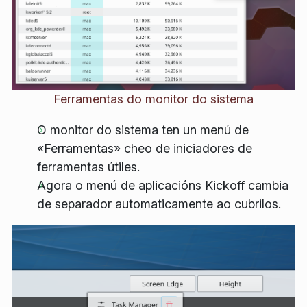
Ferramentas do monitor do sistema
O monitor do sistema ten un menú de
«Ferramentas» cheo de iniciadores de
ferramentas útiles.
Agora o menú de aplicacións Kickoff cambia
de separador automaticamente ao cubrilos.