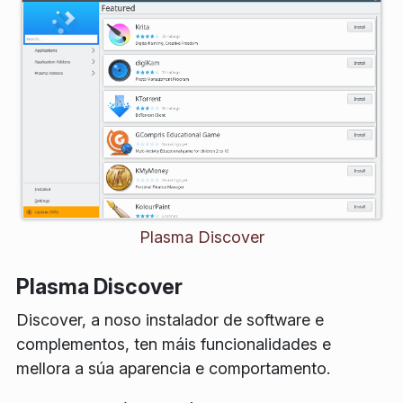
Plasma Discover
Plasma Discover
Discover, a noso instalador de software e
complementos, ten máis funcionalidades e
mellora a súa aparencia e comportamento.