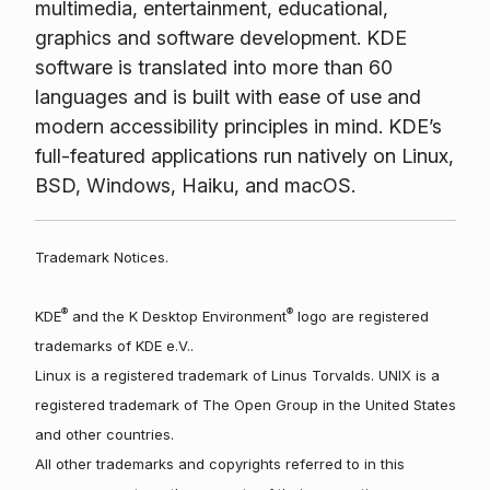
multimedia, entertainment, educational,
graphics and software development. KDE
software is translated into more than 60
languages and is built with ease of use and
modern accessibility principles in mind. KDE’s
full-featured applications run natively on Linux,
BSD, Windows, Haiku, and macOS.
Trademark Notices.
®
®
KDE
and the K Desktop Environment
logo are registered
trademarks of KDE e.V..
Linux is a registered trademark of Linus Torvalds. UNIX is a
registered trademark of The Open Group in the United States
and other countries.
All other trademarks and copyrights referred to in this