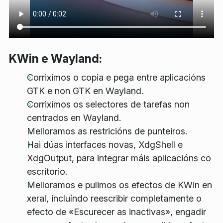
KWin e Wayland:
Corriximos o copia e pega entre aplicacións
GTK e non GTK en Wayland.
Corriximos os selectores de tarefas non
centrados en Wayland.
Melloramos as restricións de punteiros.
Hai dúas interfaces novas, XdgShell e
XdgOutput, para integrar máis aplicacións co
escritorio.
Melloramos e pulimos os efectos de KWin en
xeral, incluíndo reescribir completamente o
efecto de «Escurecer as inactivas», engadir