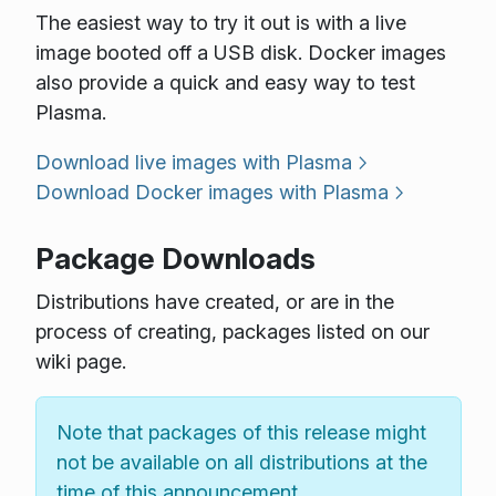
The easiest way to try it out is with a live
image booted off a USB disk. Docker images
also provide a quick and easy way to test
Plasma.
Download live images with Plasma
Download Docker images with Plasma
Package Downloads
Distributions have created, or are in the
process of creating, packages listed on our
wiki page.
Note that packages of this release might
not be available on all distributions at the
time of this announcement.