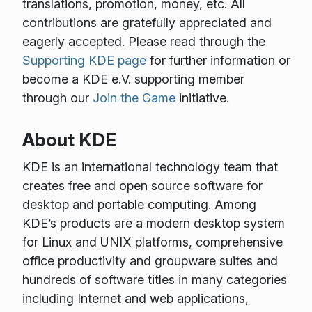
translations, promotion, money, etc. All
contributions are gratefully appreciated and
eagerly accepted. Please read through the
Supporting KDE page
for further information or
become a KDE e.V. supporting member
through our
Join the Game
initiative.
About KDE
KDE is an international technology team that
creates free and open source software for
desktop and portable computing. Among
KDE’s products are a modern desktop system
for Linux and UNIX platforms, comprehensive
office productivity and groupware suites and
hundreds of software titles in many categories
including Internet and web applications,