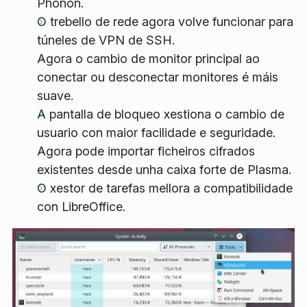
Phonon.
O trebello de rede agora volve funcionar para
túneles de VPN de SSH.
Agora o cambio de monitor principal ao
conectar ou desconectar monitores é máis
suave.
A pantalla de bloqueo xestiona o cambio de
usuario con maior facilidade e seguridade.
Agora pode importar ficheiros cifrados
existentes desde unha caixa forte de Plasma.
O xestor de tarefas mellora a compatibilidade
con LibreOffice.