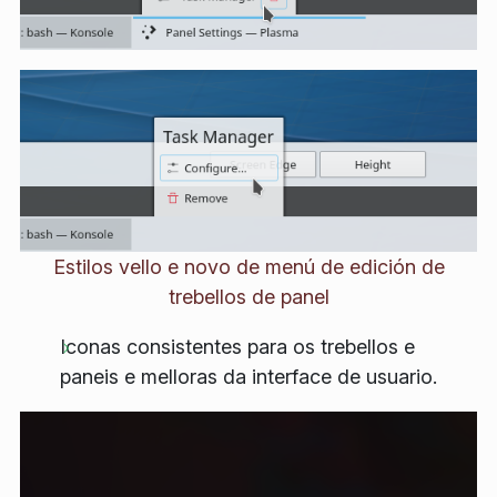
Estilos vello e novo de menú de edición de
trebellos de panel
Iconas consistentes para os trebellos e
paneis e melloras da interface de usuario.