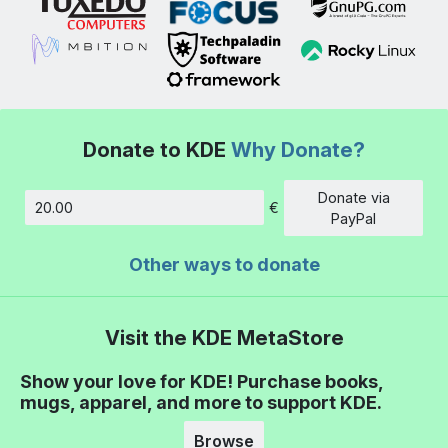
Donate to KDE
Why Donate?
Donate via
€
Amount
PayPal
Other ways to donate
Visit the KDE MetaStore
Show your love for KDE! Purchase books,
mugs, apparel, and more to support KDE.
Browse