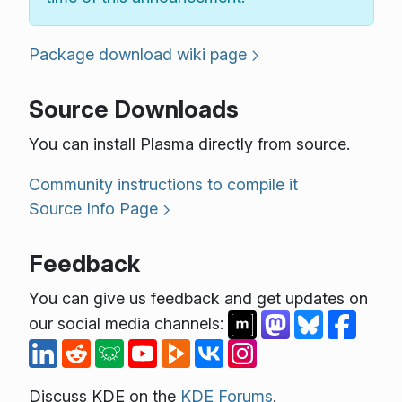
Package download wiki page
Source Downloads
You can install Plasma directly from source.
Community instructions to compile it
Source Info Page
Feedback
You can give us feedback and get updates on
our social media channels:
Discuss KDE on the
KDE Forums
.