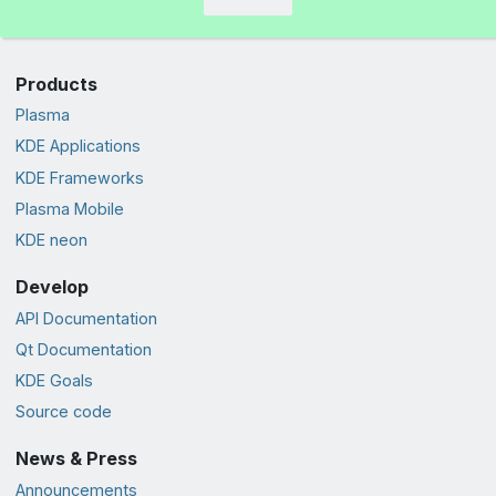
Products
Plasma
KDE Applications
KDE Frameworks
Plasma Mobile
KDE neon
Develop
API Documentation
Qt Documentation
KDE Goals
Source code
News & Press
Announcements