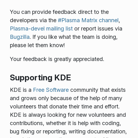
You can provide feedback direct to the
developers via the
#Plasma Matrix channel
,
Plasma-devel mailing list
or report issues via
Bugzilla
. If you like what the team is doing,
please let them know!
Your feedback is greatly appreciated.
Supporting KDE
KDE is a
Free Software
community that exists
and grows only because of the help of many
volunteers that donate their time and effort.
KDE is always looking for new volunteers and
contributions, whether it is help with coding,
bug fixing or reporting, writing documentation,