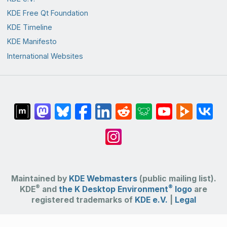
KDE Free Qt Foundation
KDE Timeline
KDE Manifesto
International Websites
Maintained by
KDE Webmasters
(public mailing list).
®
®
KDE
and
the K Desktop Environment
logo
are
registered trademarks of
KDE e.V.
|
Legal