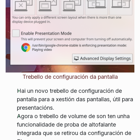
Trebello de configuración da pantalla
Hai un novo trebello de configuración de
pantalla para a xestión das pantallas, útil para
presentacións.
Agora o trebello de volume de son ten unha
funcionalidade de proba de altofalante
integrada que se retirou da configuración de