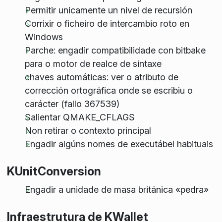
Permitir unicamente un nivel de recursión
Corrixir o ficheiro de intercambio roto en
Windows
Parche: engadir compatibilidade con bitbake
para o motor de realce de sintaxe
chaves automáticas: ver o atributo de
corrección ortográfica onde se escribiu o
carácter (fallo 367539)
Salientar QMAKE_CFLAGS
Non retirar o contexto principal
Engadir algúns nomes de executábel habituais
KUnitConversion
Engadir a unidade de masa británica «pedra»
Infraestrutura de KWallet