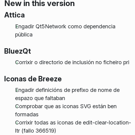
New in this version
Attica
Engadir Qt5Network como dependencia
pública
BluezQt
Corrixir o directorio de inclusión no ficheiro pri
Iconas de Breeze
Engadir definicións de prefixo de nome de
espazo que faltaban
Comprobar que as iconas SVG están ben
formadas
Corrixir todas as iconas de edit-clear-location-
ltr (fallo 366519)