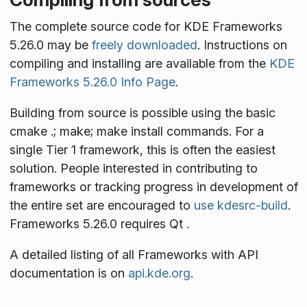
The complete source code for KDE Frameworks
5.26.0 may be
freely downloaded
. Instructions on
compiling and installing are available from the
KDE
Frameworks 5.26.0 Info Page
.
Building from source is possible using the basic
cmake .; make; make install
commands. For a
single Tier 1 framework, this is often the easiest
solution. People interested in contributing to
frameworks or tracking progress in development of
the entire set are encouraged to
use kdesrc-build
.
Frameworks 5.26.0 requires Qt
.
A detailed listing of all Frameworks with API
documentation is on
api.kde.org
.