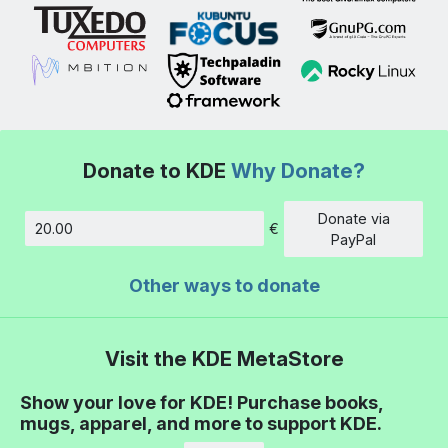
Donate to KDE
Why Donate?
Donate via
€
Amount
PayPal
Other ways to donate
Visit the KDE MetaStore
Show your love for KDE! Purchase books,
mugs, apparel, and more to support KDE.