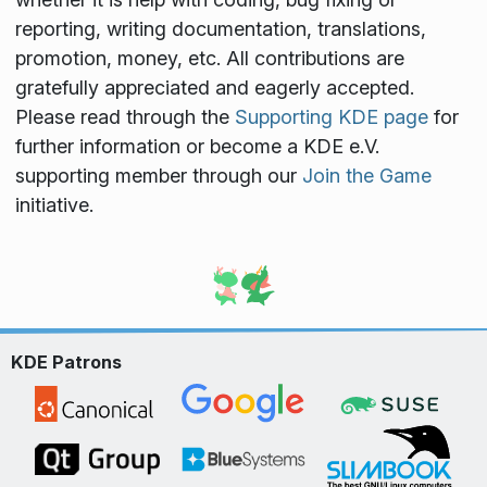
reporting, writing documentation, translations,
promotion, money, etc. All contributions are
gratefully appreciated and eagerly accepted.
Please read through the
Supporting KDE page
for
further information or become a KDE e.V.
supporting member through our
Join the Game
initiative.
KDE Patrons