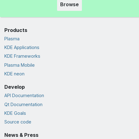
Browse
Products
Plasma
KDE Applications
KDE Frameworks
Plasma Mobile
KDE neon
Develop
API Documentation
Qt Documentation
KDE Goals
Source code
News & Press