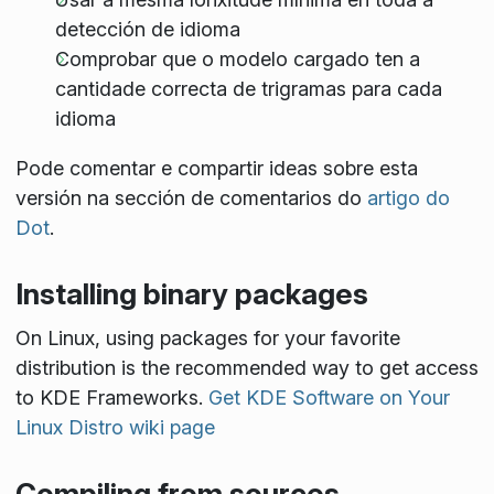
detección de idioma
Comprobar que o modelo cargado ten a
cantidade correcta de trigramas para cada
idioma
Pode comentar e compartir ideas sobre esta
versión na sección de comentarios do
artigo do
Dot
.
Installing binary packages
On Linux, using packages for your favorite
distribution is the recommended way to get access
to KDE Frameworks.
Get KDE Software on Your
Linux Distro wiki page
Compiling from sources