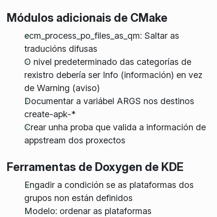
Módulos adicionais de CMake
ecm_process_po_files_as_qm: Saltar as
traducións difusas
O nivel predeterminado das categorías de
rexistro debería ser Info (información) en vez
de Warning (aviso)
Documentar a variábel ARGS nos destinos
create-apk-*
Crear unha proba que valida a información de
appstream dos proxectos
Ferramentas de Doxygen de KDE
Engadir a condición se as plataformas dos
grupos non están definidos
Modelo: ordenar as plataformas