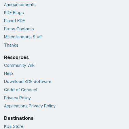
Announcements
KDE Blogs
Planet KDE
Press Contacts
Miscellaneous Stuff
Thanks
Resources
Community Wiki
Help
Download KDE Software
Code of Conduct
Privacy Policy
Applications Privacy Policy
Destinations
KDE Store