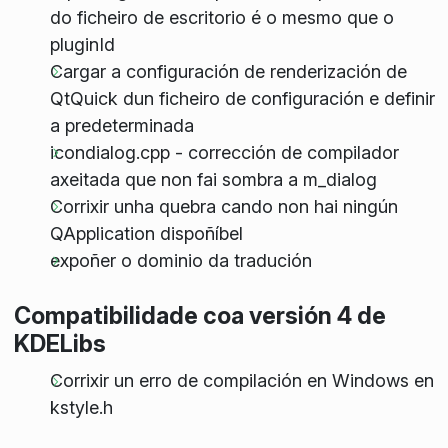
do ficheiro de escritorio é o mesmo que o
pluginId
Cargar a configuración de renderización de
QtQuick dun ficheiro de configuración e definir
a predeterminada
icondialog.cpp - corrección de compilador
axeitada que non fai sombra a m_dialog
Corrixir unha quebra cando non hai ningún
QApplication dispoñíbel
expoñer o dominio da tradución
Compatibilidade coa versión 4 de
KDELibs
Corrixir un erro de compilación en Windows en
kstyle.h