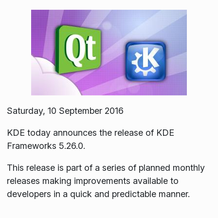
Saturday, 10 September 2016
KDE today announces the release of KDE
Frameworks 5.26.0.
This release is part of a series of planned monthly
releases making improvements available to
developers in a quick and predictable manner.