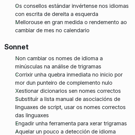
Os consellos estándar invértense nos idiomas
con escrita de dereita a esquerda
Mellorouse en gran medida o rendemento ao
cambiar de mes no calendario
Sonnet
Non cambiar os nomes de idioma a
minúsculas na análise de trigramas
Corrixir unha quebra inmediata no inicio por
mor dun punteiro de complemento nulo
Xestionar dicionarios sen nomes correctos
Substituír a lista manual de asociacións de
linguaxes de script, usar os nomes correctos
das linguaxes
Engadir unha ferramenta para xerar trigramas
Aquelar un pouco a detección de idioma