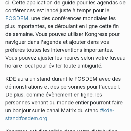
ci. Cette application de guide pour les agendas de
conférences est lancé juste à temps pour le
FOSDEM
, une des conférences mondiales les
plus importantes, se déroulant en ligne cette fin
de semaine. Vous pouvez utiliser Kongress pour
naviguer dans l'agenda et ajouter dans vos
préférés toutes les interventions importantes.
Vous pouvez ajuster les heures selon votre fuseau
horaire local pour éviter toute ambiguïté.
KDE aura un stand durant le FOSDEM avec des
démonstrations et des personnes pour l'accueil.
De plus, comme évènement en ligne, les
personnes venant du monde entier pourront faire
un bonjour sur le canal Matrix du stand
#kde-
stand:fosdem.org
.