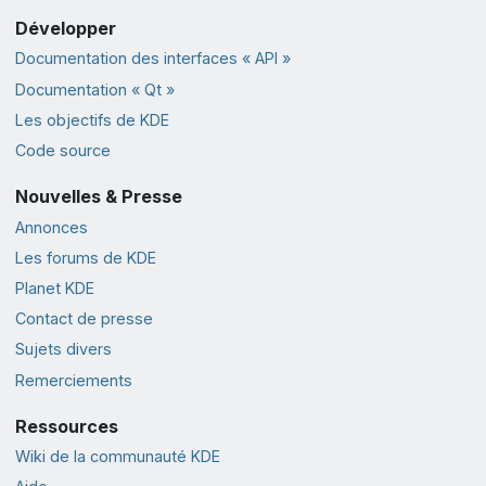
Développer
Documentation des interfaces « API »
Documentation « Qt »
Les objectifs de KDE
Code source
Nouvelles & Presse
Annonces
Les forums de KDE
Planet KDE
Contact de presse
Sujets divers
Remerciements
Ressources
Wiki de la communauté KDE