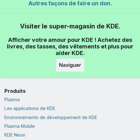
Autres façons de faire un don.
Visiter le super-magasin de KDE.
Afficher votre amour pour KDE ! Achetez des
livres, des tasses, des vêtements et plus pour
aider KDE.
Naviguer
Produits
Plasma
Les applications de KDE
Environnements de développement de KDE
Plasma Mobile
KDE Neon