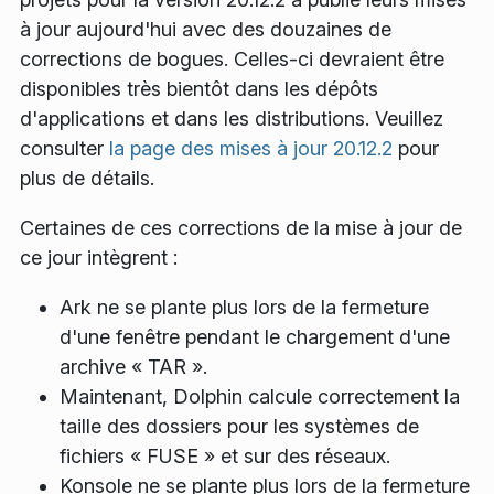
à jour aujourd'hui avec des douzaines de
corrections de bogues. Celles-ci devraient être
disponibles très bientôt dans les dépôts
d'applications et dans les distributions. Veuillez
consulter
la page des mises à jour 20.12.2
pour
plus de détails.
Certaines de ces corrections de la mise à jour de
ce jour intègrent :
Ark ne se plante plus lors de la fermeture
d'une fenêtre pendant le chargement d'une
archive « TAR ».
Maintenant, Dolphin calcule correctement la
taille des dossiers pour les systèmes de
fichiers « FUSE » et sur des réseaux.
Konsole ne se plante plus lors de la fermeture