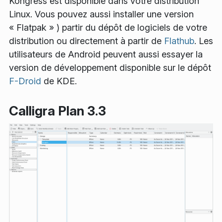
Kongress est disponible dans votre distribution
Linux. Vous pouvez aussi installer une version
« Flatpak » ) partir du dépôt de logiciels de votre
distribution ou directement à partir de
Flathub
. Les
utilisateurs de Android peuvent aussi essayer la
version de développement disponible sur le dépôt
F-Droid
de KDE.
Calligra Plan 3.3