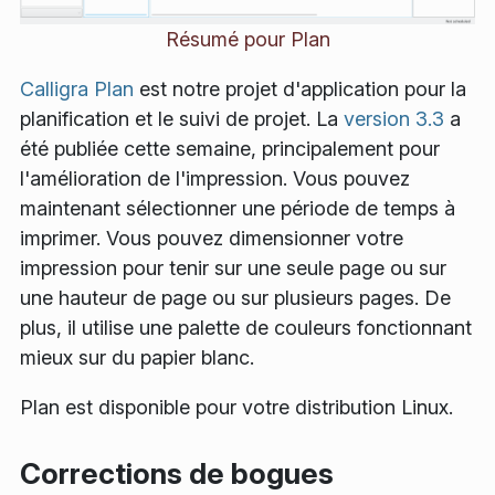
Résumé pour Plan
Calligra Plan
est notre projet d'application pour la
planification et le suivi de projet. La
version 3.3
a
été publiée cette semaine, principalement pour
l'amélioration de l'impression. Vous pouvez
maintenant sélectionner une période de temps à
imprimer. Vous pouvez dimensionner votre
impression pour tenir sur une seule page ou sur
une hauteur de page ou sur plusieurs pages. De
plus, il utilise une palette de couleurs fonctionnant
mieux sur du papier blanc.
Plan est disponible pour votre distribution Linux.
Corrections de bogues