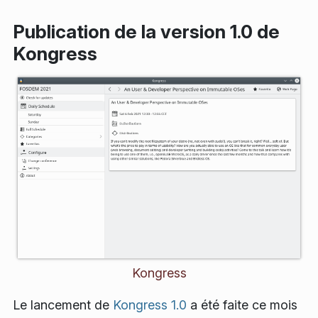
Publication de la version 1.0 de
Kongress
Kongress
Le lancement de
Kongress 1.0
a été faite ce mois