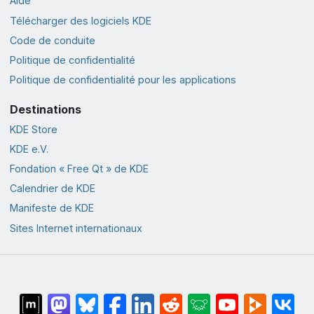
Aide
Télécharger des logiciels KDE
Code de conduite
Politique de confidentialité
Politique de confidentialité pour les applications
Destinations
KDE Store
KDE e.V.
Fondation « Free Qt » de KDE
Calendrier de KDE
Manifeste de KDE
Sites Internet internationaux