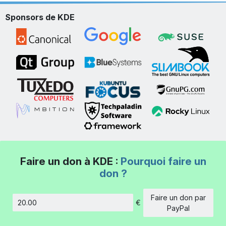
Sponsors de KDE
Faire un don à KDE :
Pourquoi faire un
don ?
Faire un don par
€
Montant
PayPal