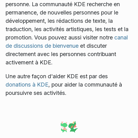
personne. La communauté KDE recherche en
permanence, de nouvelles personnes pour le
développement, les rédactions de texte, la
traduction, les activités artistiques, les tests et la
promotion. Vous pouvez aussi visiter notre
canal
de discussions de bienvenue
et discuter
directement avec les personnes contribuant
activement à KDE.
Une autre façon d'aider KDE est par des
donations à KDE
, pour aider la communauté à
poursuivre ses activités.