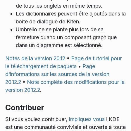
de tous les onglets en même temps.
Les dictionnaires peuvent être ajoutés dans la
boite de dialogue de Kiten.
Umbrello ne se plante plus lors de sa
fermeture quand un composant graphique
dans un diagramme est sélectionné.
Notes de la version 20.12
•
Page de tutoriel pour
le téléchargement de paquets
•
Page
d'informations sur les sources de la version
20.12.2
•
Note complète des modifications pour la
version 20.12.2
.
Contribuer
Si vous voulez contribuer,
Impliquez vous
! KDE
est une communauté conviviale et ouverte à toute