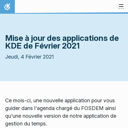
Aller directement au contenu
Accueil
Mise à jour des applications de
KDE de Février 2021
Jeudi, 4 Février 2021
Ce mois-ci, une nouvelle application pour vous
guider dans l'agenda chargé du FOSDEM ainsi
qu'une nouvelle version de notre application de
gestion du temps.