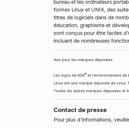
bureau et les ordinateurs porta
formes Linux et UNIX, des suites
titres de logiciels dans de nombr
éducation, graphisme et dévelop
sont conçus pour être faciles d'
incluant de nombreuses fonctio
Avis pour les marques déposées.
®
Les logos de KDE
et l'environnement de 
Linux est une marque déposée de Linus T
Toutes les autres marques déposées et li
Contact de presse
Pour plus d'informations, veuill