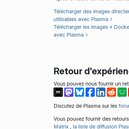
Télécharger des images direct
utilisables avec Plasma
Télécharger les images « Docke
avec Plasma
Retour d'expérie
Vous pouvez nous fournir un ret
Discutez de Plasma sur les
for
Vous pouvez fournir des retour
Matrix
,
la liste de diffusion Pl