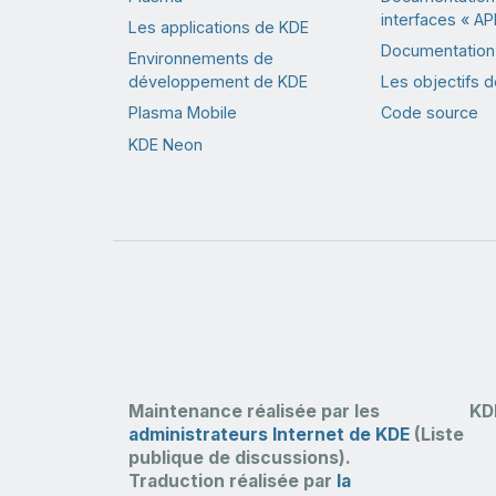
interfaces « API
Les applications de KDE
Documentation 
Environnements de
développement de KDE
Les objectifs 
Plasma Mobile
Code source
KDE Neon
Maintenance réalisée par les
KD
administrateurs Internet de KDE
(Liste
publique de discussions).
Traduction réalisée par
la