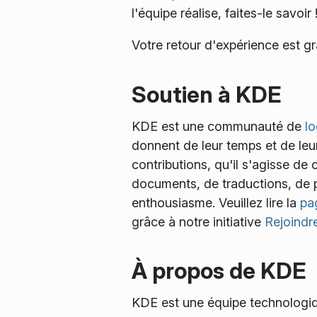
l'équipe réalise, faites-le savoir 
Votre retour d'expérience est g
Soutien à KDE
KDE est une communauté de
lo
donnent de leur temps et de leu
contributions, qu'il s'agisse d
documents, de traductions, de p
enthousiasme. Veuillez lire la
pa
grâce à notre initiative
Rejoindre
À propos de KDE
KDE est une équipe technologiqu