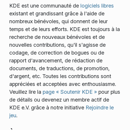
KDE est une communauté de
logiciels libres
existant et grandissant grâce à l'aide de
nombreux bénévoles, qui donnent de leur
temps et de leurs efforts. KDE est toujours à la
recherche de nouveaux bénévoles et de
nouvelles contributions, qu'il s'agisse de
codage, de correction de bogues ou de
rapport d'avancement, de rédaction de
documents, de traductions, de promotion,
d'argent, etc. Toutes les contributions sont
appréciées et acceptées avec enthousiasme.
Veuillez lire la
page « Soutenir KDE »
pour plus
de détails ou devenez un membre actif de
KDE e.V. grâce à notre initiative
Rejoindre le
jeu
.