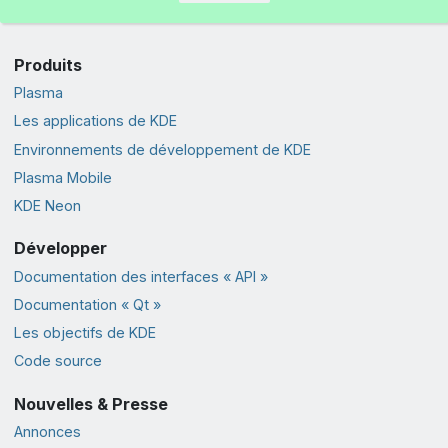
Produits
Plasma
Les applications de KDE
Environnements de développement de KDE
Plasma Mobile
KDE Neon
Développer
Documentation des interfaces « API »
Documentation « Qt »
Les objectifs de KDE
Code source
Nouvelles & Presse
Annonces