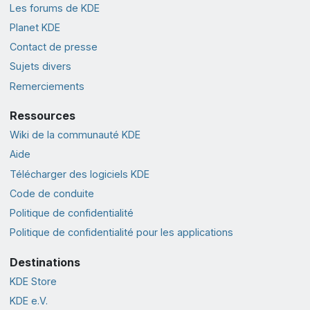
Les forums de KDE
Planet KDE
Contact de presse
Sujets divers
Remerciements
Ressources
Wiki de la communauté KDE
Aide
Télécharger des logiciels KDE
Code de conduite
Politique de confidentialité
Politique de confidentialité pour les applications
Destinations
KDE Store
KDE e.V.