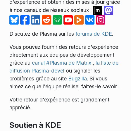
d'expérience et obtenir des mises à jour grâce
à nos canaux de réseaux sociaux :
Discutez de Plasma sur les
forums de KDE
.
Vous pouvez fournir des retours d'expérience
directement aux équipes de développement
grâce au
canal #Plasma de Matrix
,
la liste de
diffusion Plasma-devel
ou signaler les
problèmes grâce au site
Bugzilla
. Si vous
aimez ce que l'équipe réalise, faites-le savoir !
Votre retour d'expérience est grandement
apprécié.
Soutien à KDE