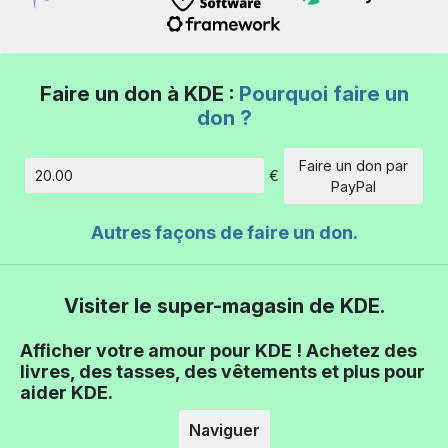
Faire un don à KDE :
Pourquoi faire un
don ?
Faire un don par
€
Montant
PayPal
Autres façons de faire un don.
Visiter le super-magasin de KDE.
Afficher votre amour pour KDE ! Achetez des
livres, des tasses, des vêtements et plus pour
aider KDE.
Naviguer