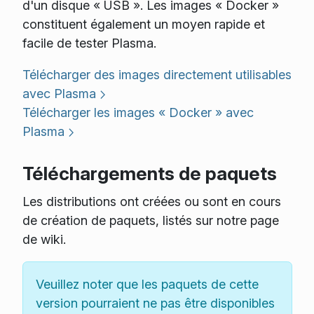
d'un disque « USB ». Les images « Docker »
constituent également un moyen rapide et
facile de tester Plasma.
Télécharger des images directement utilisables
avec Plasma
Télécharger les images « Docker » avec
Plasma
Téléchargements de paquets
Les distributions ont créées ou sont en cours
de création de paquets, listés sur notre page
de wiki.
Veuillez noter que les paquets de cette
version pourraient ne pas être disponibles