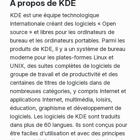
À propos de KDE
KDE est une équipe technologique
internationale créant des logiciels « Open
source » et libres pour les ordinateurs de
bureau et les ordinateurs portables. Parmi les
produits de KDE, il y a un système de bureau
moderne pour les plates-formes Linux et
UNIX, des suites complètes de logiciels de
groupe de travail et de productivité et des
centaines de titres de logiciels dans de
nombreuses catégories, y compris Internet et
applications Internet, multimédia, loisirs,
éducation, graphisme et développement de
logiciels. Les logiciels de KDE sont traduits
dans plus de 60 langues. Ils sont conçus pour
être faciles d'utilisation et avec des principes