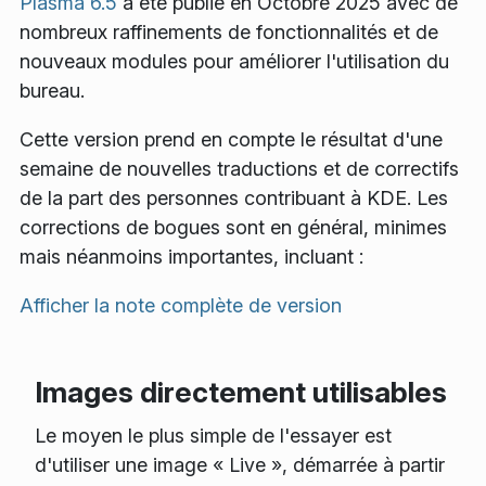
Plasma 6.5
a été publié en Octobre 2025 avec de
nombreux raffinements de fonctionnalités et de
nouveaux modules pour améliorer l'utilisation du
bureau.
Cette version prend en compte le résultat d'une
semaine de nouvelles traductions et de correctifs
de la part des personnes contribuant à KDE. Les
corrections de bogues sont en général, minimes
mais néanmoins importantes, incluant :
Afficher la note complète de version
Images directement utilisables
Le moyen le plus simple de l'essayer est
d'utiliser une image « Live », démarrée à partir