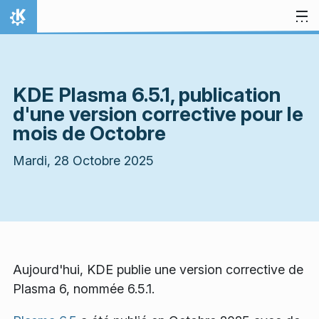
Aller directement au contenu
Accueil
KDE Plasma 6.5.1, publication
d'une version corrective pour le
mois de Octobre
Mardi, 28 Octobre 2025
Aujourd'hui, KDE publie une version corrective de
Plasma 6, nommée 6.5.1.