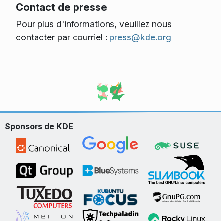
Contact de presse
Pour plus d'informations, veuillez nous
contacter par courriel :
press@kde.org
Sponsors de KDE