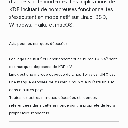
d'accessibilité modernes. Les applications de
KDE incluant de nombreuses fonctionnalités
s'exécutent en mode natif sur Linux, BSD,
Windows, Haiku et macOS.
Avis pour les marques déposées.
®
®
Les logos de KDE
et l'environnement de bureau « K »
sont
des marques déposées de KDE e.V.
Linux est une marque déposée de Linus Torvalds. UNIX est
une marque déposée de « Open Group » aux États unis et
dans d'autres pays.
Toutes les autres marques déposées et licences
référencées dans cette annonce sont la propriété de leurs
propriétaire respectifs.