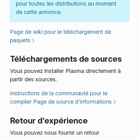
pour toutes les distributions au moment
de cette annonce.
Page de wiki pour le téléchargement de
paquets
Téléchargements de sources
Vous pouvez installer Plasma directement à
partir des sources.
Instructions de la communauté pour le
compiler
Page de source d'informations
Retour d'expérience
Vous pouvez nous fournir un retour