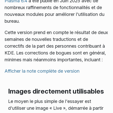
Plasma 6.4
a été publié en Juin 2025 avec de
nombreux raffinements de fonctionnalités et de
nouveaux modules pour améliorer l'utilisation du
bureau.
Cette version prend en compte le résultat de deux
semaines de nouvelles traductions et de
correctifs de la part des personnes contribuant à
KDE. Les corrections de bogues sont en général,
minimes mais néanmoins importantes, incluant :
Afficher la note complète de version
Images directement utilisables
Le moyen le plus simple de l'essayer est
d'utiliser une image « Live », démarrée à partir