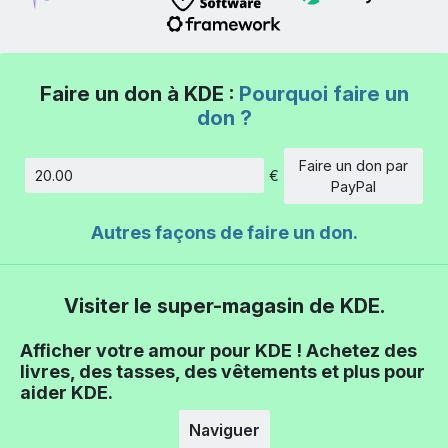
Faire un don à KDE :
Pourquoi faire un
don ?
Faire un don par
€
Montant
PayPal
Autres façons de faire un don.
Visiter le super-magasin de KDE.
Afficher votre amour pour KDE ! Achetez des
livres, des tasses, des vêtements et plus pour
aider KDE.
Naviguer