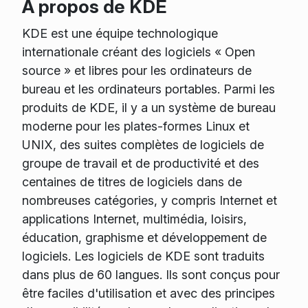
À propos de KDE
KDE est une équipe technologique
internationale créant des logiciels « Open
source » et libres pour les ordinateurs de
bureau et les ordinateurs portables. Parmi les
produits de KDE, il y a un système de bureau
moderne pour les plates-formes Linux et
UNIX, des suites complètes de logiciels de
groupe de travail et de productivité et des
centaines de titres de logiciels dans de
nombreuses catégories, y compris Internet et
applications Internet, multimédia, loisirs,
éducation, graphisme et développement de
logiciels. Les logiciels de KDE sont traduits
dans plus de 60 langues. Ils sont conçus pour
être faciles d'utilisation et avec des principes