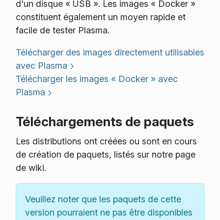
d'un disque « USB ». Les images « Docker »
constituent également un moyen rapide et
facile de tester Plasma.
Télécharger des images directement utilisables
avec Plasma
Télécharger les images « Docker » avec
Plasma
Téléchargements de paquets
Les distributions ont créées ou sont en cours
de création de paquets, listés sur notre page
de wiki.
Veuillez noter que les paquets de cette
version pourraient ne pas être disponibles