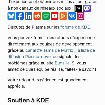
d'expérience et obtenir des mises à jour grâce
à nos canaux de réseaux sociaux :
Discutez de Plasma sur les
forums de KDE
.
Vous pouvez fournir des retours d'expérience
directement aux équipes de développement
grâce au
canal #Plasma de Matrix
,
la liste de
diffusion Plasma-devel
ou signaler les
problèmes grâce au site
Bugzilla
. Si vous
aimez ce que l'équipe réalise, faites-le savoir !
Votre retour d'expérience est grandement
apprécié.
Soutien à KDE