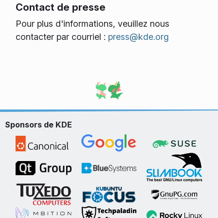
Contact de presse
Pour plus d'informations, veuillez nous
contacter par courriel :
press@kde.org
Sponsors de KDE