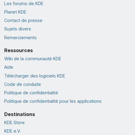
Les forums de KDE
Planet KDE
Contact de presse
Sujets divers
Remerciements
Ressources
Wiki de la communauté KDE
Aide
Télécharger des logiciels KDE
Code de conduite
Politique de confidentialité
Politique de confidentialité pour les applications
Destinations
KDE Store
KDE e.V.