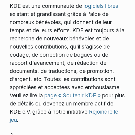
KDE est une communauté de
logiciels libres
existant et grandissant grâce à l'aide de
nombreux bénévoles, qui donnent de leur
temps et de leurs efforts. KDE est toujours à la
recherche de nouveaux bénévoles et de
nouvelles contributions, qu'il s'agisse de
codage, de correction de bogues ou de
rapport d'avancement, de rédaction de
documents, de traductions, de promotion,
d'argent, etc. Toutes les contributions sont
appréciées et acceptées avec enthousiasme.
Veuillez lire la
page « Soutenir KDE »
pour plus
de détails ou devenez un membre actif de
KDE e.V. grâce à notre initiative
Rejoindre le
jeu
.