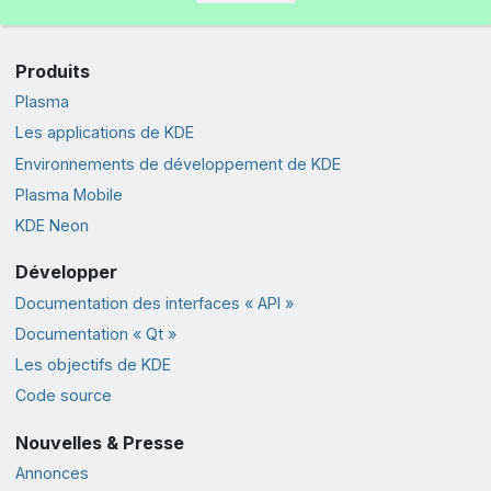
Produits
Plasma
Les applications de KDE
Environnements de développement de KDE
Plasma Mobile
KDE Neon
Développer
Documentation des interfaces « API »
Documentation « Qt »
Les objectifs de KDE
Code source
Nouvelles & Presse
Annonces