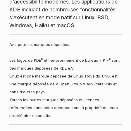
d'accessibilité modernes. Les applications de
KDE incluant de nombreuses fonctionnalités
s'exécutent en mode natif sur Linux, BSD,
Windows, Haiku et macOS.
Avis pour les marques déposées.
®
®
Les logos de KDE
et l'environnement de bureau « K »
sont
des marques déposées de KDE e.V.
Linux est une marque déposée de Linus Torvalds. UNIX est
une marque déposée de « Open Group » aux États unis et
dans d'autres pays.
Toutes les autres marques déposées et licences
référencées dans cette annonce sont la propriété de leurs
propriétaire respectifs.