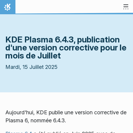
Aller directement au contenu
Accueil
KDE Plasma 6.4.3, publication
d'une version corrective pour le
mois de Juillet
Mardi, 15 Juillet 2025
Aujourd'hui, KDE publie une version corrective de
Plasma 6, nommée 6.4.3.