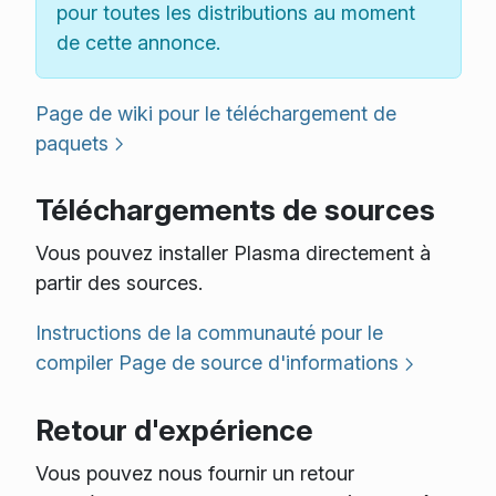
pour toutes les distributions au moment
de cette annonce.
Page de wiki pour le téléchargement de
paquets
Téléchargements de sources
Vous pouvez installer Plasma directement à
partir des sources.
Instructions de la communauté pour le
compiler
Page de source d'informations
Retour d'expérience
Vous pouvez nous fournir un retour