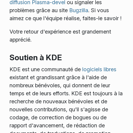
diffusion Plasma-devel
ou signaler les
problèmes grâce au site
Bugzilla
. Si vous
aimez ce que l'équipe réalise, faites-le savoir !
Votre retour d'expérience est grandement
apprécié.
Soutien à KDE
KDE est une communauté de
logiciels libres
existant et grandissant grâce à l'aide de
nombreux bénévoles, qui donnent de leur
temps et de leurs efforts. KDE est toujours à la
recherche de nouveaux bénévoles et de
nouvelles contributions, qu'il s'agisse de
codage, de correction de bogues ou de
rapport d'avancement, de rédaction de