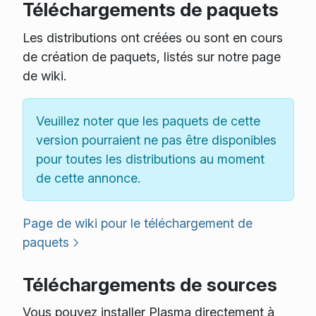
Téléchargements de paquets
Les distributions ont créées ou sont en cours
de création de paquets, listés sur notre page
de wiki.
Veuillez noter que les paquets de cette
version pourraient ne pas être disponibles
pour toutes les distributions au moment
de cette annonce.
Page de wiki pour le téléchargement de
paquets
Téléchargements de sources
Vous pouvez installer Plasma directement à