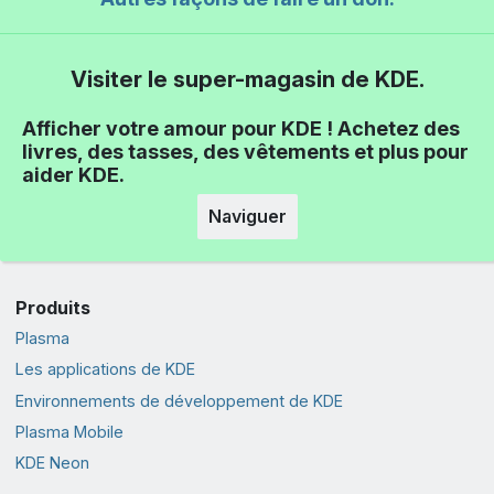
Visiter le super-magasin de KDE.
Afficher votre amour pour KDE ! Achetez des
livres, des tasses, des vêtements et plus pour
aider KDE.
Naviguer
Produits
Plasma
Les applications de KDE
Environnements de développement de KDE
Plasma Mobile
KDE Neon