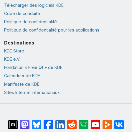
Télécharger des logiciels KDE
Code de conduite
Politique de confidentialité
Politique de confidentialité pour les applications
Destinations
KDE Store
KDE e.V.
Fondation « Free Qt » de KDE
Calendrier de KDE
Manifeste de KDE
Sites Internet internationaux