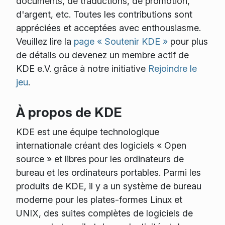
documents, de traductions, de promotion,
d'argent, etc. Toutes les contributions sont
appréciées et acceptées avec enthousiasme.
Veuillez lire la
page « Soutenir KDE »
pour plus
de détails ou devenez un membre actif de
KDE e.V. grâce à notre initiative
Rejoindre le
jeu
.
À propos de KDE
KDE est une équipe technologique
internationale créant des logiciels « Open
source » et libres pour les ordinateurs de
bureau et les ordinateurs portables. Parmi les
produits de KDE, il y a un système de bureau
moderne pour les plates-formes Linux et
UNIX, des suites complètes de logiciels de