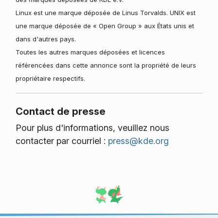
Linux est une marque déposée de Linus Torvalds. UNIX est
une marque déposée de « Open Group » aux États unis et
dans d'autres pays.
Toutes les autres marques déposées et licences
référencées dans cette annonce sont la propriété de leurs
propriétaire respectifs.
Contact de presse
Pour plus d'informations, veuillez nous
contacter par courriel :
press@kde.org