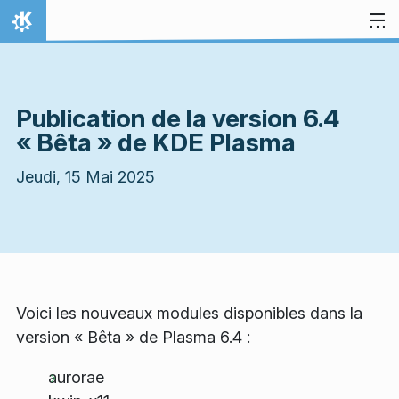
Aller directement au contenu
Accueil
Publication de la version 6.4
« Bêta » de KDE Plasma
Jeudi, 15 Mai 2025
Voici les nouveaux modules disponibles dans la
version « Bêta » de Plasma 6.4 :
aurorae