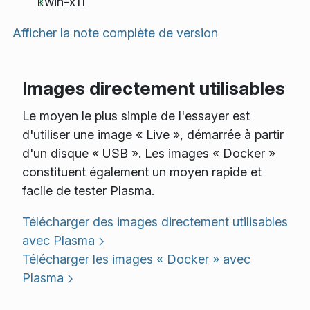
kwin-x11
Afficher la note complète de version
Images directement utilisables
Le moyen le plus simple de l'essayer est
d'utiliser une image « Live », démarrée à partir
d'un disque « USB ». Les images « Docker »
constituent également un moyen rapide et
facile de tester Plasma.
Télécharger des images directement utilisables
avec Plasma
Télécharger les images « Docker » avec
Plasma