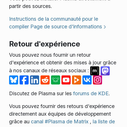
partir des sources.
Instructions de la communauté pour le
compiler
Page de source d'informations
Retour d'expérience
Vous pouvez nous fournir un retour
d'expérience et obtenir des mises à jour grâce
à nos canaux de réseaux sociaux :
Discutez de Plasma sur les
forums de KDE
.
Vous pouvez fournir des retours d'expérience
directement aux équipes de développement
grâce au
canal #Plasma de Matrix
,
la liste de