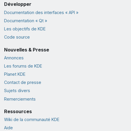
Développer
Documentation des interfaces « API »
Documentation « Qt »
Les objectifs de KDE
Code source
Nouvelles & Presse
Annonces
Les forums de KDE
Planet KDE
Contact de presse
Sujets divers
Remerciements
Ressources
Wiki de la communauté KDE
Aide