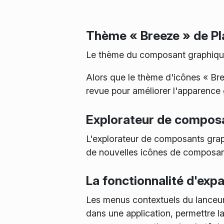
Thème « Breeze » de Pl
Le thème du composant graphique 
Alors que le thème d'icônes « Bre
revue pour améliorer l'apparence
Explorateur de compos
L'explorateur de composants gra
de nouvelles icônes de composan
La fonctionnalité d'expa
Les menus contextuels du lanceur
dans une application, permettre l