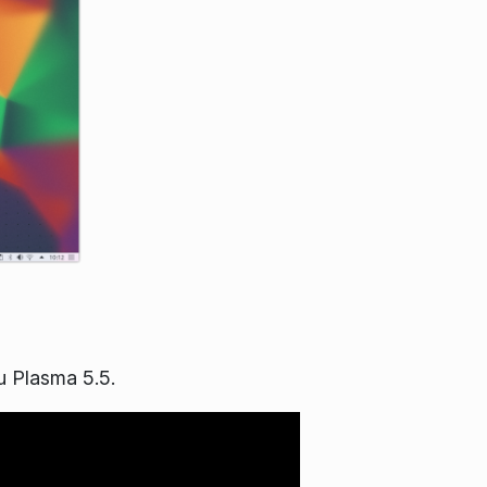
au Plasma 5.5.