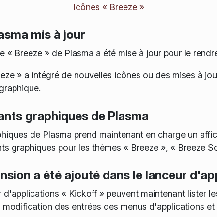
Icônes « Breeze »
asma mis à jour
« Breeze » de Plasma a été mise à jour pour le rendre
eze » a intégré de nouvelles icônes ou des mises à jour
 graphique.
ants graphiques de Plasma
phiques de Plasma prend maintenant en charge un aff
ts graphiques pour les thèmes « Breeze », « Breeze S
nsion a été ajouté dans le lanceur d'ap
 d'applications « Kickoff » peuvent maintenant lister
a modification des entrées des menus d'applications et 