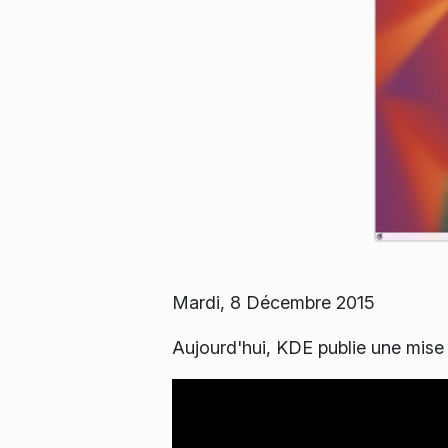
Mardi, 8 Décembre 2015
Aujourd'hui, KDE publie une mise 