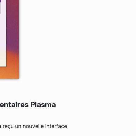
entaires Plasma
 reçu un nouvelle interface