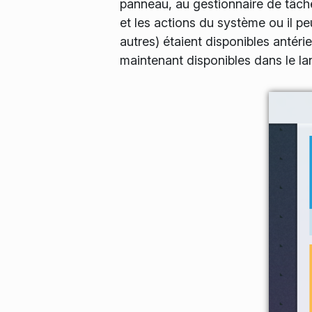
panneau, au gestionnaire de tâch
et les actions du système ou il pe
autres) étaient disponibles antéri
maintenant disponibles dans le la