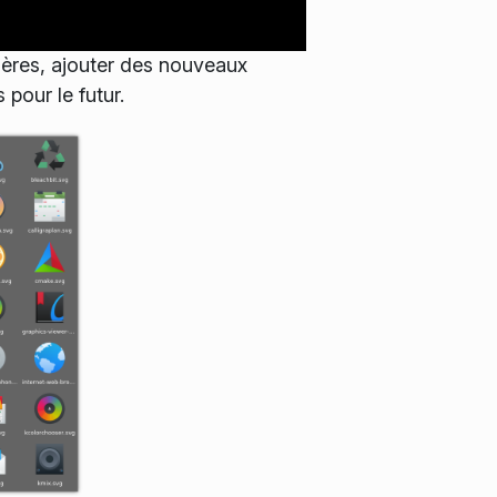
ières, ajouter des nouveaux
pour le futur.