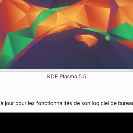
KDE Plasma 5.5
à jour pour les fonctionnalités de son logiciel de bure