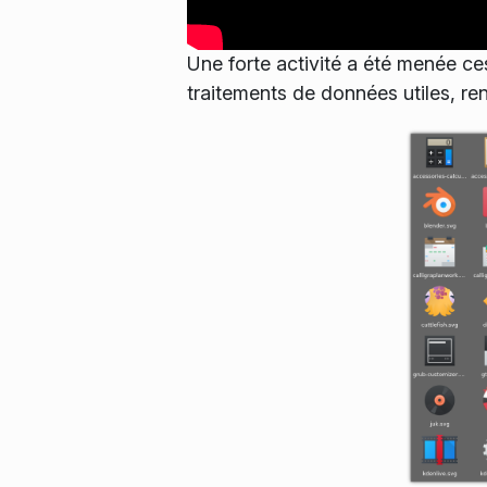
Une forte activité a été menée ce
traitements de données utiles, ren