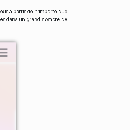
ur à partir de n'importe quel
pier dans un grand nombre de