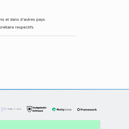
s et dans d'autres pays.
iétaire respectifs.