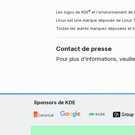
®
Les logos de KDE
et l'environnement de 
Linux est une marque déposée de Linus T
Toutes les autres marques déposées et li
Contact de presse
Pour plus d'informations, veuill
Sponsors de KDE