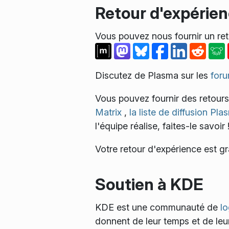
Retour d'expérie
Vous pouvez nous fournir un ret
Discutez de Plasma sur les
for
Vous pouvez fournir des retour
Matrix
,
la liste de diffusion Pl
l'équipe réalise, faites-le savoir 
Votre retour d'expérience est g
Soutien à KDE
KDE est une communauté de
lo
donnent de leur temps et de leu