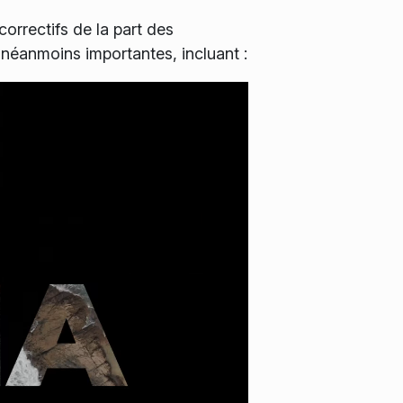
orrectifs de la part des
néanmoins importantes, incluant :