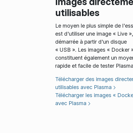
Images directem
utilisables
Le moyen le plus simple de l'es
est d'utiliser une image « Live »
démarrée à partir d'un disque
« USB ». Les images « Docker 
constituent également un moye
rapide et facile de tester Plasma
Télécharger des images direct
utilisables avec Plasma
Télécharger les images « Docke
avec Plasma