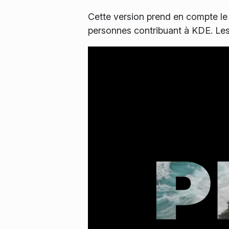
Cette version prend en compte le 
personnes contribuant à KDE. Les