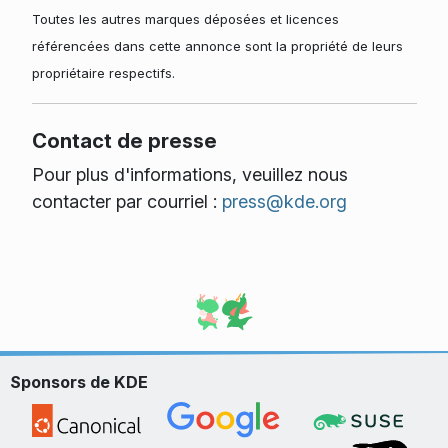
Toutes les autres marques déposées et licences
référencées dans cette annonce sont la propriété de leurs
propriétaire respectifs.
Contact de presse
Pour plus d'informations, veuillez nous
contacter par courriel :
press@kde.org
Sponsors de KDE