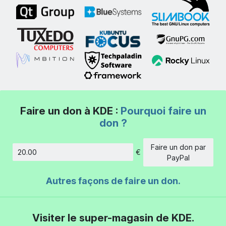
Faire un don à KDE :
Pourquoi faire un
don ?
Faire un don par
€
Montant
PayPal
Autres façons de faire un don.
Visiter le super-magasin de KDE.