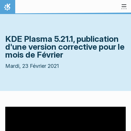
Aller directement au contenu
Accueil
KDE Plasma 5.21.1, publication
d'une version corrective pour le
mois de Février
Mardi, 23 Février 2021