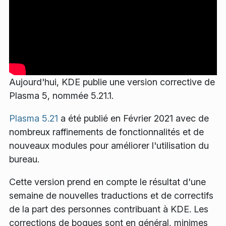
Aujourd'hui, KDE publie une version corrective de
Plasma 5, nommée 5.21.1.
Plasma 5.21
a été publié en Février 2021 avec de
nombreux raffinements de fonctionnalités et de
nouveaux modules pour améliorer l'utilisation du
bureau.
Cette version prend en compte le résultat d'une
semaine de nouvelles traductions et de correctifs
de la part des personnes contribuant à KDE. Les
corrections de bogues sont en général, minimes