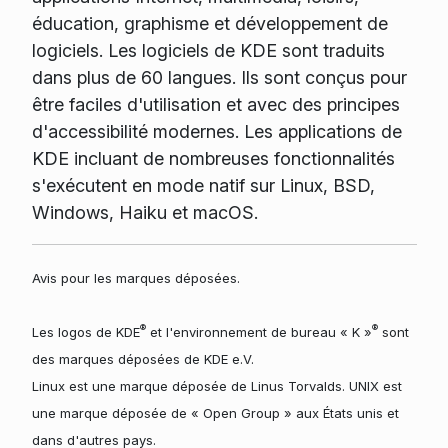
éducation, graphisme et développement de
logiciels. Les logiciels de KDE sont traduits
dans plus de 60 langues. Ils sont conçus pour
être faciles d'utilisation et avec des principes
d'accessibilité modernes. Les applications de
KDE incluant de nombreuses fonctionnalités
s'exécutent en mode natif sur Linux, BSD,
Windows, Haiku et macOS.
Avis pour les marques déposées.
®
®
Les logos de KDE
et l'environnement de bureau « K »
sont
des marques déposées de KDE e.V.
Linux est une marque déposée de Linus Torvalds. UNIX est
une marque déposée de « Open Group » aux États unis et
dans d'autres pays.