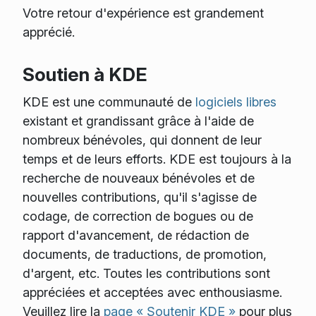
Votre retour d'expérience est grandement
apprécié.
Soutien à KDE
KDE est une communauté de
logiciels libres
existant et grandissant grâce à l'aide de
nombreux bénévoles, qui donnent de leur
temps et de leurs efforts. KDE est toujours à la
recherche de nouveaux bénévoles et de
nouvelles contributions, qu'il s'agisse de
codage, de correction de bogues ou de
rapport d'avancement, de rédaction de
documents, de traductions, de promotion,
d'argent, etc. Toutes les contributions sont
appréciées et acceptées avec enthousiasme.
Veuillez lire la
page « Soutenir KDE »
pour plus