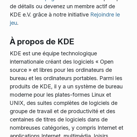
de détails ou devenez un membre actif de
KDE e.V. grâce à notre initiative
Rejoindre le
jeu
.
À propos de KDE
KDE est une équipe technologique
internationale créant des logiciels « Open
source » et libres pour les ordinateurs de
bureau et les ordinateurs portables. Parmi les
produits de KDE, il y a un système de bureau
moderne pour les plates-formes Linux et
UNIX, des suites complètes de logiciels de
groupe de travail et de productivité et des
centaines de titres de logiciels dans de
nombreuses catégories, y compris Internet et
applications Internet, multimédia, loisirs,