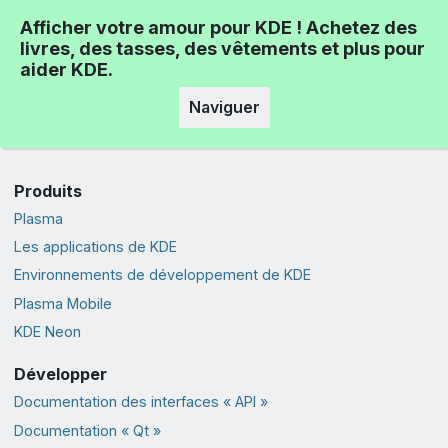
Afficher votre amour pour KDE ! Achetez des
livres, des tasses, des vêtements et plus pour
aider KDE.
Naviguer
Produits
Plasma
Les applications de KDE
Environnements de développement de KDE
Plasma Mobile
KDE Neon
Développer
Documentation des interfaces « API »
Documentation « Qt »