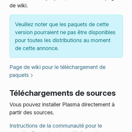
de wiki.
Veuillez noter que les paquets de cette
version pourraient ne pas être disponibles
pour toutes les distributions au moment
de cette annonce.
Page de wiki pour le téléchargement de
paquets
Téléchargements de sources
Vous pouvez installer Plasma directement à
partir des sources.
Instructions de la communauté pour le