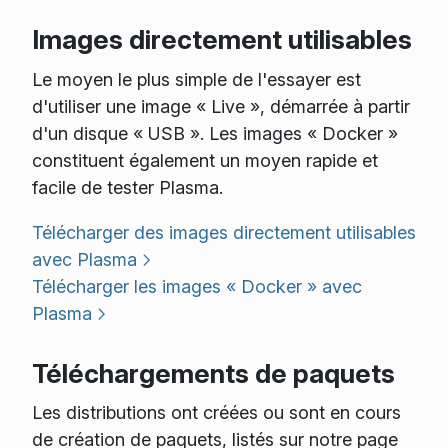
Images directement utilisables
Le moyen le plus simple de l'essayer est
d'utiliser une image « Live », démarrée à partir
d'un disque « USB ». Les images « Docker »
constituent également un moyen rapide et
facile de tester Plasma.
Télécharger des images directement utilisables
avec Plasma
Télécharger les images « Docker » avec
Plasma
Téléchargements de paquets
Les distributions ont créées ou sont en cours
de création de paquets, listés sur notre page