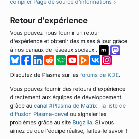
compiler
Page de source d'informations
Retour d'expérience
Vous pouvez nous fournir un retour
d'expérience et obtenir des mises à jour grâce
à nos canaux de réseaux sociaux :
Discutez de Plasma sur les
forums de KDE
.
Vous pouvez fournir des retours d'expérience
directement aux équipes de développement
grâce au
canal #Plasma de Matrix
,
la liste de
diffusion Plasma-devel
ou signaler les
problèmes grâce au site
Bugzilla
. Si vous
aimez ce que l'équipe réalise, faites-le savoir !