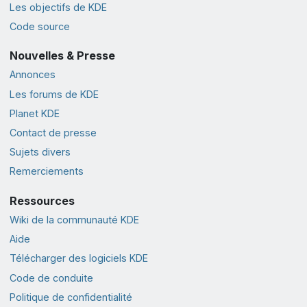
Les objectifs de KDE
Code source
Nouvelles & Presse
Annonces
Les forums de KDE
Planet KDE
Contact de presse
Sujets divers
Remerciements
Ressources
Wiki de la communauté KDE
Aide
Télécharger des logiciels KDE
Code de conduite
Politique de confidentialité