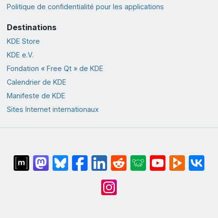
Politique de confidentialité pour les applications
Destinations
KDE Store
KDE e.V.
Fondation « Free Qt » de KDE
Calendrier de KDE
Manifeste de KDE
Sites Internet internationaux