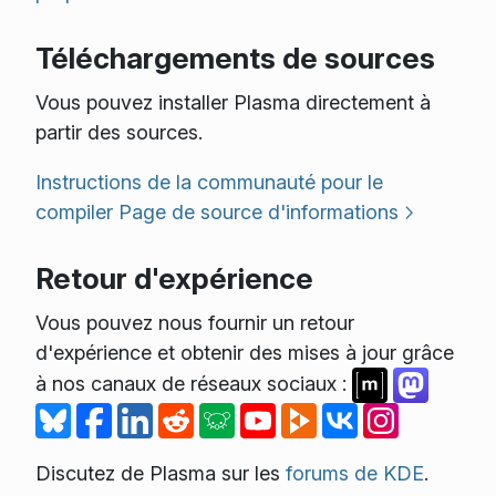
Téléchargements de sources
Vous pouvez installer Plasma directement à
partir des sources.
Instructions de la communauté pour le
compiler
Page de source d'informations
Retour d'expérience
Vous pouvez nous fournir un retour
d'expérience et obtenir des mises à jour grâce
à nos canaux de réseaux sociaux :
Discutez de Plasma sur les
forums de KDE
.