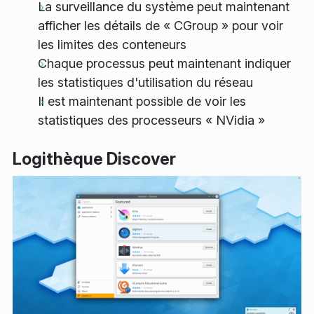
La surveillance du système peut maintenant
afficher les détails de « CGroup » pour voir
les limites des conteneurs
Chaque processus peut maintenant indiquer
les statistiques d'utilisation du réseau
Il est maintenant possible de voir les
statistiques des processeurs « NVidia »
Logithèque Discover