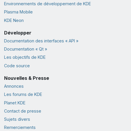
Environnements de développement de KDE
Plasma Mobile
KDE Neon
Développer
Documentation des interfaces « API »
Documentation « Qt »
Les objectifs de KDE
Code source
Nouvelles & Presse
Annonces
Les forums de KDE
Planet KDE
Contact de presse
Sujets divers
Remerciements