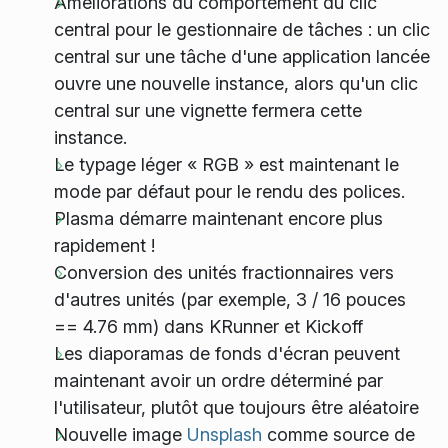
Améliorations du comportement du clic
central pour le gestionnaire de tâches : un clic
central sur une tâche d'une application lancée
ouvre une nouvelle instance, alors qu'un clic
central sur une vignette fermera cette
instance.
Le typage léger « RGB » est maintenant le
mode par défaut pour le rendu des polices.
Plasma démarre maintenant encore plus
rapidement !
Conversion des unités fractionnaires vers
d'autres unités (par exemple, 3 / 16 pouces
== 4.76 mm) dans KRunner et Kickoff
Les diaporamas de fonds d'écran peuvent
maintenant avoir un ordre déterminé par
l'utilisateur, plutôt que toujours être aléatoire
Nouvelle image
Unsplash
comme source de