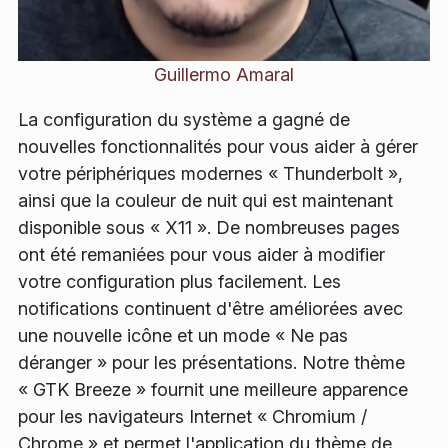
Guillermo Amaral
La configuration du système a gagné de
nouvelles fonctionnalités pour vous aider à gérer
votre périphériques modernes « Thunderbolt »,
ainsi que la couleur de nuit qui est maintenant
disponible sous « X11 ». De nombreuses pages
ont été remaniées pour vous aider à modifier
votre configuration plus facilement. Les
notifications continuent d'être améliorées avec
une nouvelle icône et un mode « Ne pas
déranger » pour les présentations. Notre thème
« GTK Breeze » fournit une meilleure apparence
pour les navigateurs Internet « Chromium /
Chrome » et permet l'application du thème de