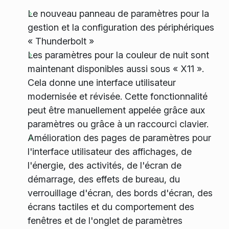
Le nouveau panneau de paramètres pour la
gestion et la configuration des périphériques
« Thunderbolt »
Les paramètres pour la couleur de nuit sont
maintenant disponibles aussi sous « X11 ».
Cela donne une interface utilisateur
modernisée et révisée. Cette fonctionnalité
peut être manuellement appelée grâce aux
paramètres ou grâce à un raccourci clavier.
Amélioration des pages de paramètres pour
l'interface utilisateur des affichages, de
l'énergie, des activités, de l'écran de
démarrage, des effets de bureau, du
verrouillage d'écran, des bords d'écran, des
écrans tactiles et du comportement des
fenêtres et de l'onglet de paramètres