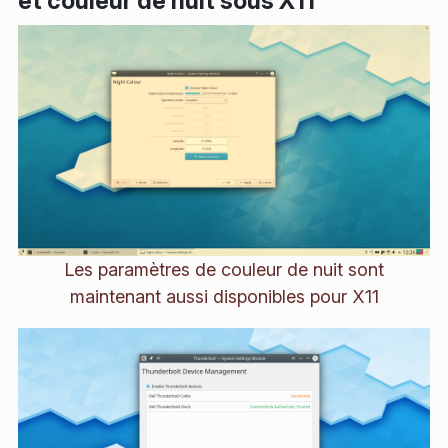
et couleur de nuit sous X11
Les paramètres de couleur de nuit sont
maintenant aussi disponibles pour X11