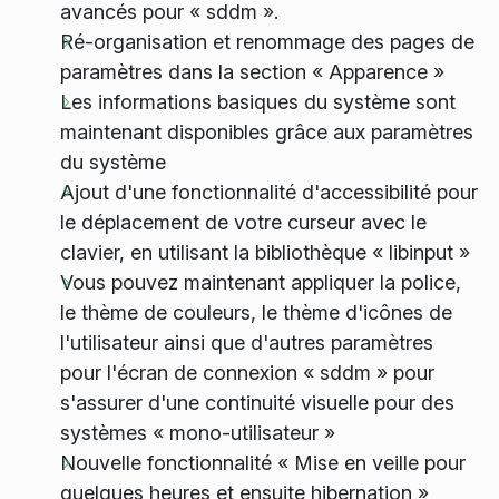
avancés pour « sddm ».
Ré-organisation et renommage des pages de
paramètres dans la section « Apparence »
Les informations basiques du système sont
maintenant disponibles grâce aux paramètres
du système
Ajout d'une fonctionnalité d'accessibilité pour
le déplacement de votre curseur avec le
clavier, en utilisant la bibliothèque « libinput »
Vous pouvez maintenant appliquer la police,
le thème de couleurs, le thème d'icônes de
l'utilisateur ainsi que d'autres paramètres
pour l'écran de connexion « sddm » pour
s'assurer d'une continuité visuelle pour des
systèmes « mono-utilisateur »
Nouvelle fonctionnalité « Mise en veille pour
quelques heures et ensuite hibernation »