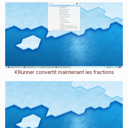
KRunner convertit maintenant les fractions