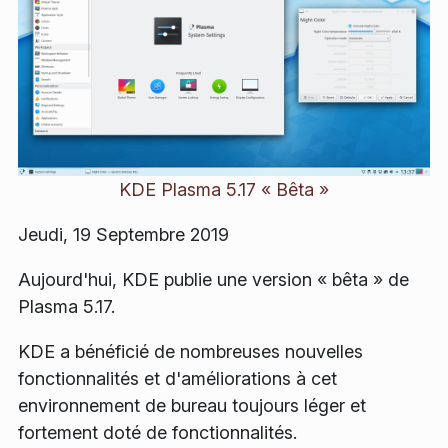
KDE Plasma 5.17 « Bêta »
Jeudi, 19 Septembre 2019
Aujourd'hui, KDE publie une version « bêta » de
Plasma 5.17.
KDE a bénéficié de nombreuses nouvelles
fonctionnalités et d'améliorations à cet
environnement de bureau toujours léger et
fortement doté de fonctionnalités.