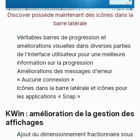
Discover possède maintenant des icônes dans la
barre latérale
Véritables barres de progression et
améliorations visuelles dans diverses parties
de l'interface utilisateur pour une meilleure
information sur la progression
Améliorations des messages d'erreur
« Aucune connexion »
Icônes dans la barre latérale et icônes pour
les applications « Snap »
KWin : amélioration de la gestion des
affichages
Ajout du dimensionnement fractionnaire sous