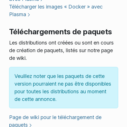
Télécharger les images « Docker » avec
Plasma
Téléchargements de paquets
Les distributions ont créées ou sont en cours
de création de paquets, listés sur notre page
de wiki.
Veuillez noter que les paquets de cette
version pourraient ne pas être disponibles
pour toutes les distributions au moment
de cette annonce.
Page de wiki pour le téléchargement de
paquets