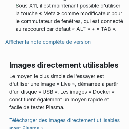
Sous X11, il est maintenant possible d'utiliser
la touche « Meta » comme modificateur pour
le commutateur de fenêtres, qui est connecté
au raccourci par défaut « ALT » + « TAB ».
Afficher la note complète de version
Images directement utilisables
Le moyen le plus simple de l'essayer est
d'utiliser une image « Live », démarrée à partir
d'un disque « USB ». Les images « Docker »
constituent également un moyen rapide et
facile de tester Plasma.
Télécharger des images directement utilisables
avec Plasma