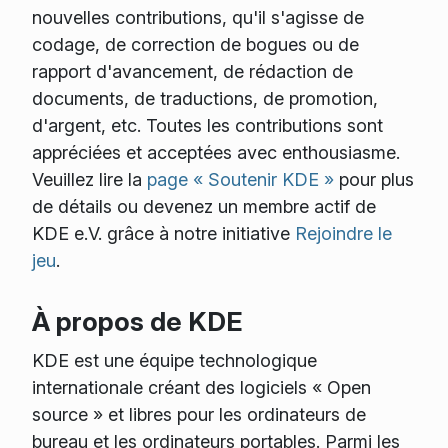
nouvelles contributions, qu'il s'agisse de
codage, de correction de bogues ou de
rapport d'avancement, de rédaction de
documents, de traductions, de promotion,
d'argent, etc. Toutes les contributions sont
appréciées et acceptées avec enthousiasme.
Veuillez lire la
page « Soutenir KDE »
pour plus
de détails ou devenez un membre actif de
KDE e.V. grâce à notre initiative
Rejoindre le
jeu
.
À propos de KDE
KDE est une équipe technologique
internationale créant des logiciels « Open
source » et libres pour les ordinateurs de
bureau et les ordinateurs portables. Parmi les