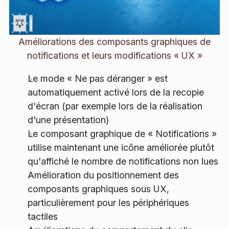
Améliorations des composants graphiques de
notifications et leurs modifications « UX »
Le mode « Ne pas déranger » est
automatiquement activé lors de la recopie
d'écran (par exemple lors de la réalisation
d'une présentation)
Le composant graphique de « Notifications »
utilise maintenant une icône améliorée plutôt
qu'affiché le nombre de notifications non lues
Amélioration du positionnement des
composants graphiques sous UX,
particulièrement pour les périphériques
tactiles