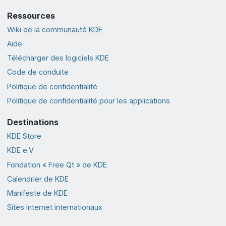
Ressources
Wiki de la communauté KDE
Aide
Télécharger des logiciels KDE
Code de conduite
Politique de confidentialité
Politique de confidentialité pour les applications
Destinations
KDE Store
KDE e.V.
Fondation « Free Qt » de KDE
Calendrier de KDE
Manifeste de KDE
Sites Internet internationaux