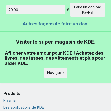
Faire un don par
€
Montant
PayPal
Autres façons de faire un don.
Visiter le super-magasin de KDE.
Afficher votre amour pour KDE ! Achetez des
livres, des tasses, des vêtements et plus pour
aider KDE.
Naviguer
Produits
Plasma
Les applications de KDE