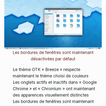
Les bordures de fenêtres sont maintenant
désactivées par défaut
Le thème GTK « Breeze » respecte
maintenant le thème choisi de couleurs
Les onglets actifs et inactifs dans « Google
Chrome » et « Chromium » ont maintenant
des apparences visuellement distinctes
Les bordures de fenêtres sont maintenant