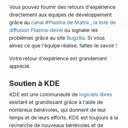
Vous pouvez fournir des retours d'expérience
directement aux équipes de développement
grâce au
canal #Plasma de Matrix
,
la liste de
diffusion Plasma-devel
ou signaler les
problèmes grâce au site
Bugzilla
. Si vous
aimez ce que l'équipe réalise, faites-le savoir !
Votre retour d'expérience est grandement
apprécié.
Soutien à KDE
KDE est une communauté de
logiciels libres
existant et grandissant grâce à l'aide de
nombreux bénévoles, qui donnent de leur
temps et de leurs efforts. KDE est toujours à la
recherche de nouveaux bénévoles et de