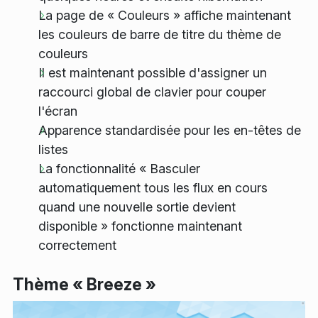
La page de « Couleurs » affiche maintenant
les couleurs de barre de titre du thème de
couleurs
Il est maintenant possible d'assigner un
raccourci global de clavier pour couper
l'écran
Apparence standardisée pour les en-têtes de
listes
La fonctionnalité « Basculer
automatiquement tous les flux en cours
quand une nouvelle sortie devient
disponible » fonctionne maintenant
correctement
Thème « Breeze »