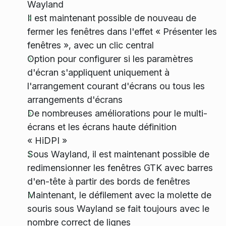
Wayland
Il est maintenant possible de nouveau de
fermer les fenêtres dans l'effet « Présenter les
fenêtres », avec un clic central
Option pour configurer si les paramètres
d'écran s'appliquent uniquement à
l'arrangement courant d'écrans ou tous les
arrangements d'écrans
De nombreuses améliorations pour le multi-
écrans et les écrans haute définition
« HiDPI »
Sous Wayland, il est maintenant possible de
redimensionner les fenêtres GTK avec barres
d'en-tête à partir des bords de fenêtres
Maintenant, le défilement avec la molette de
souris sous Wayland se fait toujours avec le
nombre correct de lignes