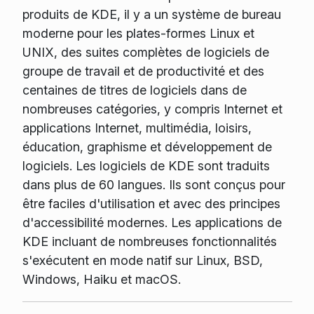
produits de KDE, il y a un système de bureau
moderne pour les plates-formes Linux et
UNIX, des suites complètes de logiciels de
groupe de travail et de productivité et des
centaines de titres de logiciels dans de
nombreuses catégories, y compris Internet et
applications Internet, multimédia, loisirs,
éducation, graphisme et développement de
logiciels. Les logiciels de KDE sont traduits
dans plus de 60 langues. Ils sont conçus pour
être faciles d'utilisation et avec des principes
d'accessibilité modernes. Les applications de
KDE incluant de nombreuses fonctionnalités
s'exécutent en mode natif sur Linux, BSD,
Windows, Haiku et macOS.