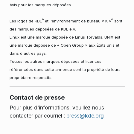
Avis pour les marques déposées.
®
®
Les logos de KDE
et l'environnement de bureau « K »
sont
des marques déposées de KDE e.V.
Linux est une marque déposée de Linus Torvalds. UNIX est
une marque déposée de « Open Group » aux États unis et
dans d'autres pays.
Toutes les autres marques déposées et licences
référencées dans cette annonce sont la propriété de leurs
propriétaire respectifs.
Contact de presse
Pour plus d'informations, veuillez nous
contacter par courriel :
press@kde.org