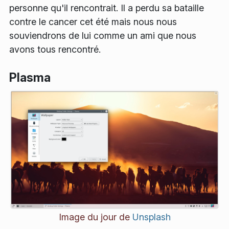
personne qu'il rencontrait. Il a perdu sa bataille
contre le cancer cet été mais nous nous
souviendrons de lui comme un ami que nous
avons tous rencontré.
Plasma
Image du jour de
Unsplash