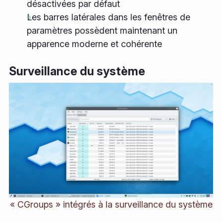
désactivées par défaut
Les barres latérales dans les fenêtres de
paramètres possèdent maintenant un
apparence moderne et cohérente
Surveillance du système
« CGroups » intégrés à la surveillance du système