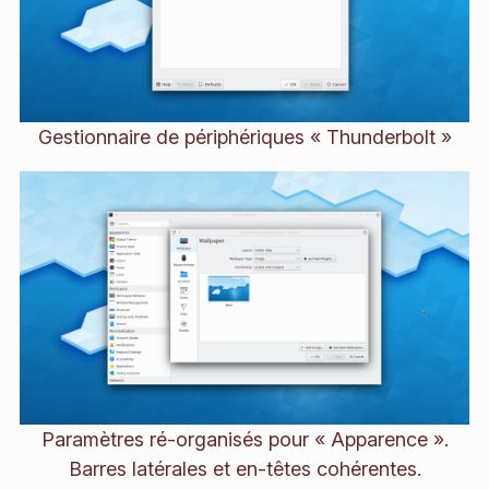
Gestionnaire de périphériques « Thunderbolt »
Paramètres ré-organisés pour « Apparence ».
Barres latérales et en-têtes cohérentes.