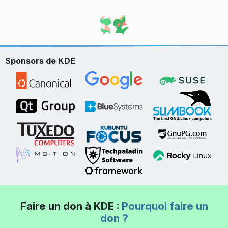
Sponsors de KDE
Faire un don à KDE :
Pourquoi faire un
don ?