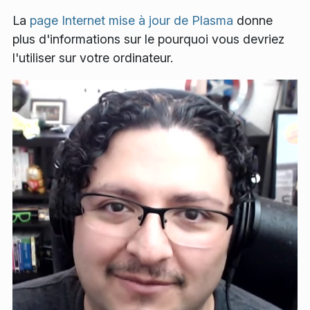
La
page Internet mise à jour de Plasma
donne
plus d'informations sur le pourquoi vous devriez
l'utiliser sur votre ordinateur.