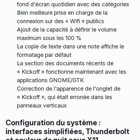
fond d'écran quotidien avec des catégories
Bien meilleure prise en charge de la
connexion sur des « Wifi » publics
Ajout de la capacité à définir le volume
maximum sous les 100 %
La copie de texte dans une note affiche le
formatage par défaut
La section des documents récents de
« Kickoff » fonctionne maintenant avec les
applications GNOME/GTK
Correction de l'apparence de l'onglet de
« Kickoff », qui était erronée dans les
panneaux verticaux
Configuration du système :
interfaces simplifiées, Thunderbolt