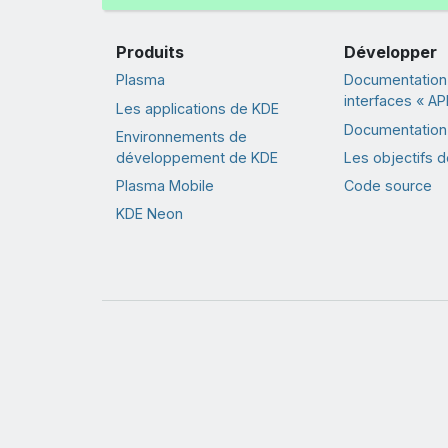
Produits
Développer
Plasma
Documentation
interfaces « API
Les applications de KDE
Documentation 
Environnements de
développement de KDE
Les objectifs 
Plasma Mobile
Code source
KDE Neon