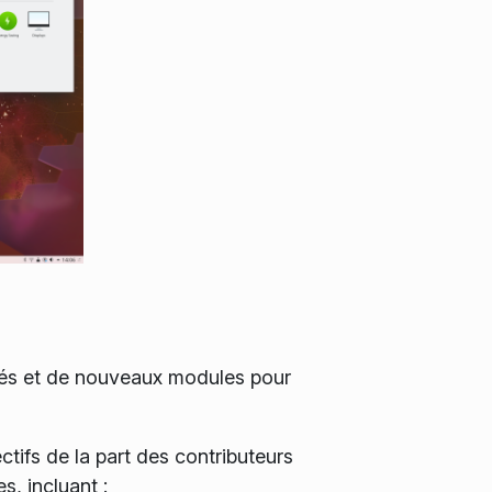
ités et de nouveaux modules pour
tifs de la part des contributeurs
, incluant :