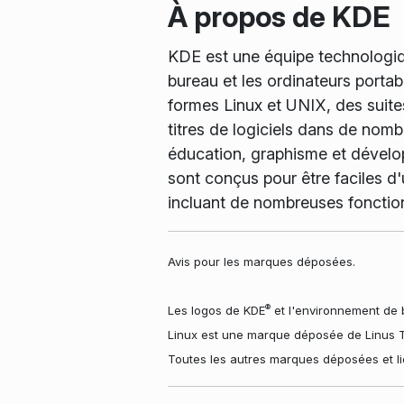
À propos de KDE
KDE est une équipe technologiqu
bureau et les ordinateurs porta
formes Linux et UNIX, des suites
titres de logiciels dans de nombr
éducation, graphisme et dévelop
sont conçus pour être faciles d'
incluant de nombreuses fonctio
Avis pour les marques déposées.
®
Les logos de KDE
et l'environnement de 
Linux est une marque déposée de Linus T
Toutes les autres marques déposées et li