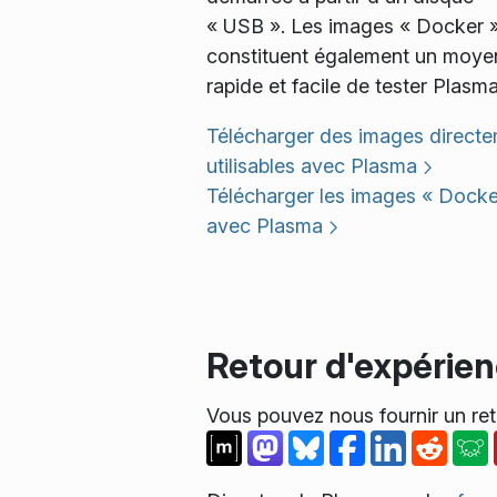
« USB ». Les images « Docker 
constituent également un moye
rapide et facile de tester Plasma
Télécharger des images direct
utilisables avec Plasma
Télécharger les images « Docke
avec Plasma
Retour d'expérie
Vous pouvez nous fournir un ret