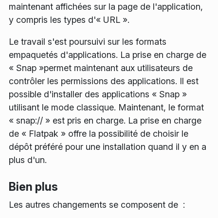
maintenant affichées sur la page de l'application,
y compris les types d'« URL ».
Le travail s'est poursuivi sur les formats
empaquetés d'applications. La prise en charge de
« Snap »permet maintenant aux utilisateurs de
contrôler les permissions des applications. Il est
possible d'installer des applications « Snap »
utilisant le mode classique. Maintenant, le format
« snap:// » est pris en charge. La prise en charge
de « Flatpak » offre la possibilité de choisir le
dépôt préféré pour une installation quand il y en a
plus d'un.
Bien plus
Les autres changements se composent de :