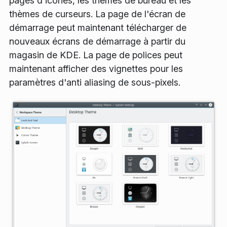
pages d'icônes, les thèmes de bureau et les
thèmes de curseurs. La page de l'écran de
démarrage peut maintenant télécharger de
nouveaux écrans de démarrage à partir du
magasin de KDE. La page de polices peut
maintenant afficher des vignettes pour les
paramètres d'anti aliasing de sous-pixels.