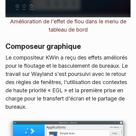
Amélioration de l'effet de flou dans le menu de
tableau de bord
Composeur graphique
Le compositeur KWin a reçu des effets améliorés
pour le floutage et le basculement de bureaux. Le
travail sur Wayland s'est poursuivi avec le retour
des règles de fenêtres, l'utilisation des contextes
de haute priorité « EGL » et la première prise en
charge pour le transfert d'écran et le partage de
bureaux.