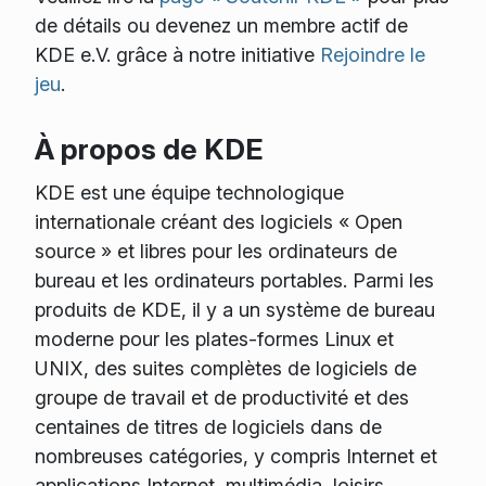
de détails ou devenez un membre actif de
KDE e.V. grâce à notre initiative
Rejoindre le
jeu
.
À propos de KDE
KDE est une équipe technologique
internationale créant des logiciels « Open
source » et libres pour les ordinateurs de
bureau et les ordinateurs portables. Parmi les
produits de KDE, il y a un système de bureau
moderne pour les plates-formes Linux et
UNIX, des suites complètes de logiciels de
groupe de travail et de productivité et des
centaines de titres de logiciels dans de
nombreuses catégories, y compris Internet et
applications Internet, multimédia, loisirs,