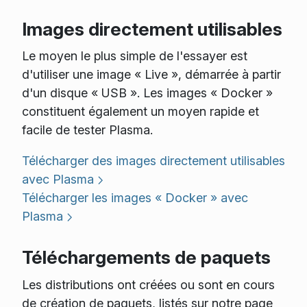
Images directement utilisables
Le moyen le plus simple de l'essayer est
d'utiliser une image « Live », démarrée à partir
d'un disque « USB ». Les images « Docker »
constituent également un moyen rapide et
facile de tester Plasma.
Télécharger des images directement utilisables
avec Plasma
Télécharger les images « Docker » avec
Plasma
Téléchargements de paquets
Les distributions ont créées ou sont en cours
de création de paquets, listés sur notre page