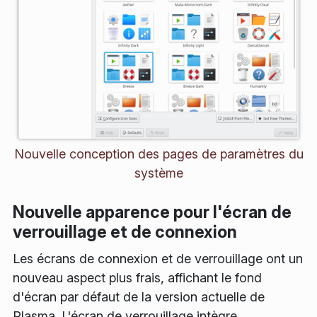
Nouvelle conception des pages de paramètres du
système
Nouvelle apparence pour l'écran de
verrouillage et de connexion
Les écrans de connexion et de verrouillage ont un
nouveau aspect plus frais, affichant le fond
d'écran par défaut de la version actuelle de
Plasma. L'écran de verrouillage intègre