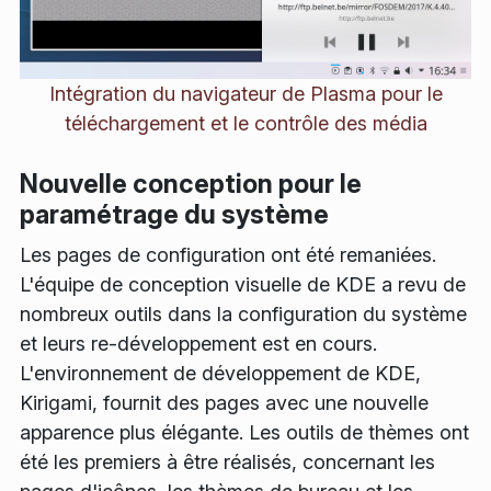
Intégration du navigateur de Plasma pour le
téléchargement et le contrôle des média
Nouvelle conception pour le
paramétrage du système
Les pages de configuration ont été remaniées.
L'équipe de conception visuelle de KDE a revu de
nombreux outils dans la configuration du système
et leurs re-développement est en cours.
L'environnement de développement de KDE,
Kirigami, fournit des pages avec une nouvelle
apparence plus élégante. Les outils de thèmes ont
été les premiers à être réalisés, concernant les