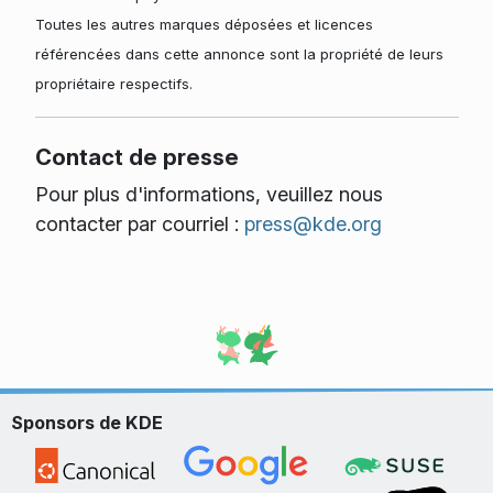
Toutes les autres marques déposées et licences
référencées dans cette annonce sont la propriété de leurs
propriétaire respectifs.
Contact de presse
Pour plus d'informations, veuillez nous
contacter par courriel :
press@kde.org
Sponsors de KDE