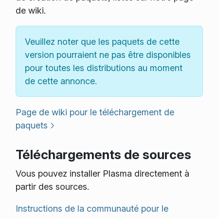
de wiki.
Veuillez noter que les paquets de cette
version pourraient ne pas être disponibles
pour toutes les distributions au moment
de cette annonce.
Page de wiki pour le téléchargement de
paquets
Téléchargements de sources
Vous pouvez installer Plasma directement à
partir des sources.
Instructions de la communauté pour le