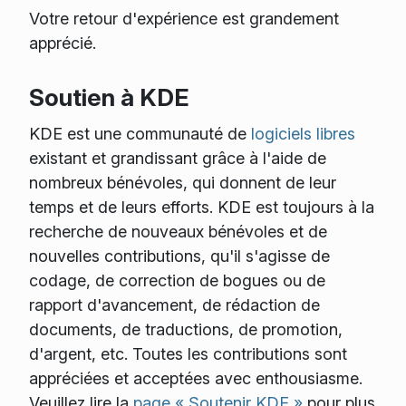
Votre retour d'expérience est grandement
apprécié.
Soutien à KDE
KDE est une communauté de
logiciels libres
existant et grandissant grâce à l'aide de
nombreux bénévoles, qui donnent de leur
temps et de leurs efforts. KDE est toujours à la
recherche de nouveaux bénévoles et de
nouvelles contributions, qu'il s'agisse de
codage, de correction de bogues ou de
rapport d'avancement, de rédaction de
documents, de traductions, de promotion,
d'argent, etc. Toutes les contributions sont
appréciées et acceptées avec enthousiasme.
Veuillez lire la
page « Soutenir KDE »
pour plus