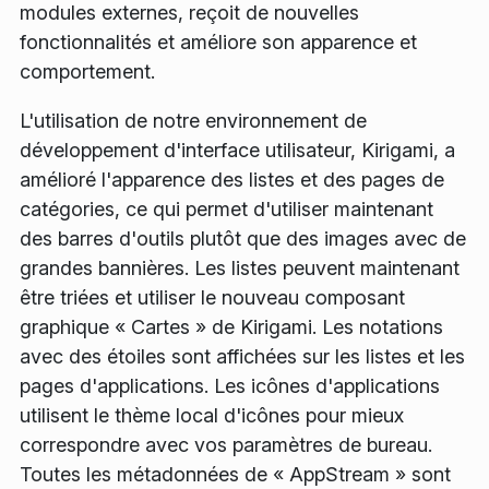
modules externes, reçoit de nouvelles
fonctionnalités et améliore son apparence et
comportement.
L'utilisation de notre environnement de
développement d'interface utilisateur, Kirigami, a
amélioré l'apparence des listes et des pages de
catégories, ce qui permet d'utiliser maintenant
des barres d'outils plutôt que des images avec de
grandes bannières. Les listes peuvent maintenant
être triées et utiliser le nouveau composant
graphique « Cartes » de Kirigami. Les notations
avec des étoiles sont affichées sur les listes et les
pages d'applications. Les icônes d'applications
utilisent le thème local d'icônes pour mieux
correspondre avec vos paramètres de bureau.
Toutes les métadonnées de « AppStream » sont