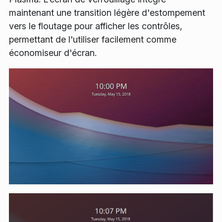
maintenant une transition légère d'estompement
vers le floutage pour afficher les contrôles,
permettant de l'utiliser facilement comme
économiseur d'écran.