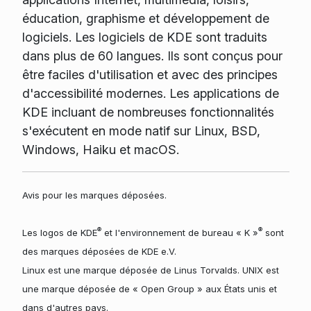
éducation, graphisme et développement de
logiciels. Les logiciels de KDE sont traduits
dans plus de 60 langues. Ils sont conçus pour
être faciles d'utilisation et avec des principes
d'accessibilité modernes. Les applications de
KDE incluant de nombreuses fonctionnalités
s'exécutent en mode natif sur Linux, BSD,
Windows, Haiku et macOS.
Avis pour les marques déposées.
®
®
Les logos de KDE
et l'environnement de bureau « K »
sont
des marques déposées de KDE e.V.
Linux est une marque déposée de Linus Torvalds. UNIX est
une marque déposée de « Open Group » aux États unis et
dans d'autres pays.