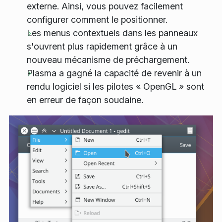
externe. Ainsi, vous pouvez facilement
configurer comment le positionner.
Les menus contextuels dans les panneaux
s'ouvrent plus rapidement grâce à un
nouveau mécanisme de préchargement.
Plasma a gagné la capacité de revenir à un
rendu logiciel si les pilotes « OpenGL » sont
en erreur de façon soudaine.