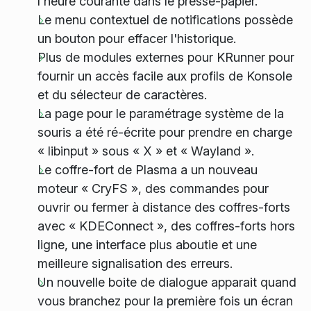
l'heure courante dans le presse-papier.
Le menu contextuel de notifications possède
un bouton pour effacer l'historique.
Plus de modules externes pour KRunner pour
fournir un accès facile aux profils de Konsole
et du sélecteur de caractères.
La page pour le paramétrage système de la
souris a été ré-écrite pour prendre en charge
« libinput » sous « X » et « Wayland ».
Le coffre-fort de Plasma a un nouveau
moteur « CryFS », des commandes pour
ouvrir ou fermer à distance des coffres-forts
avec « KDEConnect », des coffres-forts hors
ligne, une interface plus aboutie et une
meilleure signalisation des erreurs.
Un nouvelle boite de dialogue apparait quand
vous branchez pour la première fois un écran