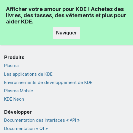
Afficher votre amour pour KDE ! Achetez des
livres, des tasses, des vêtements et plus pour
aider KDE.
Naviguer
Produits
Plasma
Les applications de KDE
Environnements de développement de KDE
Plasma Mobile
KDE Neon
Développer
Documentation des interfaces « API »
Documentation « Qt »