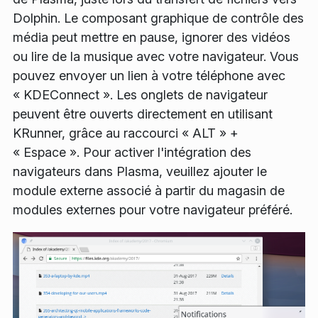
Dolphin. Le composant graphique de contrôle des
média peut mettre en pause, ignorer des vidéos
ou lire de la musique avec votre navigateur. Vous
pouvez envoyer un lien à votre téléphone avec
« KDEConnect ». Les onglets de navigateur
peuvent être ouverts directement en utilisant
KRunner, grâce au raccourci « ALT » +
« Espace ». Pour activer l'intégration des
navigateurs dans Plasma, veuillez ajouter le
module externe associé à partir du magasin de
modules externes pour votre navigateur préféré.