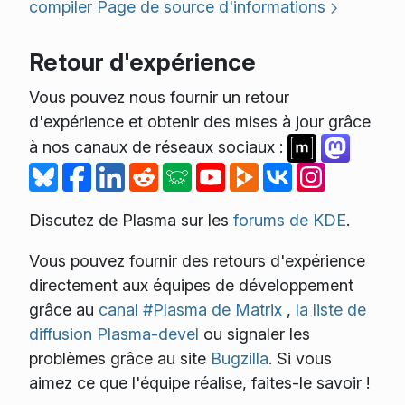
compiler
Page de source d'informations
Retour d'expérience
Vous pouvez nous fournir un retour
d'expérience et obtenir des mises à jour grâce
à nos canaux de réseaux sociaux :
Discutez de Plasma sur les
forums de KDE
.
Vous pouvez fournir des retours d'expérience
directement aux équipes de développement
grâce au
canal #Plasma de Matrix
,
la liste de
diffusion Plasma-devel
ou signaler les
problèmes grâce au site
Bugzilla
. Si vous
aimez ce que l'équipe réalise, faites-le savoir !