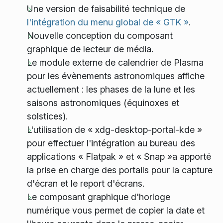
Une version de faisabilité technique de
l'intégration du menu global de « GTK »
.
Nouvelle conception du composant
graphique de lecteur de média.
Le module externe de calendrier de Plasma
pour les évènements astronomiques affiche
actuellement : les phases de la lune et les
saisons astronomiques (équinoxes et
solstices).
L'utilisation de « xdg-desktop-portal-kde »
pour effectuer l'intégration au bureau des
applications « Flatpak » et « Snap »a apporté
la prise en charge des portails pour la capture
d'écran et le report d'écrans.
Le composant graphique d'horloge
numérique vous permet de copier la date et