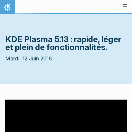
Aller directement au contenu
Accueil
KDE Plasma 5.13 : rapide, léger
et plein de fonctionnalités.
Mardi, 12 Juin 2018