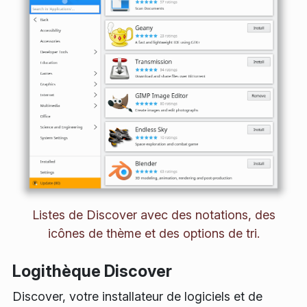
Listes de Discover avec des notations, des
icônes de thème et des options de tri.
Logithèque Discover
Discover, votre installateur de logiciels et de