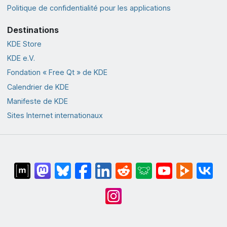
Politique de confidentialité pour les applications
Destinations
KDE Store
KDE e.V.
Fondation « Free Qt » de KDE
Calendrier de KDE
Manifeste de KDE
Sites Internet internationaux