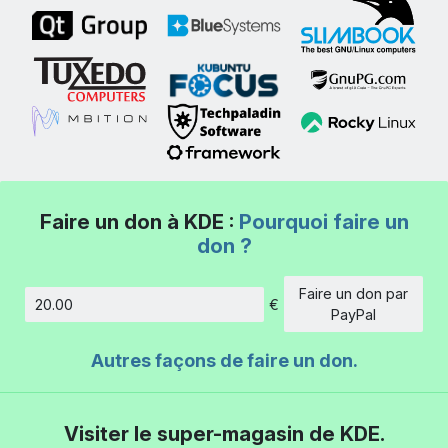
Faire un don à KDE :
Pourquoi faire un
don ?
Faire un don par
€
Montant
PayPal
Autres façons de faire un don.
Visiter le super-magasin de KDE.