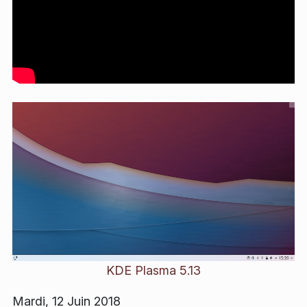
KDE Plasma 5.13
Mardi, 12 Juin 2018