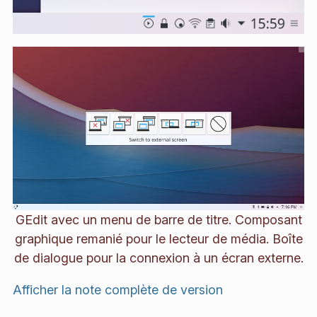
GEdit avec un menu de barre de titre. Composant
graphique remanié pour le lecteur de média. Boîte
de dialogue pour la connexion à un écran externe.
Afficher la note complète de version