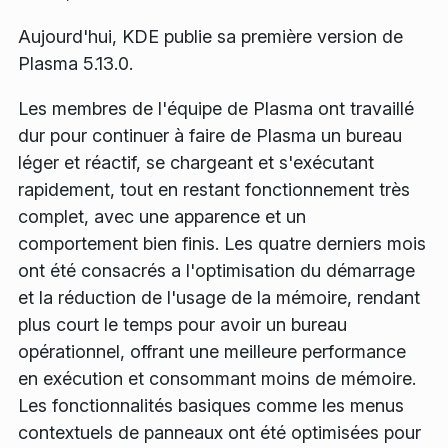
Aujourd'hui, KDE publie sa première version de
Plasma 5.13.0.
Les membres de l'équipe de Plasma ont travaillé
dur pour continuer à faire de Plasma un bureau
léger et réactif, se chargeant et s'exécutant
rapidement, tout en restant fonctionnement très
complet, avec une apparence et un
comportement bien finis. Les quatre derniers mois
ont été consacrés a l'optimisation du démarrage
et la réduction de l'usage de la mémoire, rendant
plus court le temps pour avoir un bureau
opérationnel, offrant une meilleure performance
en exécution et consommant moins de mémoire.
Les fonctionnalités basiques comme les menus
contextuels de panneaux ont été optimisées pour