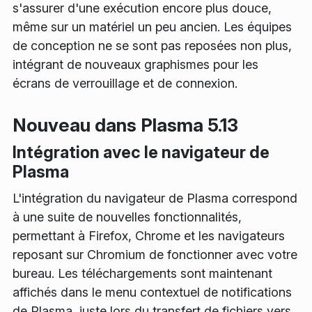
s'assurer d'une exécution encore plus douce,
même sur un matériel un peu ancien. Les équipes
de conception ne se sont pas reposées non plus,
intégrant de nouveaux graphismes pour les
écrans de verrouillage et de connexion.
Nouveau dans Plasma 5.13
Intégration avec le navigateur de
Plasma
L'intégration du navigateur de Plasma correspond
à une suite de nouvelles fonctionnalités,
permettant à Firefox, Chrome et les navigateurs
reposant sur Chromium de fonctionner avec votre
bureau. Les téléchargements sont maintenant
affichés dans le menu contextuel de notifications
de Plasma, juste lors du transfert de fichiers vers