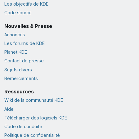
Les objectifs de KDE
Code source
Nouvelles & Presse
Annonces
Les forums de KDE
Planet KDE
Contact de presse
Sujets divers
Remerciements
Ressources
Wiki de la communauté KDE
Aide
Télécharger des logiciels KDE
Code de conduite
Politique de confidentialité