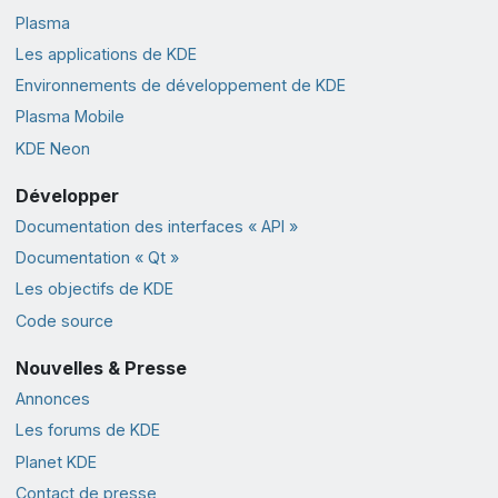
Plasma
Les applications de KDE
Environnements de développement de KDE
Plasma Mobile
KDE Neon
Développer
Documentation des interfaces « API »
Documentation « Qt »
Les objectifs de KDE
Code source
Nouvelles & Presse
Annonces
Les forums de KDE
Planet KDE
Contact de presse