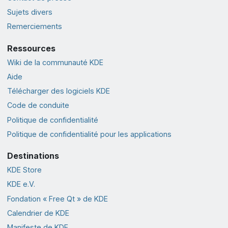
Sujets divers
Remerciements
Ressources
Wiki de la communauté KDE
Aide
Télécharger des logiciels KDE
Code de conduite
Politique de confidentialité
Politique de confidentialité pour les applications
Destinations
KDE Store
KDE e.V.
Fondation « Free Qt » de KDE
Calendrier de KDE
Manifeste de KDE