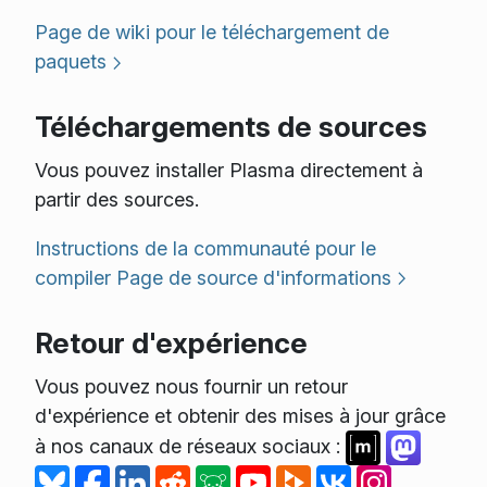
Page de wiki pour le téléchargement de
paquets
Téléchargements de sources
Vous pouvez installer Plasma directement à
partir des sources.
Instructions de la communauté pour le
compiler
Page de source d'informations
Retour d'expérience
Vous pouvez nous fournir un retour
d'expérience et obtenir des mises à jour grâce
à nos canaux de réseaux sociaux :