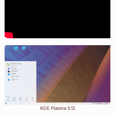
KDE Plasma 5.12