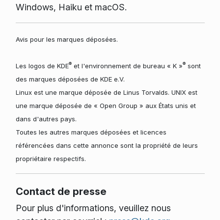
Windows, Haiku et macOS.
Avis pour les marques déposées.
®
®
Les logos de KDE
et l'environnement de bureau « K »
sont
des marques déposées de KDE e.V.
Linux est une marque déposée de Linus Torvalds. UNIX est
une marque déposée de « Open Group » aux États unis et
dans d'autres pays.
Toutes les autres marques déposées et licences
référencées dans cette annonce sont la propriété de leurs
propriétaire respectifs.
Contact de presse
Pour plus d'informations, veuillez nous