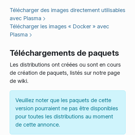
Télécharger des images directement utilisables
avec Plasma
Télécharger les images « Docker » avec
Plasma
Téléchargements de paquets
Les distributions ont créées ou sont en cours
de création de paquets, listés sur notre page
de wiki.
Veuillez noter que les paquets de cette
version pourraient ne pas être disponibles
pour toutes les distributions au moment
de cette annonce.