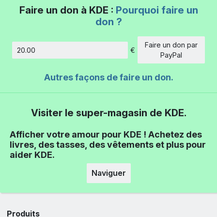
Faire un don à KDE :
Pourquoi faire un
don ?
Faire un don par
€
Montant
PayPal
Autres façons de faire un don.
Visiter le super-magasin de KDE.
Afficher votre amour pour KDE ! Achetez des
livres, des tasses, des vêtements et plus pour
aider KDE.
Naviguer
Produits