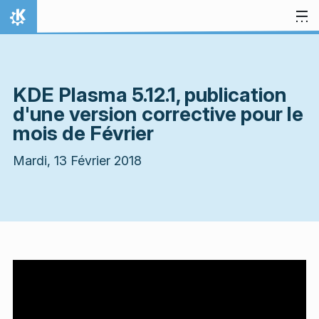
Aller directement au contenu
Accueil
KDE Plasma 5.12.1, publication
d'une version corrective pour le
mois de Février
Mardi, 13 Février 2018