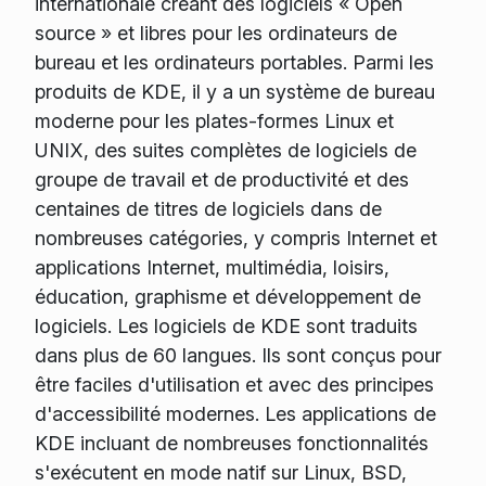
internationale créant des logiciels « Open
source » et libres pour les ordinateurs de
bureau et les ordinateurs portables. Parmi les
produits de KDE, il y a un système de bureau
moderne pour les plates-formes Linux et
UNIX, des suites complètes de logiciels de
groupe de travail et de productivité et des
centaines de titres de logiciels dans de
nombreuses catégories, y compris Internet et
applications Internet, multimédia, loisirs,
éducation, graphisme et développement de
logiciels. Les logiciels de KDE sont traduits
dans plus de 60 langues. Ils sont conçus pour
être faciles d'utilisation et avec des principes
d'accessibilité modernes. Les applications de
KDE incluant de nombreuses fonctionnalités
s'exécutent en mode natif sur Linux, BSD,