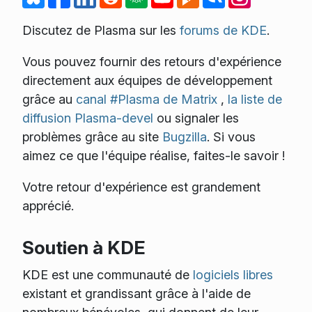
Discutez de Plasma sur les
forums de KDE
.
Vous pouvez fournir des retours d'expérience
directement aux équipes de développement
grâce au
canal #Plasma de Matrix
,
la liste de
diffusion Plasma-devel
ou signaler les
problèmes grâce au site
Bugzilla
. Si vous
aimez ce que l'équipe réalise, faites-le savoir !
Votre retour d'expérience est grandement
apprécié.
Soutien à KDE
KDE est une communauté de
logiciels libres
existant et grandissant grâce à l'aide de