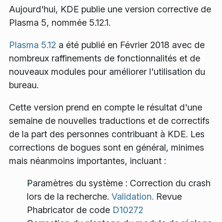
Aujourd'hui, KDE publie une version corrective de
Plasma 5, nommée 5.12.1.
Plasma 5.12
a été publié en Février 2018 avec de
nombreux raffinements de fonctionnalités et de
nouveaux modules pour améliorer l'utilisation du
bureau.
Cette version prend en compte le résultat d'une
semaine de nouvelles traductions et de correctifs
de la part des personnes contribuant à KDE. Les
corrections de bogues sont en général, minimes
mais néanmoins importantes, incluant :
Paramètres du système : Correction du crash
lors de la recherche.
Validation.
Revue
Phabricator de code
D10272