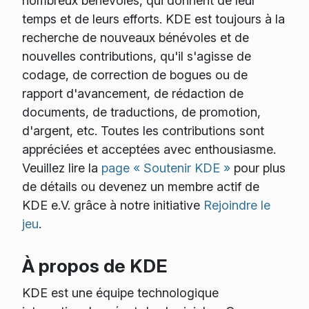
nombreux bénévoles, qui donnent de leur
temps et de leurs efforts. KDE est toujours à la
recherche de nouveaux bénévoles et de
nouvelles contributions, qu'il s'agisse de
codage, de correction de bogues ou de
rapport d'avancement, de rédaction de
documents, de traductions, de promotion,
d'argent, etc. Toutes les contributions sont
appréciées et acceptées avec enthousiasme.
Veuillez lire la
page « Soutenir KDE »
pour plus
de détails ou devenez un membre actif de
KDE e.V. grâce à notre initiative
Rejoindre le
jeu
.
À propos de KDE
KDE est une équipe technologique