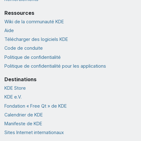
Ressources
Wiki de la communauté KDE
Aide
Télécharger des logiciels KDE
Code de conduite
Politique de confidentialité
Politique de confidentialité pour les applications
Destinations
KDE Store
KDE e.V.
Fondation « Free Qt » de KDE
Calendrier de KDE
Manifeste de KDE
Sites Internet internationaux