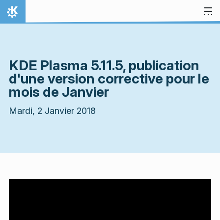
Aller directement au contenu
Accueil
KDE Plasma 5.11.5, publication
d'une version corrective pour le
mois de Janvier
Mardi, 2 Janvier 2018