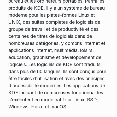
bureau et les ordinateurs portables. Parmi les
produits de KDE, il y a un système de bureau
moderne pour les plates-formes Linux et
UNIX, des suites complètes de logiciels de
groupe de travail et de productivité et des
centaines de titres de logiciels dans de
nombreuses catégories, y compris Internet et
applications Internet, multimédia, loisirs,
éducation, graphisme et développement de
logiciels. Les logiciels de KDE sont traduits
dans plus de 60 langues. Ils sont conçus pour
être faciles d'utilisation et avec des principes
d'accessibilité modernes. Les applications de
KDE incluant de nombreuses fonctionnalités
s'exécutent en mode natif sur Linux, BSD,
Windows, Haiku et macOS.