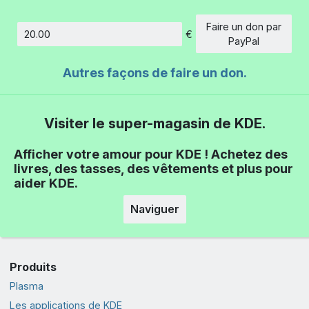
Faire un don par
€
Montant
PayPal
Autres façons de faire un don.
Visiter le super-magasin de KDE.
Afficher votre amour pour KDE ! Achetez des
livres, des tasses, des vêtements et plus pour
aider KDE.
Naviguer
Produits
Plasma
Les applications de KDE