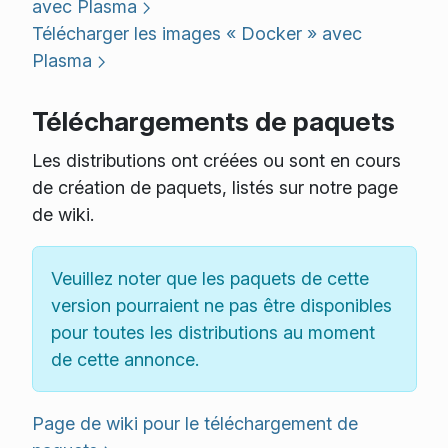
avec Plasma
Télécharger les images « Docker » avec
Plasma
Téléchargements de paquets
Les distributions ont créées ou sont en cours
de création de paquets, listés sur notre page
de wiki.
Veuillez noter que les paquets de cette
version pourraient ne pas être disponibles
pour toutes les distributions au moment
de cette annonce.
Page de wiki pour le téléchargement de