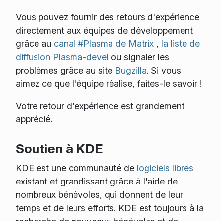
Vous pouvez fournir des retours d'expérience
directement aux équipes de développement
grâce au
canal #Plasma de Matrix
,
la liste de
diffusion Plasma-devel
ou signaler les
problèmes grâce au site
Bugzilla
. Si vous
aimez ce que l'équipe réalise, faites-le savoir !
Votre retour d'expérience est grandement
apprécié.
Soutien à KDE
KDE est une communauté de
logiciels libres
existant et grandissant grâce à l'aide de
nombreux bénévoles, qui donnent de leur
temps et de leurs efforts. KDE est toujours à la