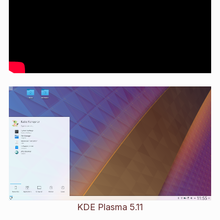
KDE Plasma 5.11