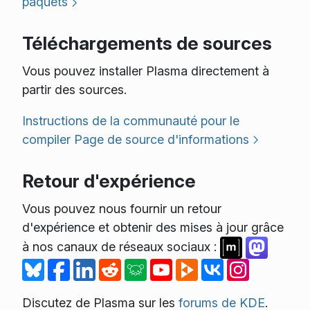
paquets
Téléchargements de sources
Vous pouvez installer Plasma directement à
partir des sources.
Instructions de la communauté pour le
compiler
Page de source d'informations
Retour d'expérience
Vous pouvez nous fournir un retour
d'expérience et obtenir des mises à jour grâce
à nos canaux de réseaux sociaux :
Discutez de Plasma sur les
forums de KDE
.