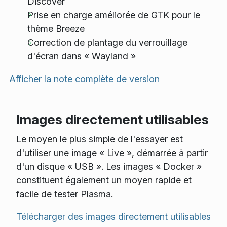
Discover
Prise en charge améliorée de GTK pour le
thème Breeze
Correction de plantage du verrouillage
d'écran dans « Wayland »
Afficher la note complète de version
Images directement utilisables
Le moyen le plus simple de l'essayer est
d'utiliser une image « Live », démarrée à partir
d'un disque « USB ». Les images « Docker »
constituent également un moyen rapide et
facile de tester Plasma.
Télécharger des images directement utilisables