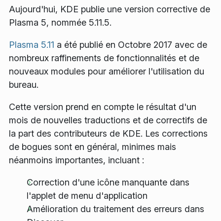
Aujourd'hui, KDE publie une version corrective de
Plasma 5, nommée 5.11.5.
Plasma 5.11
a été publié en Octobre 2017 avec de
nombreux raffinements de fonctionnalités et de
nouveaux modules pour améliorer l'utilisation du
bureau.
Cette version prend en compte le résultat d'un
mois de nouvelles traductions et de correctifs de
la part des contributeurs de KDE. Les corrections
de bogues sont en général, minimes mais
néanmoins importantes, incluant :
Correction d'une icône manquante dans
l'applet de menu d'application
Amélioration du traitement des erreurs dans