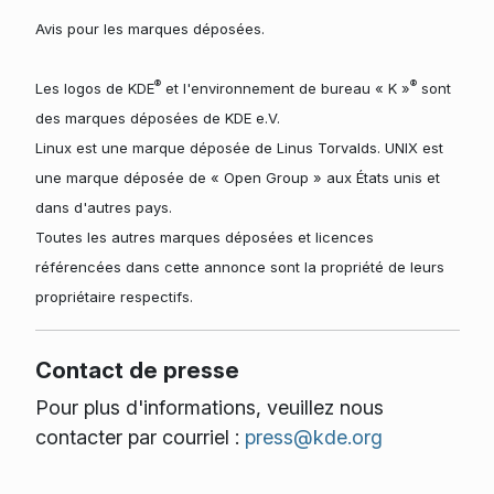
Avis pour les marques déposées.
®
®
Les logos de KDE
et l'environnement de bureau « K »
sont
des marques déposées de KDE e.V.
Linux est une marque déposée de Linus Torvalds. UNIX est
une marque déposée de « Open Group » aux États unis et
dans d'autres pays.
Toutes les autres marques déposées et licences
référencées dans cette annonce sont la propriété de leurs
propriétaire respectifs.
Contact de presse
Pour plus d'informations, veuillez nous
contacter par courriel :
press@kde.org