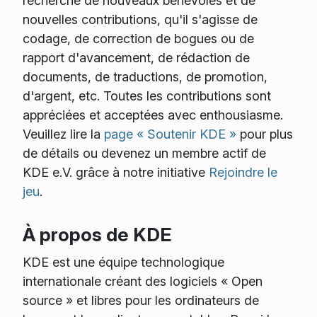
recherche de nouveaux bénévoles et de
nouvelles contributions, qu'il s'agisse de
codage, de correction de bogues ou de
rapport d'avancement, de rédaction de
documents, de traductions, de promotion,
d'argent, etc. Toutes les contributions sont
appréciées et acceptées avec enthousiasme.
Veuillez lire la
page « Soutenir KDE »
pour plus
de détails ou devenez un membre actif de
KDE e.V. grâce à notre initiative
Rejoindre le
jeu
.
À propos de KDE
KDE est une équipe technologique
internationale créant des logiciels « Open
source » et libres pour les ordinateurs de