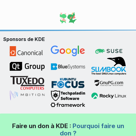
Sponsors de KDE
Faire un don à KDE :
Pourquoi faire un
don ?