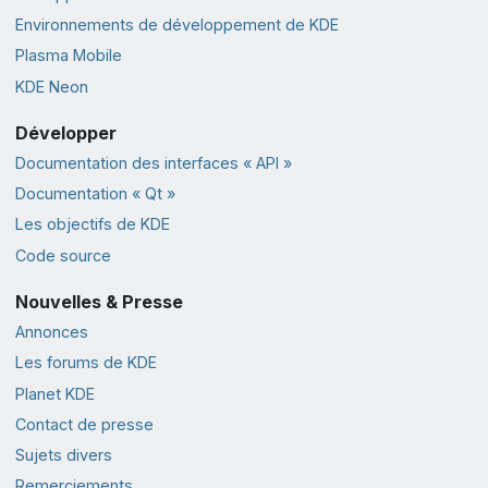
Environnements de développement de KDE
Plasma Mobile
KDE Neon
Développer
Documentation des interfaces « API »
Documentation « Qt »
Les objectifs de KDE
Code source
Nouvelles & Presse
Annonces
Les forums de KDE
Planet KDE
Contact de presse
Sujets divers
Remerciements