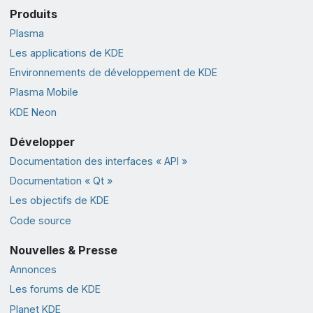
Produits
Plasma
Les applications de KDE
Environnements de développement de KDE
Plasma Mobile
KDE Neon
Développer
Documentation des interfaces « API »
Documentation « Qt »
Les objectifs de KDE
Code source
Nouvelles & Presse
Annonces
Les forums de KDE
Planet KDE