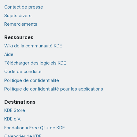
Contact de presse
Sujets divers
Remerciements
Ressources
Wiki de la communauté KDE
Aide
Télécharger des logiciels KDE
Code de conduite
Politique de confidentialité
Politique de confidentialité pour les applications
Destinations
KDE Store
KDE e.V.
Fondation « Free Qt » de KDE
Calendrier de KDE