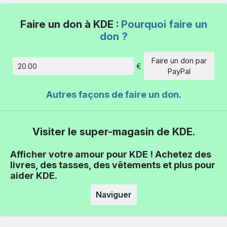
Faire un don à KDE :
Pourquoi faire un
don ?
Faire un don par
€
Montant
PayPal
Autres façons de faire un don.
Visiter le super-magasin de KDE.
Afficher votre amour pour KDE ! Achetez des
livres, des tasses, des vêtements et plus pour
aider KDE.
Naviguer