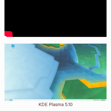
KDE Plasma 5.10