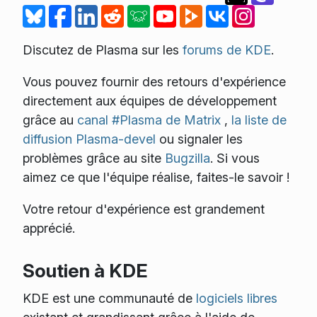
Discutez de Plasma sur les
forums de KDE
.
Vous pouvez fournir des retours d'expérience
directement aux équipes de développement
grâce au
canal #Plasma de Matrix
,
la liste de
diffusion Plasma-devel
ou signaler les
problèmes grâce au site
Bugzilla
. Si vous
aimez ce que l'équipe réalise, faites-le savoir !
Votre retour d'expérience est grandement
apprécié.
Soutien à KDE
KDE est une communauté de
logiciels libres