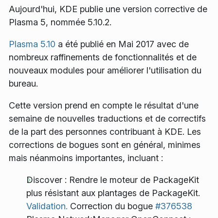
Aujourd'hui, KDE publie une version corrective de
Plasma 5, nommée 5.10.2.
Plasma 5.10
a été publié en Mai 2017 avec de
nombreux raffinements de fonctionnalités et de
nouveaux modules pour améliorer l'utilisation du
bureau.
Cette version prend en compte le résultat d'une
semaine de nouvelles traductions et de correctifs
de la part des personnes contribuant à KDE. Les
corrections de bogues sont en général, minimes
mais néanmoins importantes, incluant :
Discover : Rendre le moteur de PackageKit
plus résistant aux plantages de PackageKit.
Validation.
Correction du bogue
#376538