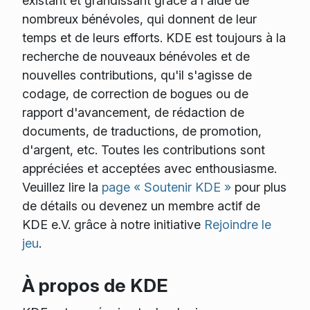
existant et grandissant grâce à l'aide de
nombreux bénévoles, qui donnent de leur
temps et de leurs efforts. KDE est toujours à la
recherche de nouveaux bénévoles et de
nouvelles contributions, qu'il s'agisse de
codage, de correction de bogues ou de
rapport d'avancement, de rédaction de
documents, de traductions, de promotion,
d'argent, etc. Toutes les contributions sont
appréciées et acceptées avec enthousiasme.
Veuillez lire la
page « Soutenir KDE »
pour plus
de détails ou devenez un membre actif de
KDE e.V. grâce à notre initiative
Rejoindre le
jeu
.
À propos de KDE