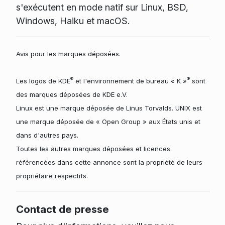
s'exécutent en mode natif sur Linux, BSD,
Windows, Haiku et macOS.
Avis pour les marques déposées.
®
®
Les logos de KDE
et l'environnement de bureau « K »
sont
des marques déposées de KDE e.V.
Linux est une marque déposée de Linus Torvalds. UNIX est
une marque déposée de « Open Group » aux États unis et
dans d'autres pays.
Toutes les autres marques déposées et licences
référencées dans cette annonce sont la propriété de leurs
propriétaire respectifs.
Contact de presse