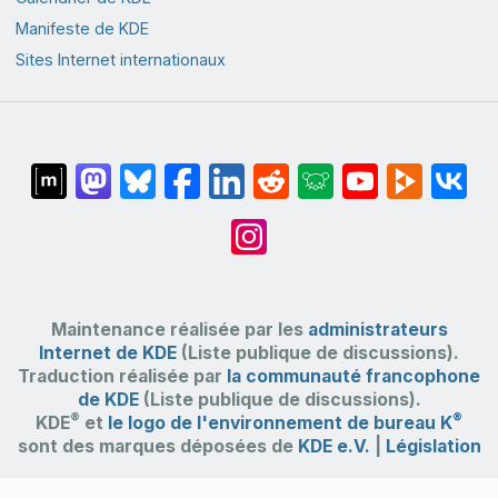
Manifeste de KDE
Sites Internet internationaux
Maintenance réalisée par les
administrateurs
Internet de KDE
(Liste publique de discussions).
Traduction réalisée par
la communauté francophone
de KDE
(Liste publique de discussions).
®
®
KDE
et
le logo de l'environnement de bureau K
sont des marques déposées de
KDE e.V.
|
Législation