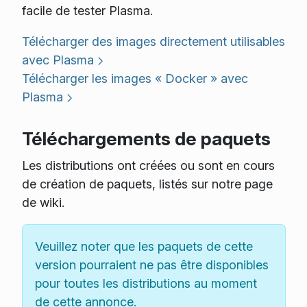
facile de tester Plasma.
Télécharger des images directement utilisables
avec Plasma
Télécharger les images « Docker » avec
Plasma
Téléchargements de paquets
Les distributions ont créées ou sont en cours
de création de paquets, listés sur notre page
de wiki.
Veuillez noter que les paquets de cette
version pourraient ne pas être disponibles
pour toutes les distributions au moment
de cette annonce.