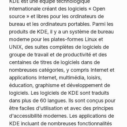
KDE est une équipe technologique
internationale créant des logiciels « Open
source » et libres pour les ordinateurs de
bureau et les ordinateurs portables. Parmi les
produits de KDE, il y a un système de bureau
moderne pour les plates-formes Linux et
UNIX, des suites complètes de logiciels de
groupe de travail et de productivité et des
centaines de titres de logiciels dans de
nombreuses catégories, y compris Internet et
applications Internet, multimédia, loisirs,
éducation, graphisme et développement de
logiciels. Les logiciels de KDE sont traduits
dans plus de 60 langues. Ils sont conçus pour
être faciles d'utilisation et avec des principes
d'accessibilité modernes. Les applications de
KDE incluant de nombreuses fonctionnalités