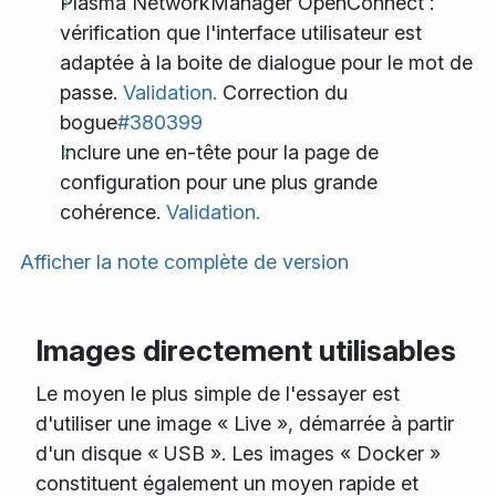
Plasma NetworkManager OpenConnect :
vérification que l'interface utilisateur est
adaptée à la boite de dialogue pour le mot de
passe.
Validation.
Correction du
bogue
#380399
Inclure une en-tête pour la page de
configuration pour une plus grande
cohérence.
Validation.
Afficher la note complète de version
Images directement utilisables
Le moyen le plus simple de l'essayer est
d'utiliser une image « Live », démarrée à partir
d'un disque « USB ». Les images « Docker »
constituent également un moyen rapide et