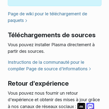
Page de wiki pour le téléchargement de
paquets
Téléchargements de sources
Vous pouvez installer Plasma directement à
partir des sources.
Instructions de la communauté pour le
compiler
Page de source d'informations
Retour d'expérience
Vous pouvez nous fournir un retour
d'expérience et obtenir des mises à jour grâce
à nos canaux de réseaux sociaux :