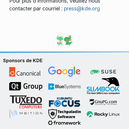
Pour plus d'informations, veuillez nous
contacter par courriel :
press@kde.org
Sponsors de KDE