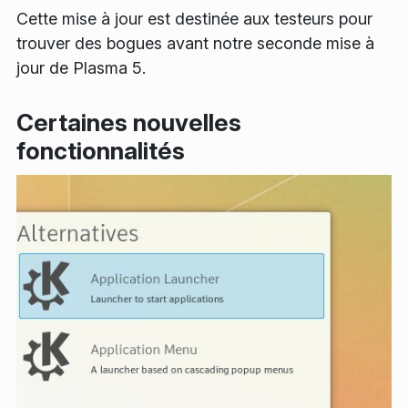
Cette mise à jour est destinée aux testeurs pour
trouver des bogues avant notre seconde mise à
jour de Plasma 5.
Certaines nouvelles
fonctionnalités