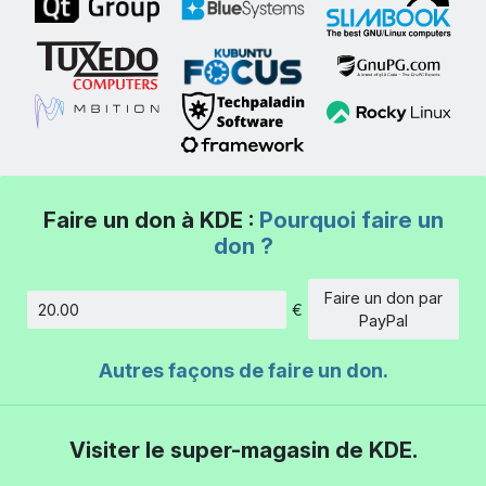
Faire un don à KDE :
Pourquoi faire un
don ?
Faire un don par
€
Montant
PayPal
Autres façons de faire un don.
Visiter le super-magasin de KDE.