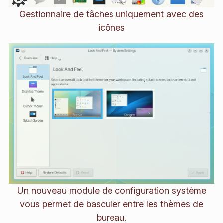
Gestionnaire de tâches uniquement avec des
icônes
Un nouveau module de configuration système
vous permet de basculer entre les thèmes de
bureau.