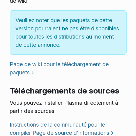
de wiki.
Veuillez noter que les paquets de cette
version pourraient ne pas être disponibles
pour toutes les distributions au moment
de cette annonce.
Page de wiki pour le téléchargement de
paquets
Téléchargements de sources
Vous pouvez installer Plasma directement à
partir des sources.
Instructions de la communauté pour le
compiler
Page de source d'informations