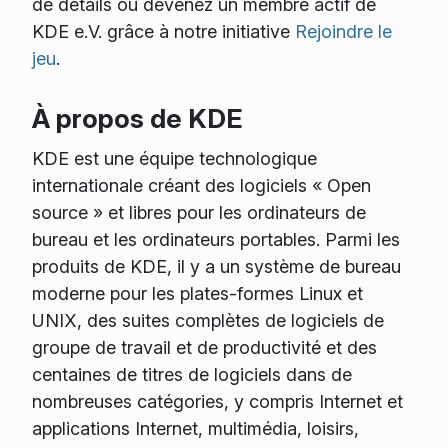
de détails ou devenez un membre actif de
KDE e.V. grâce à notre initiative
Rejoindre le
jeu
.
À propos de KDE
KDE est une équipe technologique
internationale créant des logiciels « Open
source » et libres pour les ordinateurs de
bureau et les ordinateurs portables. Parmi les
produits de KDE, il y a un système de bureau
moderne pour les plates-formes Linux et
UNIX, des suites complètes de logiciels de
groupe de travail et de productivité et des
centaines de titres de logiciels dans de
nombreuses catégories, y compris Internet et
applications Internet, multimédia, loisirs,