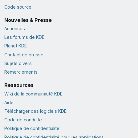
Code source
Nouvelles & Presse
Annonces
Les forums de KDE
Planet KDE
Contact de presse
Sujets divers
Remerciements
Ressources
Wiki de la communauté KDE
Aide
Télécharger des logiciels KDE
Code de conduite
Politique de confidentialité
Politique de confidentialité pour les applications