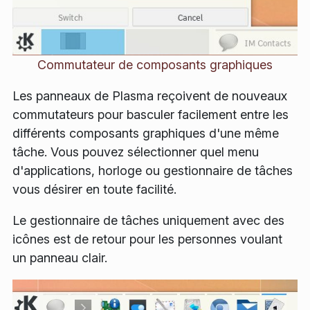
Commutateur de composants graphiques
Les panneaux de Plasma reçoivent de nouveaux
commutateurs pour basculer facilement entre les
différents composants graphiques d'une même
tâche. Vous pouvez sélectionner quel menu
d'applications, horloge ou gestionnaire de tâches
vous désirer en toute facilité.
Le gestionnaire de tâches uniquement avec des
icônes est de retour pour les personnes voulant
un panneau clair.