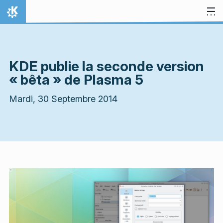
Aller directement au contenu
Accueil
KDE publie la seconde version
« bêta » de Plasma 5
Mardi, 30 Septembre 2014