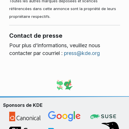
Toutes les autres marques déposées et licences
référencées dans cette annonce sont la propriété de leurs
propriétaire respectifs.
Contact de presse
Pour plus d'informations, veuillez nous
contacter par courriel :
press@kde.org
Sponsors de KDE