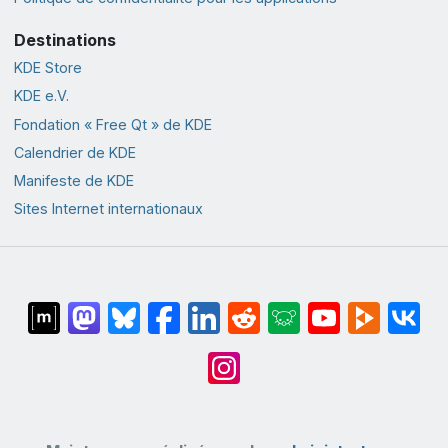
Destinations
KDE Store
KDE e.V.
Fondation « Free Qt » de KDE
Calendrier de KDE
Manifeste de KDE
Sites Internet internationaux