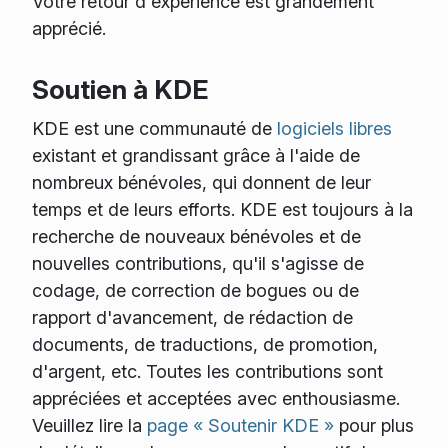
Votre retour d'expérience est grandement
apprécié.
Soutien à KDE
KDE est une communauté de
logiciels libres
existant et grandissant grâce à l'aide de
nombreux bénévoles, qui donnent de leur
temps et de leurs efforts. KDE est toujours à la
recherche de nouveaux bénévoles et de
nouvelles contributions, qu'il s'agisse de
codage, de correction de bogues ou de
rapport d'avancement, de rédaction de
documents, de traductions, de promotion,
d'argent, etc. Toutes les contributions sont
appréciées et acceptées avec enthousiasme.
Veuillez lire la
page « Soutenir KDE »
pour plus