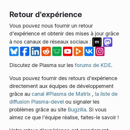
Retour d'expérience
Vous pouvez nous fournir un retour
d'expérience et obtenir des mises à jour grâce
à nos canaux de réseaux sociaux :
Discutez de Plasma sur les
forums de KDE
.
Vous pouvez fournir des retours d'expérience
directement aux équipes de développement
grâce au
canal #Plasma de Matrix
,
la liste de
diffusion Plasma-devel
ou signaler les
problèmes grâce au site
Bugzilla
. Si vous
aimez ce que l'équipe réalise, faites-le savoir !