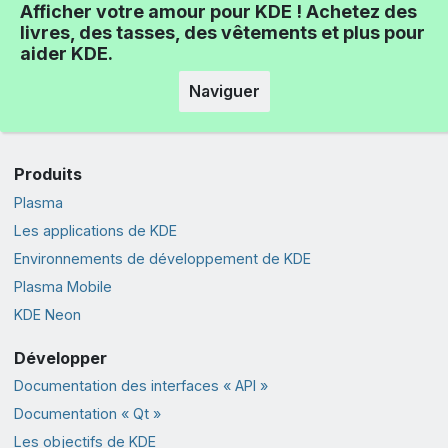
Afficher votre amour pour KDE ! Achetez des
livres, des tasses, des vêtements et plus pour
aider KDE.
Naviguer
Produits
Plasma
Les applications de KDE
Environnements de développement de KDE
Plasma Mobile
KDE Neon
Développer
Documentation des interfaces « API »
Documentation « Qt »
Les objectifs de KDE