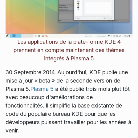
Les applications de la plate-forme KDE 4
prennent en compte maintenant des thèmes
intégrés à Plasma 5
30 Septembre 2014. Aujourd'hui, KDE publie une
mise à jour « beta » de la seconde version de
Plasma 5.
Plasma 5
a été publié trois mois plut tôt
avec beaucoup d'améliorations de
fonctionnalités. Il simplifie la base existante de
code du populaire bureau KDE pour que les
développeurs puissent travailler pour les années à
venir.