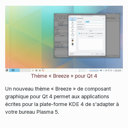
Thème « Breeze » pour Qt 4
Un nouveau thème « Breeze » de composant
graphique pour Qt 4 permet aux applications
écrites pour la plate-forme KDE 4 de s'adapter à
votre bureau Plasma 5.