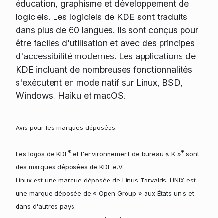
éducation, graphisme et développement de
logiciels. Les logiciels de KDE sont traduits
dans plus de 60 langues. Ils sont conçus pour
être faciles d'utilisation et avec des principes
d'accessibilité modernes. Les applications de
KDE incluant de nombreuses fonctionnalités
s'exécutent en mode natif sur Linux, BSD,
Windows, Haiku et macOS.
Avis pour les marques déposées.
®
®
Les logos de KDE
et l'environnement de bureau « K »
sont
des marques déposées de KDE e.V.
Linux est une marque déposée de Linus Torvalds. UNIX est
une marque déposée de « Open Group » aux États unis et
dans d'autres pays.