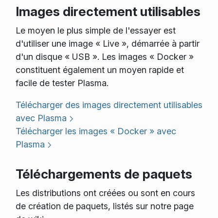
Images directement utilisables
Le moyen le plus simple de l'essayer est
d'utiliser une image « Live », démarrée à partir
d'un disque « USB ». Les images « Docker »
constituent également un moyen rapide et
facile de tester Plasma.
Télécharger des images directement utilisables
avec Plasma
Télécharger les images « Docker » avec
Plasma
Téléchargements de paquets
Les distributions ont créées ou sont en cours
de création de paquets, listés sur notre page