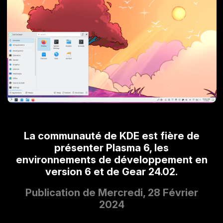
La communauté de KDE est fière de
présenter Plasma 6, les
environnements de développement en
version 6 et de Gear 24.02.
Publication de Mercredi, 28 Février
2024