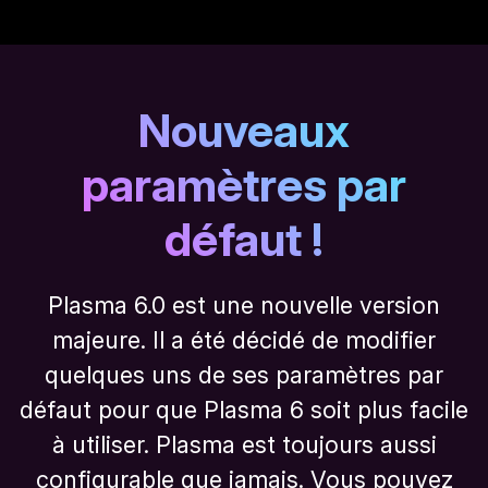
Nouveaux
paramètres par
défaut !
Plasma 6.0 est une nouvelle version
majeure. Il a été décidé de modifier
quelques uns de ses paramètres par
défaut pour que Plasma 6 soit plus facile
à utiliser. Plasma est toujours aussi
configurable que jamais. Vous pouvez