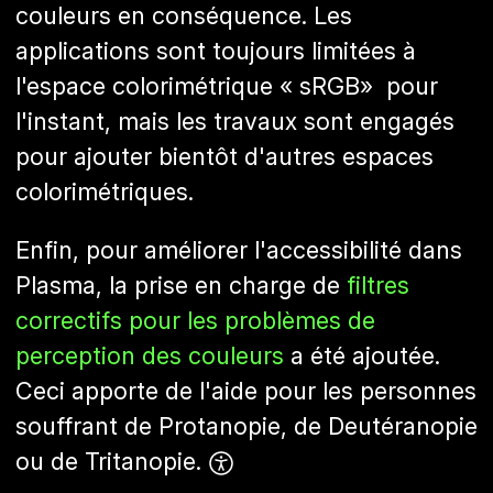
couleurs en conséquence. Les
applications sont toujours limitées à
l'espace colorimétrique « sRGB» pour
l'instant, mais les travaux sont engagés
pour ajouter bientôt d'autres espaces
colorimétriques.
Enfin, pour améliorer l'accessibilité dans
Plasma, la prise en charge de
filtres
correctifs pour les problèmes de
perception des couleurs
a été ajoutée.
Ceci apporte de l'aide pour les personnes
souffrant de Protanopie, de Deutéranopie
ou de Tritanopie.