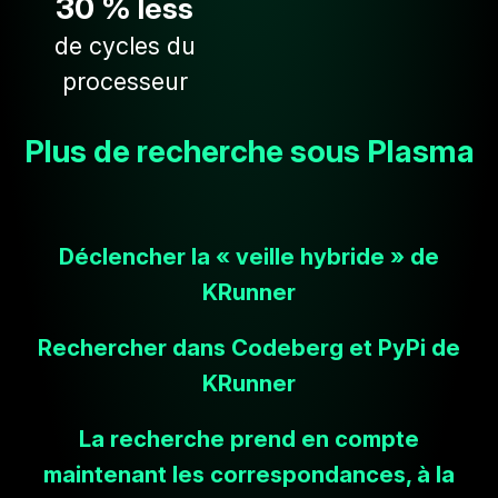
30 %
less
de cycles du
processeur
Plus de recherche sous Plasma
Déclencher la « veille hybride » de
KRunner
Rechercher dans Codeberg et PyPi de
KRunner
La recherche prend en compte
maintenant les correspondances, à la