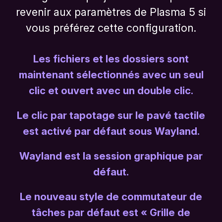
revenir aux paramètres de Plasma 5 si
vous préférez cette configuration.
Les fichiers et les dossiers sont
maintenant sélectionnés avec un seul
clic et ouvert avec un double clic.
Le clic par tapotage sur le pavé tactile
est activé par défaut sous Wayland.
Wayland est la session graphique par
défaut.
Le nouveau style de commutateur de
tâches par défaut est « Grille de