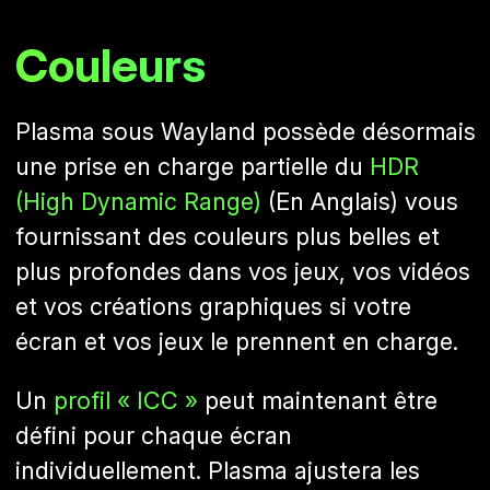
Couleurs
Plasma sous Wayland possède désormais
une prise en charge partielle du
HDR
(High Dynamic Range)
(En Anglais) vous
fournissant des couleurs plus belles et
plus profondes dans vos jeux, vos vidéos
et vos créations graphiques si votre
écran et vos jeux le prennent en charge.
Un
profil « ICC »
peut maintenant être
défini pour chaque écran
individuellement. Plasma ajustera les