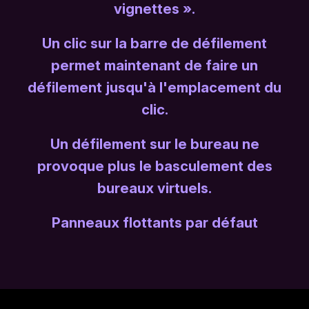
vignettes ».
Un clic sur la barre de défilement
permet maintenant de faire un
défilement jusqu'à l'emplacement du
clic.
Un défilement sur le bureau ne
provoque plus le basculement des
bureaux virtuels.
Panneaux flottants par défaut