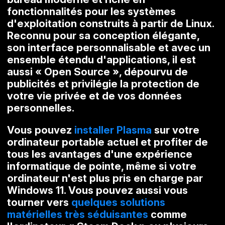
fonctionnalités pour les systèmes
d'exploitation construits à partir de Linux.
Reconnu pour sa conception élégante,
son interface personnalisable et avec un
ensemble étendu d'applications, il est
aussi « Open Source », dépourvu de
publicités et privilégie la protection de
votre vie privée et de vos données
personnelles.
Vous pouvez
installer Plasma
sur votre
ordinateur portable actuel et profiter de
tous les avantages d'une expérience
informatique de pointe, même si votre
ordinateur n'est plus pris en charge par
Windows 11. Vous pouvez aussi vous
tourner vers
quelques solutions
matérielles très séduisantes
comme