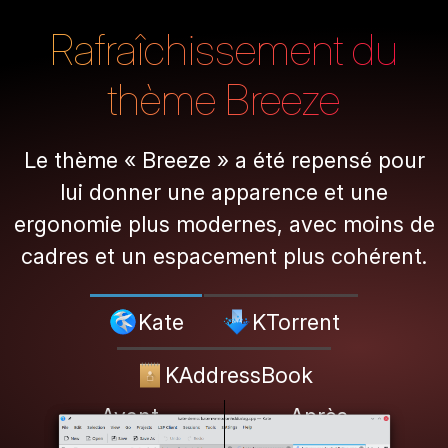
Rafraîchissement du
thème Breeze
Le thème « Breeze » a été repensé pour
lui donner une apparence et une
ergonomie plus modernes, avec moins de
cadres et un espacement plus cohérent.
Kate
KTorrent
KAddressBook
Avant
Après