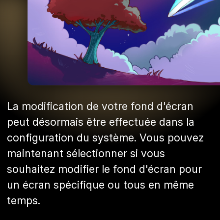
La modification de votre fond d'écran
peut désormais être effectuée dans la
configuration du système. Vous pouvez
maintenant sélectionner si vous
souhaitez modifier le fond d'écran pour
un écran spécifique ou tous en même
temps.