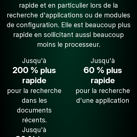
rapide et en particulier lors de la
recherche d'applications ou de modules
de configuration. Elle est beaucoup plus
rapide en sollicitant aussi beaucoup
moins le processeur.
Jusqu'à
Jusqu'à
200 %
60 %
plus
plus
rapide
rapide
pour la recherche
pour la recherche
dans les
d'une application
documents
récents.
Jusqu'à