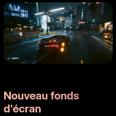
Nouveau fonds
d'écran