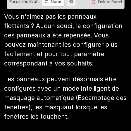
Vous n'aimez pas les panneaux
flottants ? Aucun souci, la configuration
des panneaux a été repensée. Vous
pouvez maintenant les configurer plus
facilement et pour tout paramètre
correspondant à vos souhaits.
Les panneaux peuvent désormais être
configurés avec un mode intelligent de
masquage automatique (Escamotage des
fenêtres), les masquant lorsque les
fenêtres les touchent.