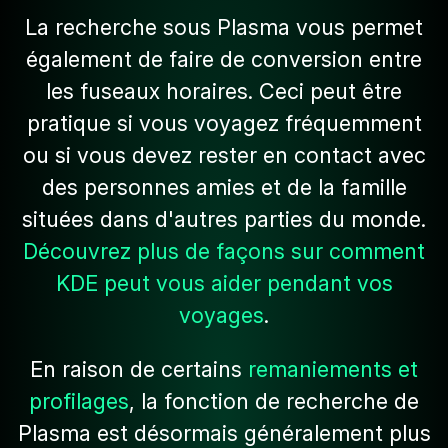
La recherche sous Plasma vous permet
également de faire de conversion entre
les fuseaux horaires. Ceci peut être
pratique si vous voyagez fréquemment
ou si vous devez rester en contact avec
des personnes amies et de la famille
situées dans d'autres parties du monde.
Découvrez plus de façons sur comment
KDE peut vous aider pendant vos
voyages
.
En raison de certains
remaniements et
profilages
, la fonction de recherche de
Plasma est désormais généralement plus