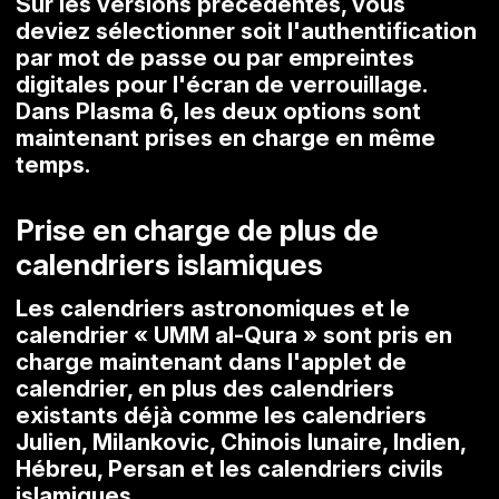
Sur les versions précédentes, vous
deviez sélectionner soit l'authentification
par mot de passe ou par empreintes
digitales pour l'écran de verrouillage.
Dans Plasma 6, les deux options sont
maintenant prises en charge en même
temps.
Prise en charge de plus de
calendriers islamiques
Les calendriers astronomiques et le
calendrier « UMM al-Qura » sont pris en
charge maintenant dans l'applet de
calendrier, en plus des calendriers
existants déjà comme les calendriers
Julien, Milankovic, Chinois lunaire, Indien,
Hébreu, Persan et les calendriers civils
islamiques.