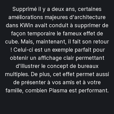
Supprimé il y a deux ans, certaines
améliorations majeures d'architecture
dans KWin avait conduit à supprimer de
façon temporaire le fameux effet de
cube. Mais, maintenant, il fait son retour
! Celui-ci est un exemple parfait pour
obtenir un affichage clair permettant
d'illustrer le concept de bureaux
multiples. De plus, cet effet permet aussi
de présenter à vos amis et à votre
famille, combien Plasma est performant.