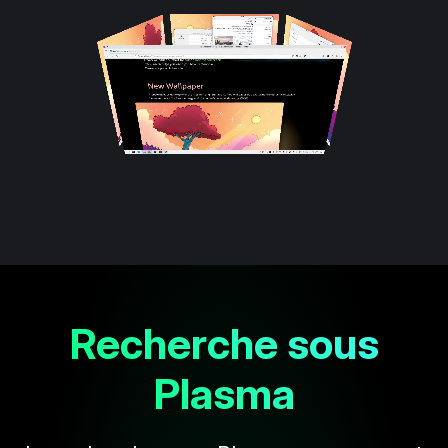
Recherche sous
Plasma