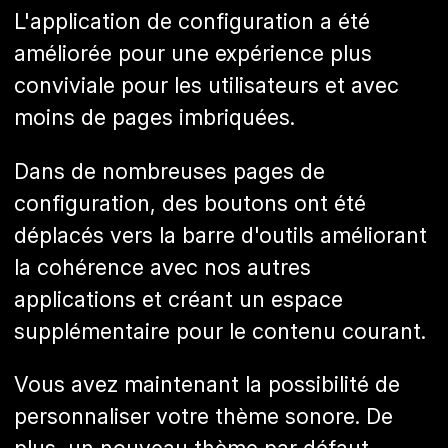
L'application de configuration a été
améliorée pour une expérience plus
conviviale pour les utilisateurs et avec
moins de pages imbriquées.
Dans de nombreuses pages de
configuration, des boutons ont été
déplacés vers la barre d'outils améliorant
la cohérence avec nos autres
applications et créant un espace
supplémentaire pour le contenu courant.
Vous avez maintenant la possibilité de
personnaliser votre thème sonore. De