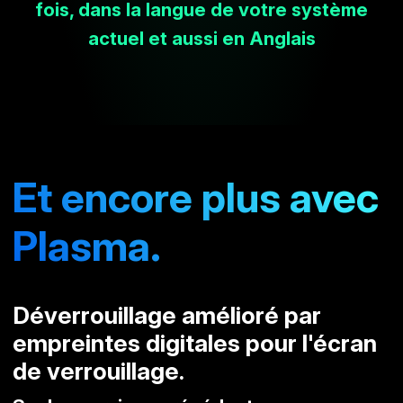
fois, dans la langue de votre système
actuel et aussi en Anglais
Et encore plus avec
Plasma.
Déverrouillage amélioré par
empreintes digitales pour l'écran
de verrouillage.