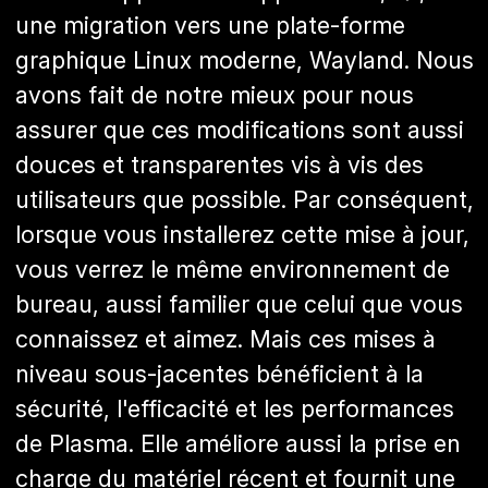
une migration vers une plate-forme
graphique Linux moderne, Wayland. Nous
avons fait de notre mieux pour nous
assurer que ces modifications sont aussi
douces et transparentes vis à vis des
utilisateurs que possible. Par conséquent,
lorsque vous installerez cette mise à jour,
vous verrez le même environnement de
bureau, aussi familier que celui que vous
connaissez et aimez. Mais ces mises à
niveau sous-jacentes bénéficient à la
sécurité, l'efficacité et les performances
de Plasma. Elle améliore aussi la prise en
charge du matériel récent et fournit une