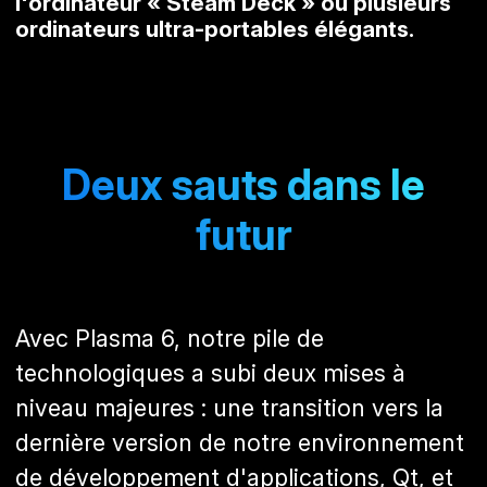
l'ordinateur « Steam Deck » ou plusieurs
ordinateurs ultra-portables élégants.
Deux sauts dans le
futur
Avec Plasma 6, notre pile de
technologiques a subi deux mises à
niveau majeures : une transition vers la
dernière version de notre environnement
de développement d'applications, Qt, et