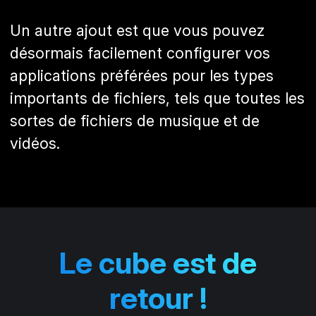
Un autre ajout est que vous pouvez
désormais facilement configurer vos
applications préférées pour les types
importants de fichiers, tels que toutes les
sortes de fichiers de musique et de
vidéos.
Le cube est de
retour !