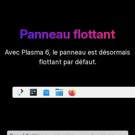
Panneau flottant
Avec Plasma 6, le panneau est désormais
flottant par défaut.