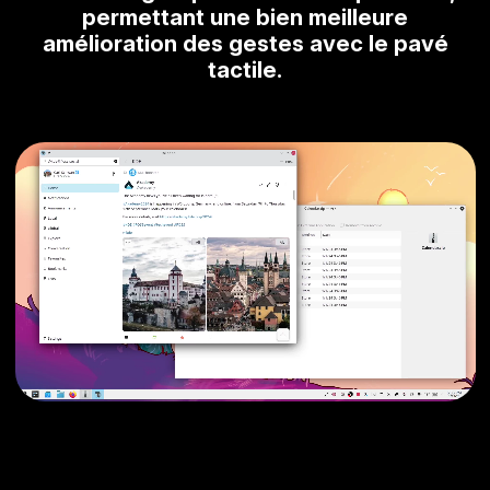
permettant une bien meilleure
amélioration des gestes avec le pavé
tactile.