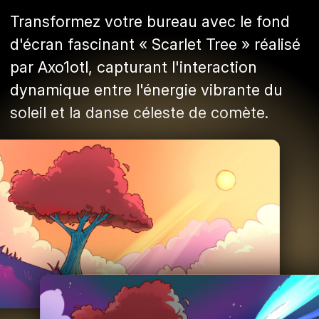
Transformez votre bureau avec le fond
d'écran fascinant « Scarlet Tree » réalisé
par Axo1otl, capturant l'interaction
dynamique entre l'énergie vibrante du
soleil et la danse céleste de comète.