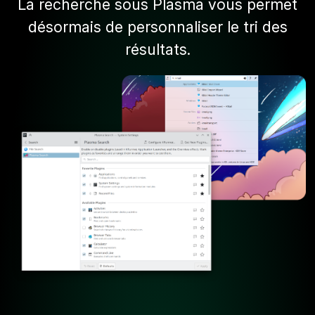
La recherche sous Plasma vous permet
désormais de personnaliser le tri des
résultats.