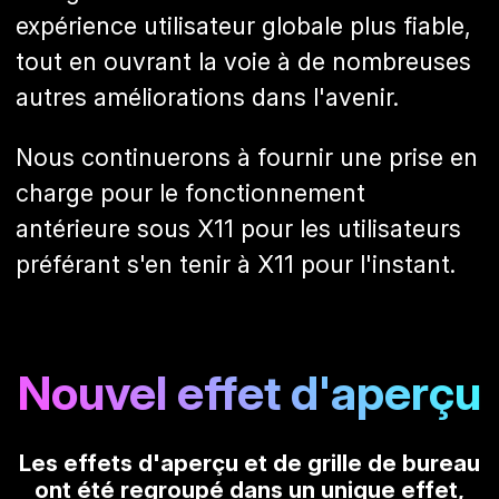
expérience utilisateur globale plus fiable,
tout en ouvrant la voie à de nombreuses
autres améliorations dans l'avenir.
Nous continuerons à fournir une prise en
charge pour le fonctionnement
antérieure sous X11 pour les utilisateurs
préférant s'en tenir à X11 pour l'instant.
Nouvel effet d'aperçu
Les effets d'aperçu et de grille de bureau
ont été regroupé dans un unique effet,