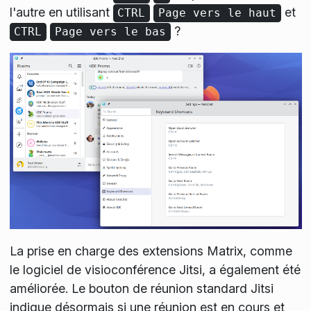
l'autre en utilisant
et
CTRL
Page vers le haut
?
CTRL
Page vers le bas
La prise en charge des extensions Matrix, comme
le logiciel de visioconférence Jitsi, a également été
améliorée. Le bouton de réunion standard Jitsi
indique désormais si une réunion est en cours et