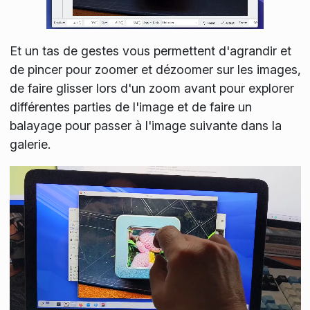
Et un tas de gestes vous permettent d'agrandir et
de pincer pour zoomer et dézoomer sur les images,
de faire glisser lors d'un zoom avant pour explorer
différentes parties de l'image et de faire un
balayage pour passer à l'image suivante dans la
galerie.