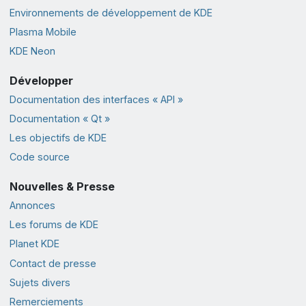
Environnements de développement de KDE
Plasma Mobile
KDE Neon
Développer
Documentation des interfaces « API »
Documentation « Qt »
Les objectifs de KDE
Code source
Nouvelles & Presse
Annonces
Les forums de KDE
Planet KDE
Contact de presse
Sujets divers
Remerciements