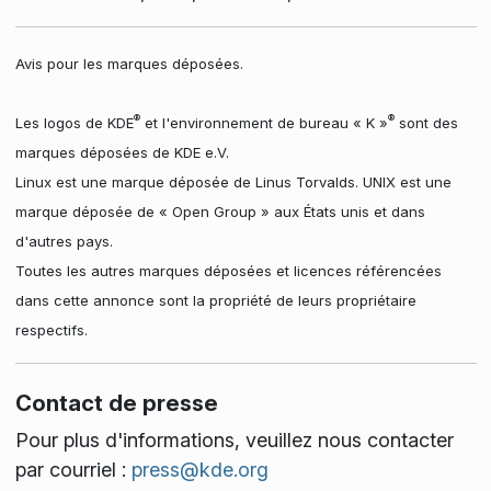
Avis pour les marques déposées.
®
®
Les logos de KDE
et l'environnement de bureau « K »
sont des
marques déposées de KDE e.V.
Linux est une marque déposée de Linus Torvalds. UNIX est une
marque déposée de « Open Group » aux États unis et dans
d'autres pays.
Toutes les autres marques déposées et licences référencées
dans cette annonce sont la propriété de leurs propriétaire
respectifs.
Contact de presse
Pour plus d'informations, veuillez nous contacter
par courriel :
press@kde.org