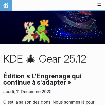
Aller directement au contenu
Accueil
KDE 🎄 Gear 25.12
Édition « L'Engrenage qui
continue à s'adapter »
Jeudi, 11 Décembre 2025
C'est la saison des dons. Nous sommes là pour