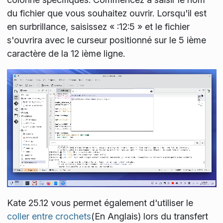
du fichier que vous souhaitez ouvrir. Lorsqu'il est
en surbrillance, saisissez « :12:5 » et le fichier
s'ouvrira avec le curseur positionné sur le 5 ième
caractère de la 12 ième ligne.
Kate 25.12 vous permet également d'utiliser le
coller entre crochets
(En Anglais) lors du transfert