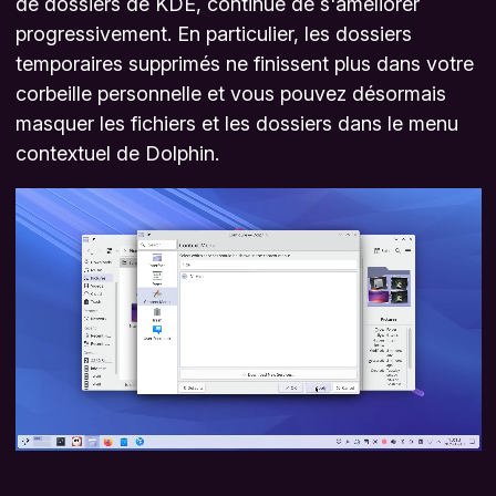
de dossiers de KDE, continue de s'améliorer
progressivement. En particulier, les dossiers
temporaires supprimés ne finissent plus dans votre
corbeille personnelle et vous pouvez désormais
masquer les fichiers et les dossiers dans le menu
contextuel de Dolphin.