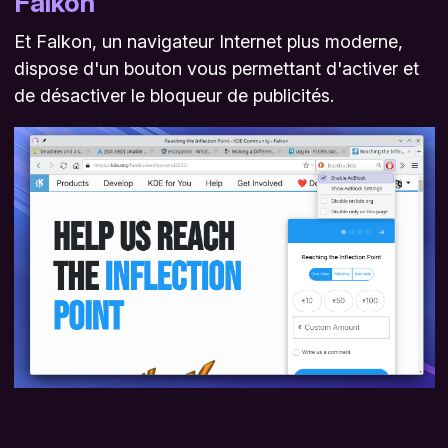
Falkon
Et Falkon, un navigateur Internet plus moderne,
dispose d'un bouton vous permettant d'activer et
de désactiver le bloqueur de publicités.