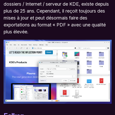
dossiers / Internet / serveur de KDE, existe depuis
plus de 25 ans. Cependant, il reçoit toujours des
mises à jour et peut désormais faire des
exportations au format « PDF » avec une qualité
plus élevée.