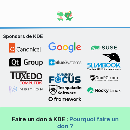
Sponsors de KDE
Faire un don à KDE :
Pourquoi faire un
don ?