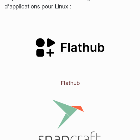
d'applications pour Linux :
Flathub