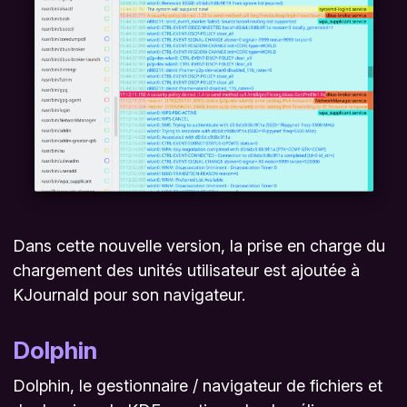
Dans cette nouvelle version, la prise en charge du
chargement des unités utilisateur est ajoutée à
KJournald pour son navigateur.
Dolphin
Dolphin, le gestionnaire / navigateur de fichiers et