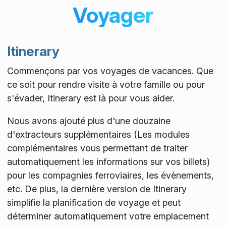
Voyager
Itinerary
Commençons par vos voyages de vacances. Que
ce soit pour rendre visite à votre famille ou pour
s'évader, Itinerary est là pour vous aider.
Nous avons ajouté plus d'une douzaine
d'extracteurs supplémentaires (Les modules
complémentaires vous permettant de traiter
automatiquement les informations sur vos billets)
pour les compagnies ferroviaires, les évènements,
etc. De plus, la dernière version de Itinerary
simplifie la planification de voyage et peut
déterminer automatiquement votre emplacement