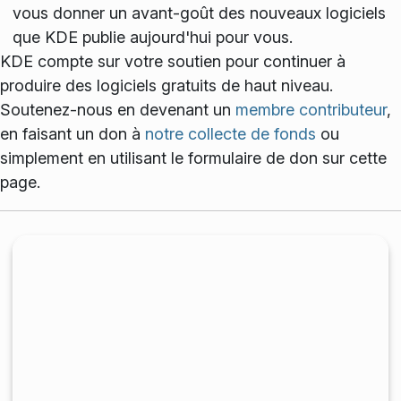
vous donner un avant-goût des nouveaux logiciels
que KDE publie aujourd'hui pour vous.
KDE compte sur votre soutien pour continuer à
produire des logiciels gratuits de haut niveau.
Soutenez-nous en devenant un
membre contributeur
,
en faisant un don à
notre collecte de fonds
ou
simplement en utilisant le formulaire de don sur cette
page.