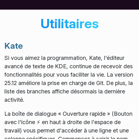
Utilitaires
Kate
Si vous aimez la programmation, Kate, l'éditeur
avancé de texte de KDE, continue de recevoir des
fonctionnalités pour vous faciliter la vie. La version
25.12 améliore la prise en charge de Git. De plus, la
liste des branches affiche désormais la dernière
activité.
La boîte de dialogue « Ouverture rapide » (Bouton
avec l'icône ⚡ en haut à droite de l'espace de
travail) vous permet d'accéder à une ligne et une
colonne spécifiques. Commencez à saisir le nom