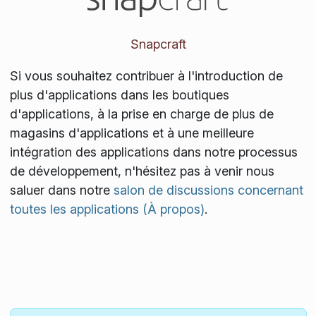
Snapcraft
Si vous souhaitez contribuer à l'introduction de
plus d'applications dans les boutiques
d'applications, à la prise en charge de plus de
magasins d'applications et à une meilleure
intégration des applications dans notre processus
de développement, n'hésitez pas à venir nous
saluer dans notre
salon de discussions concernant
toutes les applications (À propos)
.