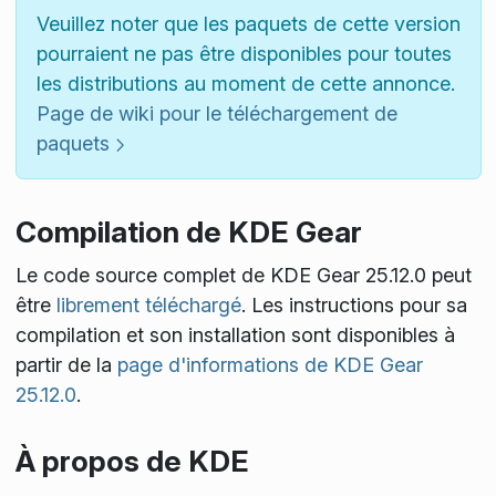
Veuillez noter que les paquets de cette version
pourraient ne pas être disponibles pour toutes
les distributions au moment de cette annonce.
Page de wiki pour le téléchargement de
paquets
Compilation de KDE Gear
Le code source complet de KDE Gear 25.12.0 peut
être
librement téléchargé
. Les instructions pour sa
compilation et son installation sont disponibles à
partir de la
page d'informations de KDE Gear
25.12.0
.
À propos de KDE