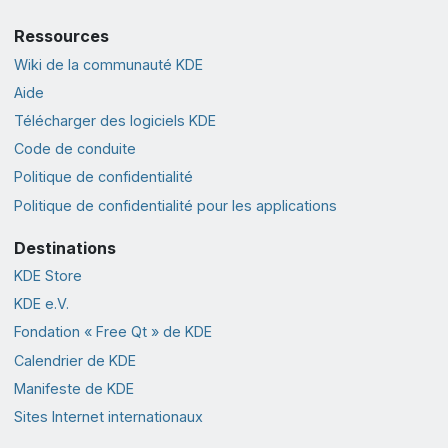
Ressources
Wiki de la communauté KDE
Aide
Télécharger des logiciels KDE
Code de conduite
Politique de confidentialité
Politique de confidentialité pour les applications
Destinations
KDE Store
KDE e.V.
Fondation « Free Qt » de KDE
Calendrier de KDE
Manifeste de KDE
Sites Internet internationaux