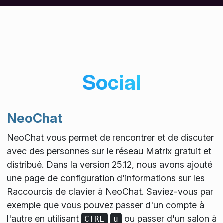
Social
NeoChat
NeoChat vous permet de rencontrer et de discuter
avec des personnes sur le réseau Matrix gratuit et
distribué. Dans la version 25.12, nous avons ajouté
une page de configuration d'informations sur les
Raccourcis de clavier
à NeoChat. Saviez-vous par
exemple que vous pouvez passer d'un compte à
l'autre en utilisant
ou passer d'un salon à
CTRL
u