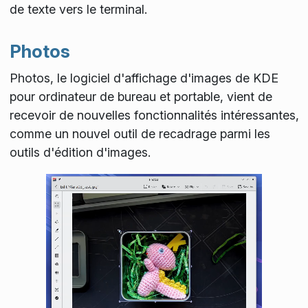
de texte vers le terminal.
Photos
Photos, le logiciel d'affichage d'images de KDE
pour ordinateur de bureau et portable, vient de
recevoir de nouvelles fonctionnalités intéressantes,
comme un nouvel outil de recadrage parmi les
outils d'édition d'images.