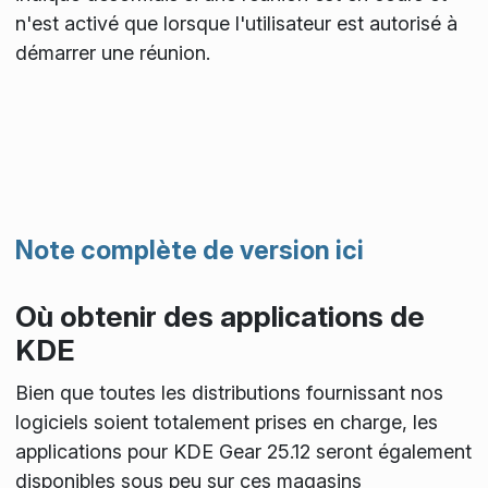
n'est activé que lorsque l'utilisateur est autorisé à
démarrer une réunion.
Note complète de version ici
Où obtenir des applications de
KDE
Bien que toutes les distributions fournissant nos
logiciels soient totalement prises en charge, les
applications pour KDE Gear 25.12 seront également
disponibles sous peu sur ces magasins