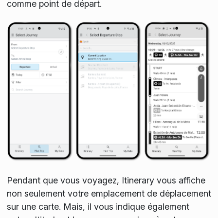
comme point de départ.
Pendant que vous voyagez, Itinerary vous affiche
non seulement votre emplacement de déplacement
sur une carte. Mais, il vous indique également