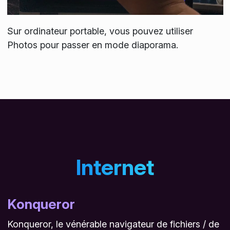
Sur ordinateur portable, vous pouvez utiliser
Photos pour passer en mode diaporama.
Internet
Konqueror
Konqueror, le vénérable navigateur de fichiers / de