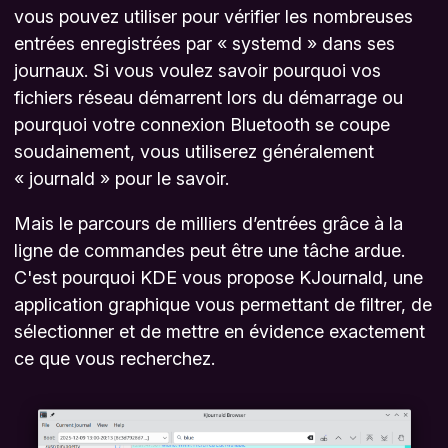
vous pouvez utiliser pour vérifier les nombreuses
entrées enregistrées par « systemd » dans ses
journaux. Si vous voulez savoir pourquoi vos
fichiers réseau démarrent lors du démarrage ou
pourquoi votre connexion Bluetooth se coupe
soudainement, vous utiliserez généralement
« journald » pour le savoir.
Mais le parcours de milliers d’entrées grâce à la
ligne de commandes peut être une tâche ardue.
C'est pourquoi KDE vous propose KJournald, une
application graphique vous permettant de filtrer, de
sélectionner et de mettre en évidence exactement
ce que vous recherchez.