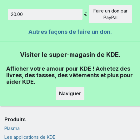
Faire un don par
€
Montant
PayPal
Autres façons de faire un don.
Visiter le super-magasin de KDE.
Afficher votre amour pour KDE ! Achetez des
livres, des tasses, des vêtements et plus pour
aider KDE.
Naviguer
Produits
Plasma
Les applications de KDE