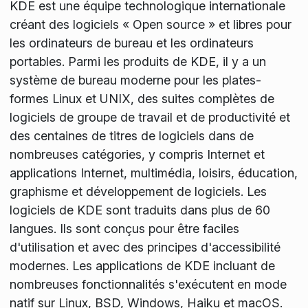
KDE est une équipe technologique internationale
créant des logiciels « Open source » et libres pour
les ordinateurs de bureau et les ordinateurs
portables. Parmi les produits de KDE, il y a un
système de bureau moderne pour les plates-
formes Linux et UNIX, des suites complètes de
logiciels de groupe de travail et de productivité et
des centaines de titres de logiciels dans de
nombreuses catégories, y compris Internet et
applications Internet, multimédia, loisirs, éducation,
graphisme et développement de logiciels. Les
logiciels de KDE sont traduits dans plus de 60
langues. Ils sont conçus pour être faciles
d'utilisation et avec des principes d'accessibilité
modernes. Les applications de KDE incluant de
nombreuses fonctionnalités s'exécutent en mode
natif sur Linux, BSD, Windows, Haiku et macOS.