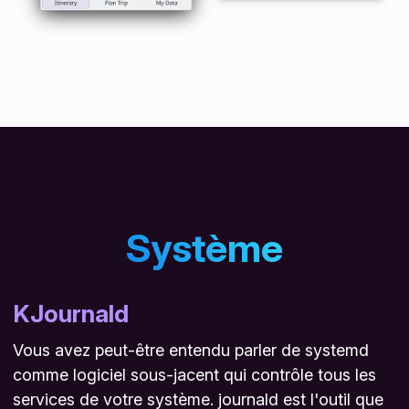
Système
KJournald
Vous avez peut-être entendu parler de
systemd
comme logiciel sous-jacent qui contrôle tous les
services de votre système.
journald
est l'outil que