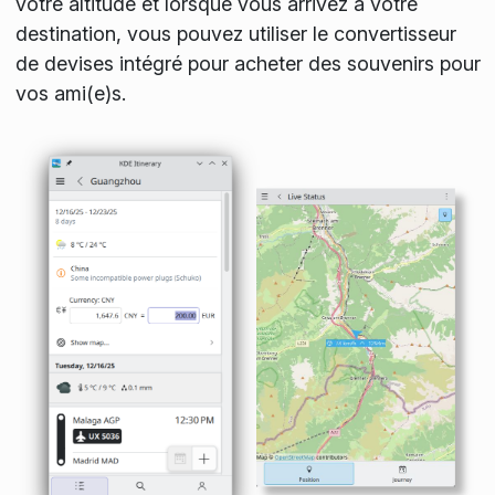
votre altitude et lorsque vous arrivez à votre
destination, vous pouvez utiliser le convertisseur
de devises intégré pour acheter des souvenirs pour
vos ami(e)s.