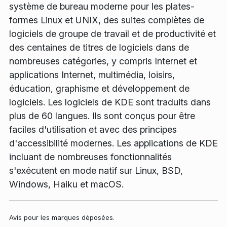
système de bureau moderne pour les plates-
formes Linux et UNIX, des suites complètes de
logiciels de groupe de travail et de productivité et
des centaines de titres de logiciels dans de
nombreuses catégories, y compris Internet et
applications Internet, multimédia, loisirs,
éducation, graphisme et développement de
logiciels. Les logiciels de KDE sont traduits dans
plus de 60 langues. Ils sont conçus pour être
faciles d'utilisation et avec des principes
d'accessibilité modernes. Les applications de KDE
incluant de nombreuses fonctionnalités
s'exécutent en mode natif sur Linux, BSD,
Windows, Haiku et macOS.
Avis pour les marques déposées.