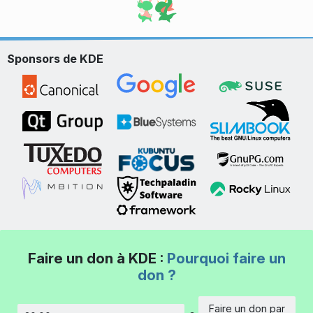
Sponsors de KDE
Faire un don à KDE :
Pourquoi faire un
don ?
Faire un don par