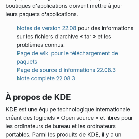
boutiques d'applications doivent mettre à jour
leurs paquets d'applications.
Notes de version 22.08
pour des informations
sur les fichiers d'archive « tar » et les
problèmes connus.
Page de wiki pour le téléchargement de
paquets
Page de source d'informations 22.08.3
Note complète 22.08.3
À propos de KDE
KDE est une équipe technologique internationale
créant des logiciels « Open source » et libres pour
les ordinateurs de bureau et les ordinateurs
portables. Parmi les produits de KDE, il y a un