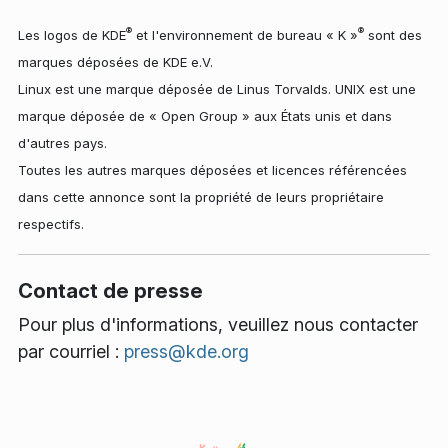
®
®
Les logos de KDE
et l'environnement de bureau « K »
sont des
marques déposées de KDE e.V.
Linux est une marque déposée de Linus Torvalds. UNIX est une
marque déposée de « Open Group » aux États unis et dans
d'autres pays.
Toutes les autres marques déposées et licences référencées
dans cette annonce sont la propriété de leurs propriétaire
respectifs.
Contact de presse
Pour plus d'informations, veuillez nous contacter
par courriel :
press@kde.org