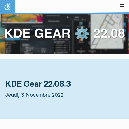
Aller directement au contenu
Accueil
KDE Gear 22.08.3
Jeudi, 3 Novembre 2022