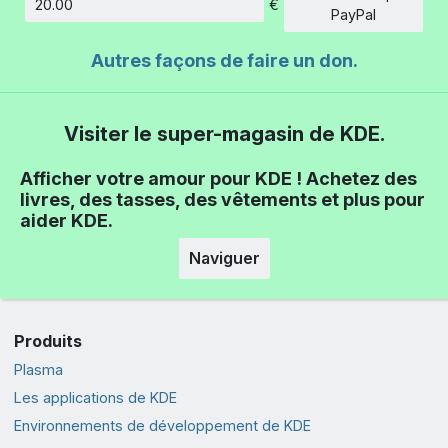
€
Montant
PayPal
Autres façons de faire un don.
Visiter le super-magasin de KDE.
Afficher votre amour pour KDE ! Achetez des
livres, des tasses, des vêtements et plus pour
aider KDE.
Naviguer
Produits
Plasma
Les applications de KDE
Environnements de développement de KDE