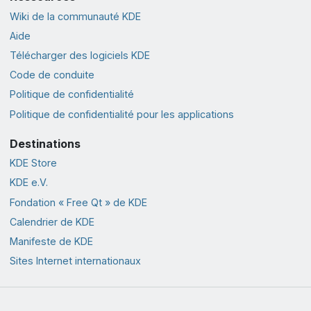
Wiki de la communauté KDE
Aide
Télécharger des logiciels KDE
Code de conduite
Politique de confidentialité
Politique de confidentialité pour les applications
Destinations
KDE Store
KDE e.V.
Fondation « Free Qt » de KDE
Calendrier de KDE
Manifeste de KDE
Sites Internet internationaux