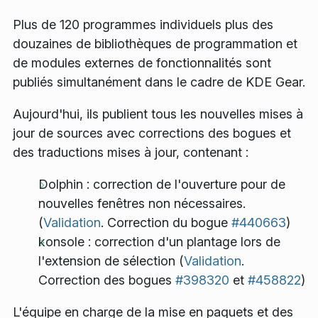
Plus de 120 programmes individuels plus des
douzaines de bibliothèques de programmation et
de modules externes de fonctionnalités sont
publiés simultanément dans le cadre de KDE Gear.
Aujourd'hui, ils publient tous les nouvelles mises à
jour de sources avec corrections des bogues et
des traductions mises à jour, contenant :
Dolphin : correction de l'ouverture pour de
nouvelles fenêtres non nécessaires.
(
Validation
. Correction du bogue
#440663
)
konsole : correction d'un plantage lors de
l'extension de sélection (
Validation
.
Correction des bogues
#398320
et
#458822
)
L'équipe en charge de la mise en paquets et des