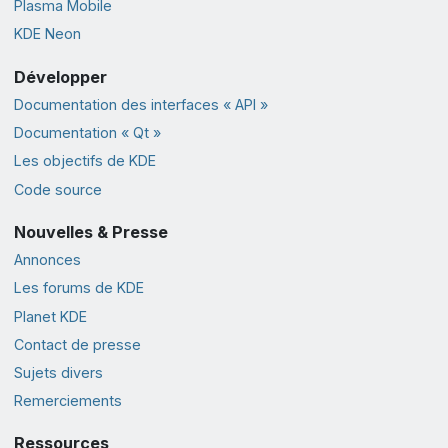
Plasma Mobile
KDE Neon
Développer
Documentation des interfaces « API »
Documentation « Qt »
Les objectifs de KDE
Code source
Nouvelles & Presse
Annonces
Les forums de KDE
Planet KDE
Contact de presse
Sujets divers
Remerciements
Ressources