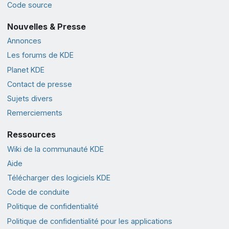
Code source
Nouvelles & Presse
Annonces
Les forums de KDE
Planet KDE
Contact de presse
Sujets divers
Remerciements
Ressources
Wiki de la communauté KDE
Aide
Télécharger des logiciels KDE
Code de conduite
Politique de confidentialité
Politique de confidentialité pour les applications