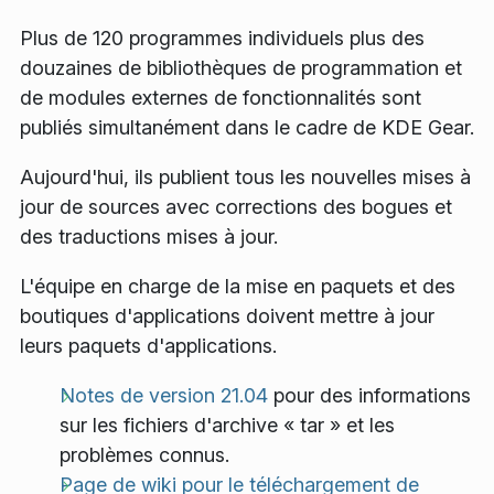
Plus de 120 programmes individuels plus des
douzaines de bibliothèques de programmation et
de modules externes de fonctionnalités sont
publiés simultanément dans le cadre de KDE Gear.
Aujourd'hui, ils publient tous les nouvelles mises à
jour de sources avec corrections des bogues et
des traductions mises à jour.
L'équipe en charge de la mise en paquets et des
boutiques d'applications doivent mettre à jour
leurs paquets d'applications.
Notes de version 21.04
pour des informations
sur les fichiers d'archive « tar » et les
problèmes connus.
Page de wiki pour le téléchargement de