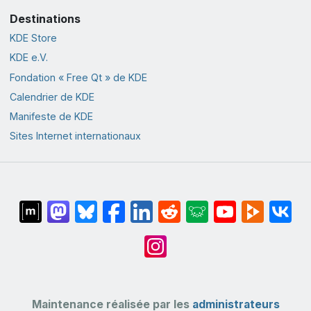
Destinations
KDE Store
KDE e.V.
Fondation « Free Qt » de KDE
Calendrier de KDE
Manifeste de KDE
Sites Internet internationaux
Maintenance réalisée par les
administrateurs