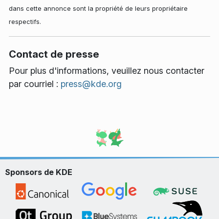
dans cette annonce sont la propriété de leurs propriétaire
respectifs.
Contact de presse
Pour plus d'informations, veuillez nous contacter
par courriel :
press@kde.org
Sponsors de KDE