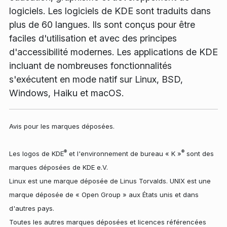
logiciels. Les logiciels de KDE sont traduits dans
plus de 60 langues. Ils sont conçus pour être
faciles d'utilisation et avec des principes
d'accessibilité modernes. Les applications de KDE
incluant de nombreuses fonctionnalités
s'exécutent en mode natif sur Linux, BSD,
Windows, Haiku et macOS.
Avis pour les marques déposées.
®
®
Les logos de KDE
et l'environnement de bureau « K »
sont des
marques déposées de KDE e.V.
Linux est une marque déposée de Linus Torvalds. UNIX est une
marque déposée de « Open Group » aux États unis et dans
d'autres pays.
Toutes les autres marques déposées et licences référencées