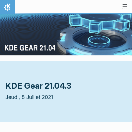
Aller directement au contenu
Accueil
KDE Gear 21.04.3
Jeudi, 8 Juillet 2021