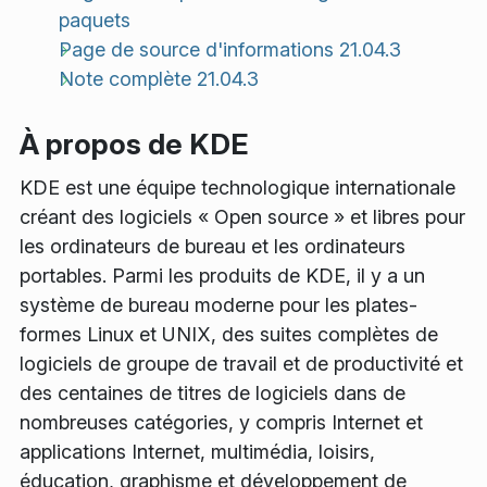
paquets
Page de source d'informations 21.04.3
Note complète 21.04.3
À propos de KDE
KDE est une équipe technologique internationale
créant des logiciels « Open source » et libres pour
les ordinateurs de bureau et les ordinateurs
portables. Parmi les produits de KDE, il y a un
système de bureau moderne pour les plates-
formes Linux et UNIX, des suites complètes de
logiciels de groupe de travail et de productivité et
des centaines de titres de logiciels dans de
nombreuses catégories, y compris Internet et
applications Internet, multimédia, loisirs,
éducation, graphisme et développement de