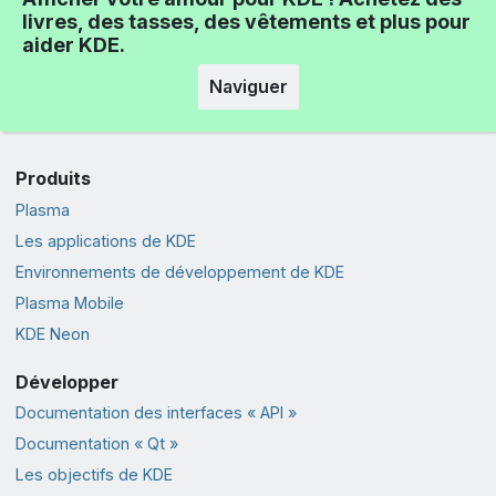
livres, des tasses, des vêtements et plus pour
aider KDE.
Naviguer
Produits
Plasma
Les applications de KDE
Environnements de développement de KDE
Plasma Mobile
KDE Neon
Développer
Documentation des interfaces « API »
Documentation « Qt »
Les objectifs de KDE