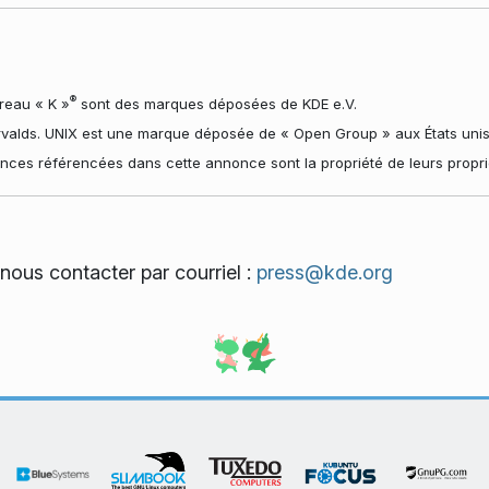
®
reau « K »
sont des marques déposées de KDE e.V.
valds. UNIX est une marque déposée de « Open Group » aux États unis 
nces référencées dans cette annonce sont la propriété de leurs proprié
 nous contacter par courriel :
press@kde.org