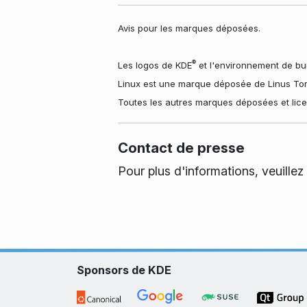
Avis pour les marques déposées.
®
Les logos de KDE
et l'environnement de bu
Linux est une marque déposée de Linus Tor
Toutes les autres marques déposées et lice
Contact de presse
Pour plus d'informations, veuillez
Sponsors de KDE