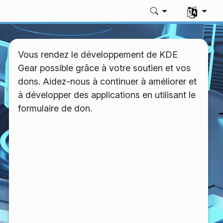
Sélectionne
Vous rendez le développement de KDE
Gear possible grâce à votre soutien et vos
dons. Aidez-nous à continuer à améliorer et
à développer des applications en utilisant le
formulaire de don.