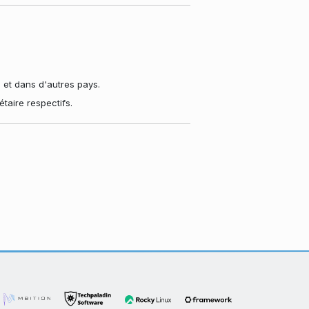
et dans d'autres pays.
taire respectifs.