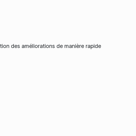
sition des améliorations de manière rapide