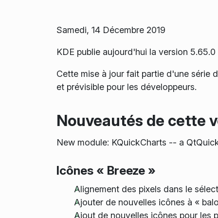
Samedi, 14 Décembre 2019
KDE publie aujourd'hui la version 5.65
Cette mise à jour fait partie d'une série
et prévisible pour les développeurs.
Nouveautés de cette v
New module: KQuickCharts -- a QtQuick
Icônes « Breeze »
Alignement des pixels dans le sélec
Ajouter de nouvelles icônes à « bal
Ajout de nouvelles icônes pour les 