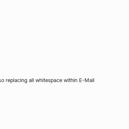
 replacing all whitespace within E-Mail