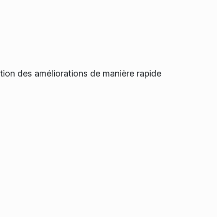
sition des améliorations de manière rapide