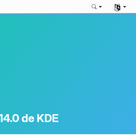
Sélectionne
14.0 de KDE