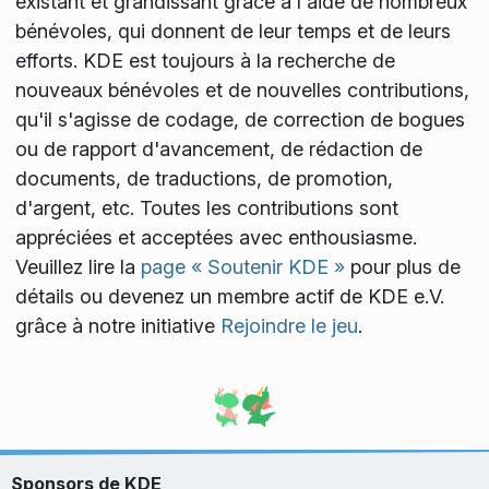
existant et grandissant grâce à l'aide de nombreux
bénévoles, qui donnent de leur temps et de leurs
efforts. KDE est toujours à la recherche de
nouveaux bénévoles et de nouvelles contributions,
qu'il s'agisse de codage, de correction de bogues
ou de rapport d'avancement, de rédaction de
documents, de traductions, de promotion,
d'argent, etc. Toutes les contributions sont
appréciées et acceptées avec enthousiasme.
Veuillez lire la
page « Soutenir KDE »
pour plus de
détails ou devenez un membre actif de KDE e.V.
grâce à notre initiative
Rejoindre le jeu
.
Sponsors de KDE