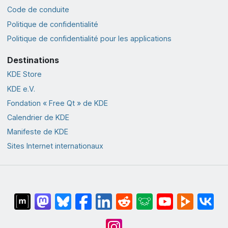
Code de conduite
Politique de confidentialité
Politique de confidentialité pour les applications
Destinations
KDE Store
KDE e.V.
Fondation « Free Qt » de KDE
Calendrier de KDE
Manifeste de KDE
Sites Internet internationaux