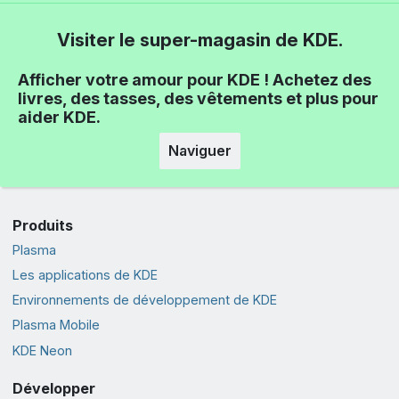
Visiter le super-magasin de KDE.
Afficher votre amour pour KDE ! Achetez des
livres, des tasses, des vêtements et plus pour
aider KDE.
Naviguer
Produits
Plasma
Les applications de KDE
Environnements de développement de KDE
Plasma Mobile
KDE Neon
Développer