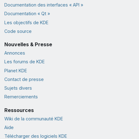
Documentation des interfaces « API »
Documentation « Qt »
Les objectifs de KDE
Code source
Nouvelles & Presse
Annonces
Les forums de KDE
Planet KDE
Contact de presse
Sujets divers
Remerciements
Ressources
Wiki de la communauté KDE
Aide
Télécharger des logiciels KDE