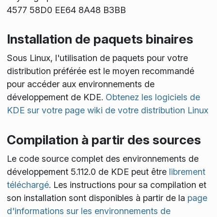
4577 58D0 EE64 8A48 B3BB
Installation de paquets binaires
Sous Linux, l'utilisation de paquets pour votre
distribution préférée est le moyen recommandé
pour accéder aux environnements de
développement de KDE.
Obtenez les logiciels de
KDE sur votre page wiki de votre distribution Linux
Compilation à partir des sources
Le code source complet des environnements de
développement 5.112.0 de KDE peut être
librement
téléchargé
. Les instructions pour sa compilation et
son installation sont disponibles à partir de la
page
d'informations sur les environnements de