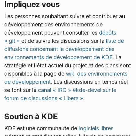
Impliquez vous
Les personnes souhaitant suivre et contribuer au
développement des environnements de
développement peuvent consulter les
dépôts
« git »
et de suivre les discussions sur la
liste de
diffusions concernant le développement des
environnements de développement de KDE
. La
stratégie et l'état actuel du projet et des plans sont
disponibles à la page de
wiki des environnements
de développement
. Les discussions en temps réel
se font sur le
canal « IRC » #kde-devel sur le
forum de discussions « Libera »
.
Soutien à KDE
KDE est une communauté de
logiciels libres