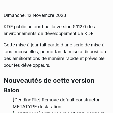
Dimanche, 12 Novembre 2023
KDE publie aujourd'hui la version 5.112.0 des
environnements de développement de KDE.
Cette mise à jour fait partie d'une série de mise à
jours mensuelles, permettant la mise à disposition
des améliorations de manière rapide et prévisible
pour les développeurs.
Nouveautés de cette version
Baloo
[PendingFile] Remove default constructor,
METATYPE declaration