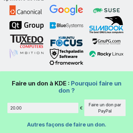
Faire un don à KDE :
Pourquoi faire un
don ?
Faire un don par
€
Montant
PayPal
Autres façons de faire un don.