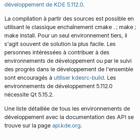
développement de KDE 5.112.0
.
La compilation à partir des sources est possible en
utilisant le classique enchaînement
cmake . ; make ;
make install
. Pour un seul environnement tiers, il
s'agit souvent de solution la plus facile. Les
personnes intéressées à contribuer à des
environnements de développement ou par le suivi
des progrès dans le développement de l'ensemble
sont encouragés à
utiliser kdesrc-build
. Les
environnements de développement 5.112.0
nécessite Qt 5.15.2.
Une liste détaillée de tous les environnements de
développement avec la documentation des API se
trouve sur la page
api.kde.org
.