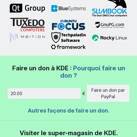
Faire un don à KDE :
Pourquoi faire un
don ?
Faire un don par
€
Montant
PayPal
Autres façons de faire un don.
Visiter le super-magasin de KDE.