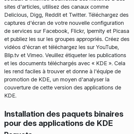
sites d'articles, utilisez des canaux comme
Delicious, Digg, Reddit et Twitter. Téléchargez des
captures d'écran de votre nouvelle configuration
de services sur Facebook, Flickr, Ipernity et Picasa
et publiez les sur les groupes appropriés. Créez des
vidéos d'écran et téléchargez les sur YouTube,
Blip.tv et Vimeo. Veuillez étiqueter les publications
et les documents téléchargés avec « KDE ». Cela
les rend faciles à trouver et donne à l'équipe de
promotion de KDE, un moyen d'analyser la
couverture de cette version des applications de
KDE.
Installation des paquets binaires
pour des applications de KDE