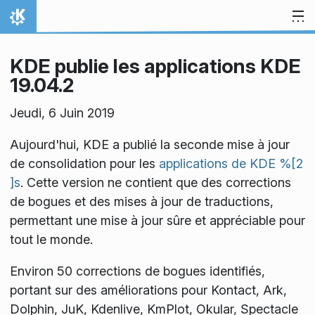
Aller directement au contenu
Accueil
KDE publie les applications KDE
19.04.2
Jeudi, 6 Juin 2019
Aujourd'hui, KDE a publié la seconde mise à jour
de consolidation pour les
applications de KDE %[2
]s
. Cette version ne contient que des corrections
de bogues et des mises à jour de traductions,
permettant une mise à jour sûre et appréciable pour
tout le monde.
Environ 50 corrections de bogues identifiés,
portant sur des améliorations pour Kontact, Ark,
Dolphin, JuK, Kdenlive, KmPlot, Okular, Spectacle