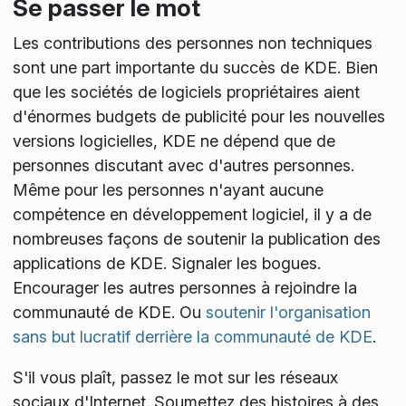
Se passer le mot
Les contributions des personnes non techniques
sont une part importante du succès de KDE. Bien
que les sociétés de logiciels propriétaires aient
d'énormes budgets de publicité pour les nouvelles
versions logicielles, KDE ne dépend que de
personnes discutant avec d'autres personnes.
Même pour les personnes n'ayant aucune
compétence en développement logiciel, il y a de
nombreuses façons de soutenir la publication des
applications de KDE. Signaler les bogues.
Encourager les autres personnes à rejoindre la
communauté de KDE. Ou
soutenir l'organisation
sans but lucratif derrière la communauté de KDE
.
S'il vous plaît, passez le mot sur les réseaux
sociaux d'Internet. Soumettez des histoires à des