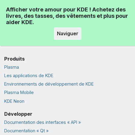
Afficher votre amour pour KDE ! Achetez des
livres, des tasses, des vêtements et plus pour
aider KDE.
Naviguer
Produits
Plasma
Les applications de KDE
Environnements de développement de KDE
Plasma Mobile
KDE Neon
Développer
Documentation des interfaces « API »
Documentation « Qt »