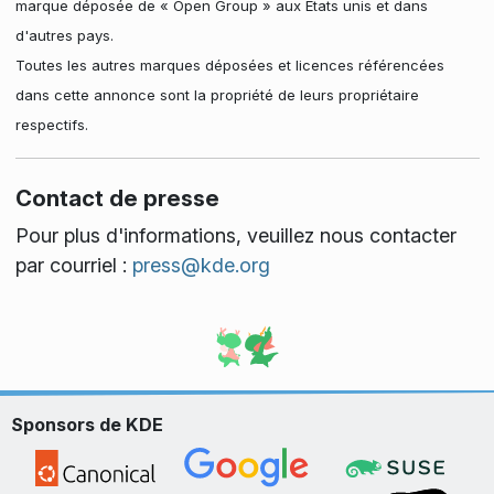
marque déposée de « Open Group » aux États unis et dans
d'autres pays.
Toutes les autres marques déposées et licences référencées
dans cette annonce sont la propriété de leurs propriétaire
respectifs.
Contact de presse
Pour plus d'informations, veuillez nous contacter
par courriel :
press@kde.org
Sponsors de KDE