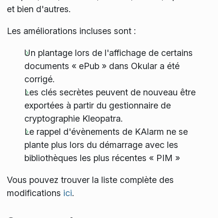
et bien d'autres.
Les améliorations incluses sont :
Un plantage lors de l'affichage de certains
documents « ePub » dans Okular a été
corrigé.
Les clés secrètes peuvent de nouveau être
exportées à partir du gestionnaire de
cryptographie Kleopatra.
Le rappel d'évènements de KAlarm ne se
plante plus lors du démarrage avec les
bibliothèques les plus récentes « PIM »
Vous pouvez trouver la liste complète des
modifications
ici
.