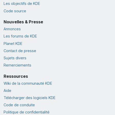
Les objectifs de KDE
Code source
Nouvelles & Presse
Annonces
Les forums de KDE
Planet KDE
Contact de presse
Sujets divers
Remerciements
Ressources
Wiki de la communauté KDE
Aide
Télécharger des logiciels KDE
Code de conduite
Politique de confidentialité