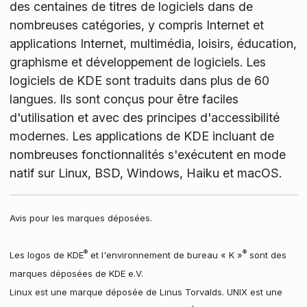
des centaines de titres de logiciels dans de
nombreuses catégories, y compris Internet et
applications Internet, multimédia, loisirs, éducation,
graphisme et développement de logiciels. Les
logiciels de KDE sont traduits dans plus de 60
langues. Ils sont conçus pour être faciles
d'utilisation et avec des principes d'accessibilité
modernes. Les applications de KDE incluant de
nombreuses fonctionnalités s'exécutent en mode
natif sur Linux, BSD, Windows, Haiku et macOS.
Avis pour les marques déposées.
®
®
Les logos de KDE
et l'environnement de bureau « K »
sont des
marques déposées de KDE e.V.
Linux est une marque déposée de Linus Torvalds. UNIX est une