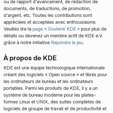
ou de rapport d'avancement, de rédaction de
documents, de traductions, de promotion,
d'argent, etc. Toutes les contributions sont
appréciées et acceptées avec enthousiasme.
Veuillez lire la
page « Soutenir KDE »
pour plus de
détails ou devenez un membre actif de KDE e.V.
grâce à notre initiative
Rejoindre le jeu
.
À propos de KDE
KDE est une équipe technologique internationale
créant des logiciels « Open source » et libres pour
les ordinateurs de bureau et les ordinateurs
portables. Parmi les produits de KDE, il y a un
système de bureau moderne pour les plates-
formes Linux et UNIX, des suites complètes de
logiciels de groupe de travail et de productivité et