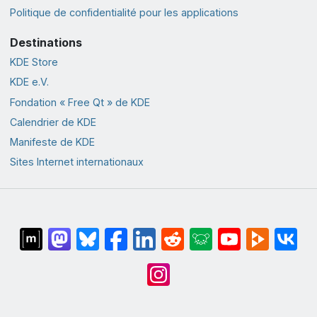
Politique de confidentialité pour les applications
Destinations
KDE Store
KDE e.V.
Fondation « Free Qt » de KDE
Calendrier de KDE
Manifeste de KDE
Sites Internet internationaux