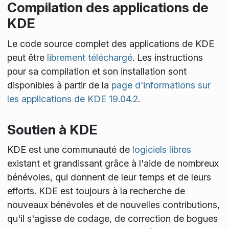
Compilation des applications de
KDE
Le code source complet des applications de KDE
peut être
librement téléchargé
. Les instructions
pour sa compilation et son installation sont
disponibles à partir de la
page d'informations sur
les applications de KDE 19.04.2
.
Soutien à KDE
KDE est une communauté de
logiciels libres
existant et grandissant grâce à l'aide de nombreux
bénévoles, qui donnent de leur temps et de leurs
efforts. KDE est toujours à la recherche de
nouveaux bénévoles et de nouvelles contributions,
qu'il s'agisse de codage, de correction de bogues