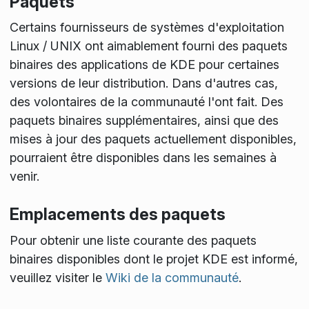
Paquets
Certains fournisseurs de systèmes d'exploitation
Linux / UNIX ont aimablement fourni des paquets
binaires des applications de KDE pour certaines
versions de leur distribution. Dans d'autres cas,
des volontaires de la communauté l'ont fait. Des
paquets binaires supplémentaires, ainsi que des
mises à jour des paquets actuellement disponibles,
pourraient être disponibles dans les semaines à
venir.
Emplacements des paquets
Pour obtenir une liste courante des paquets
binaires disponibles dont le projet KDE est informé,
veuillez visiter le
Wiki de la communauté
.